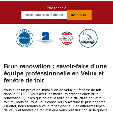
Être rappelé
Brun renovation : savoir-faire d’une
équipe professionnelle en Velux et
fenêtre de toit
Vous avez un projet en installation de velux ou fenêtre de toit
dans le 66130 ? Vous avez les meilleurs artisans chez Brun
renovation. Quelles que soient la taille et la structure de votre
toiture, nous saurons vous conseiller l’ouverture le plus adaptée.
En effet, nous tenons à vous renseigner sur les différents types
de velux et fenêtre de toit afin que vous puissiez choisir la qualité