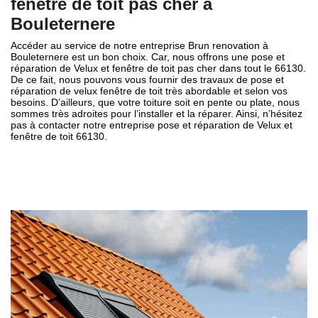
fenêtre de toit pas cher à
Bouleternere
Accéder au service de notre entreprise Brun renovation à
Bouleternere est un bon choix. Car, nous offrons une pose et
réparation de Velux et fenêtre de toit pas cher dans tout le 66130.
De ce fait, nous pouvons vous fournir des travaux de pose et
réparation de velux fenêtre de toit très abordable et selon vos
besoins. D’ailleurs, que votre toiture soit en pente ou plate, nous
sommes très adroites pour l’installer et la réparer. Ainsi, n’hésitez
pas à contacter notre entreprise pose et réparation de Velux et
fenêtre de toit 66130.