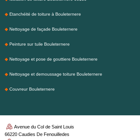
Etanchéité de toiture à Bouleternere
Nettoyage de façade Bouleternere
Peinture sur tuile Bouleternere
Nettoyage et pose de gouttiere Bouleternere
Nettoyage et demoussage toiture Bouleternere
Couvreur Bouleternere
Avenue du Col de Saint Louis
66220 Caudies De Fenouilledes