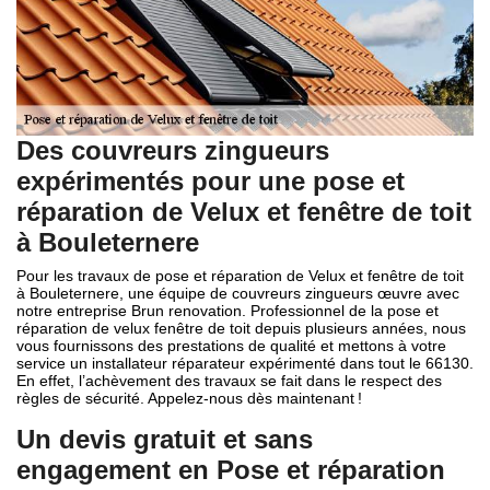
Des couvreurs zingueurs
expérimentés pour une pose et
réparation de Velux et fenêtre de toit
à Bouleternere
Pour les travaux de pose et réparation de Velux et fenêtre de toit
à Bouleternere, une équipe de couvreurs zingueurs œuvre avec
notre entreprise Brun renovation. Professionnel de la pose et
réparation de velux fenêtre de toit depuis plusieurs années, nous
vous fournissons des prestations de qualité et mettons à votre
service un installateur réparateur expérimenté dans tout le 66130.
En effet, l’achèvement des travaux se fait dans le respect des
règles de sécurité. Appelez-nous dès maintenant !
Un devis gratuit et sans
engagement en Pose et réparation