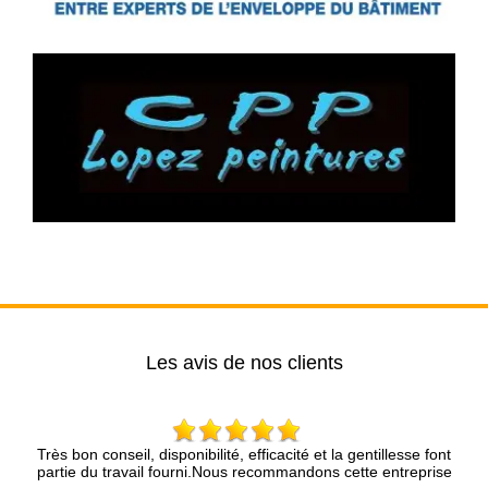
Les avis de nos clients
ponibilité, efficacité et la gentillesse font
Entreprise sérieuse qu
fourni.Nous recommandons cette entreprise
conseils, trava