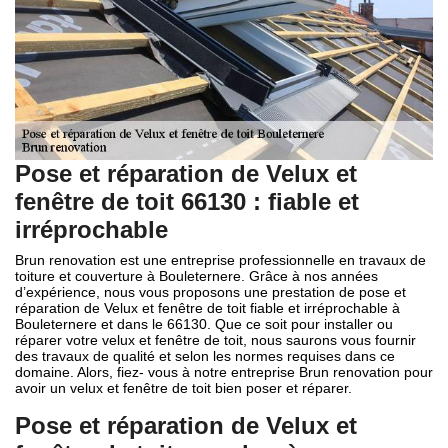
Pose et réparation de Velux et
fenêtre de toit 66130 : fiable et
irréprochable
Brun renovation est une entreprise professionnelle en travaux de
toiture et couverture à Bouleternere. Grâce à nos années
d’expérience, nous vous proposons une prestation de pose et
réparation de Velux et fenêtre de toit fiable et irréprochable à
Bouleternere et dans le 66130. Que ce soit pour installer ou
réparer votre velux et fenêtre de toit, nous saurons vous fournir
des travaux de qualité et selon les normes requises dans ce
domaine. Alors, fiez- vous à notre entreprise Brun renovation pour
avoir un velux et fenêtre de toit bien poser et réparer.
Pose et réparation de Velux et