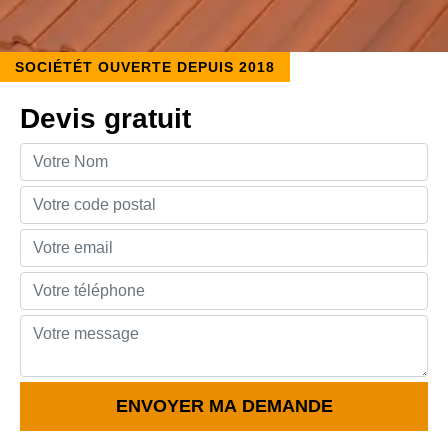
SOCIÉTÉT OUVERTE DEPUIS 2018
Devis gratuit