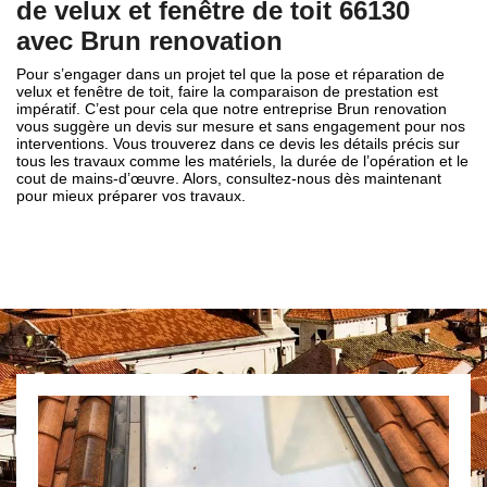
de velux et fenêtre de toit 66130
avec Brun renovation
Pour s’engager dans un projet tel que la pose et réparation de
velux et fenêtre de toit, faire la comparaison de prestation est
impératif. C’est pour cela que notre entreprise Brun renovation
vous suggère un devis sur mesure et sans engagement pour nos
interventions. Vous trouverez dans ce devis les détails précis sur
tous les travaux comme les matériels, la durée de l’opération et le
cout de mains-d’œuvre. Alors, consultez-nous dès maintenant
pour mieux préparer vos travaux.