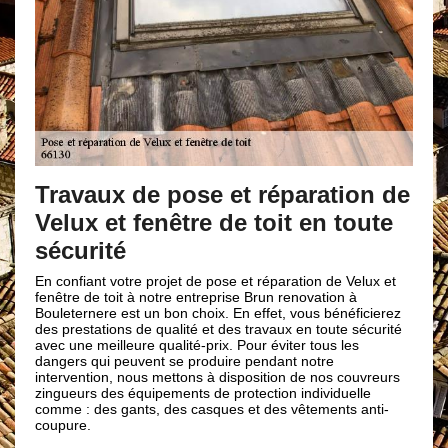
Travaux de pose et réparation de
Velux et fenêtre de toit en toute
sécurité
En confiant votre projet de pose et réparation de Velux et
fenêtre de toit à notre entreprise Brun renovation à
Bouleternere est un bon choix. En effet, vous bénéficierez
des prestations de qualité et des travaux en toute sécurité
avec une meilleure qualité-prix. Pour éviter tous les
dangers qui peuvent se produire pendant notre
intervention, nous mettons à disposition de nos couvreurs
zingueurs des équipements de protection individuelle
comme : des gants, des casques et des vêtements anti-
coupure.