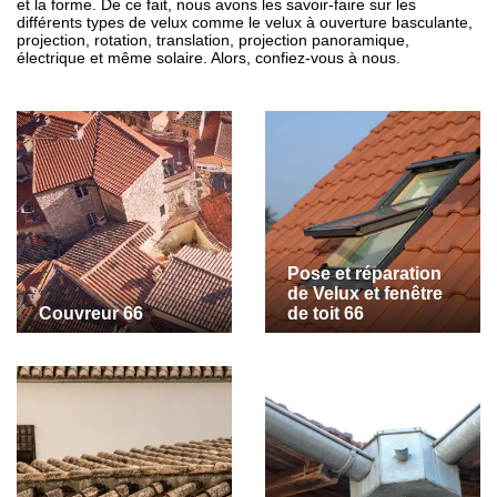
et la forme. De ce fait, nous avons les savoir-faire sur les
différents types de velux comme le velux à ouverture basculante,
projection, rotation, translation, projection panoramique,
électrique et même solaire. Alors, confiez-vous à nous.
Pose et réparation
de Velux et fenêtre
Couvreur 66
de toit 66