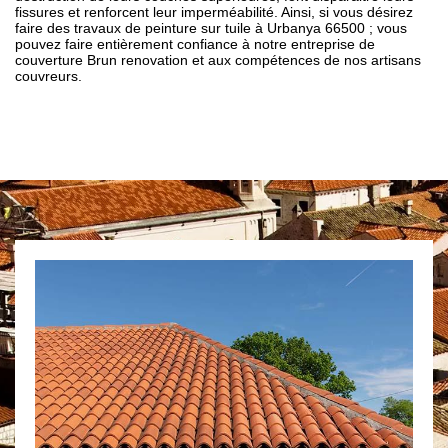
fissures et renforcent leur imperméabilité. Ainsi, si vous désirez
faire des travaux de peinture sur tuile à Urbanya 66500 ; vous
pouvez faire entièrement confiance à notre entreprise de
couverture Brun renovation et aux compétences de nos artisans
couvreurs.