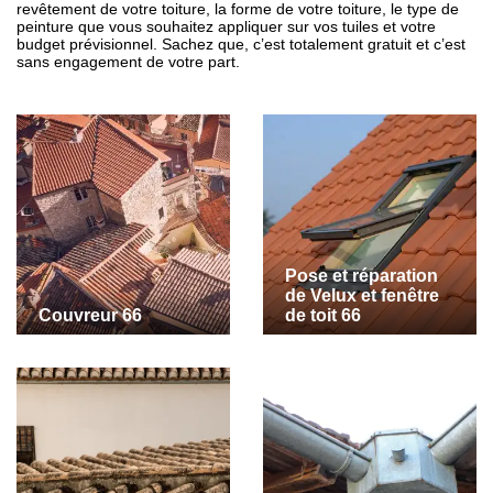
revêtement de votre toiture, la forme de votre toiture, le type de
peinture que vous souhaitez appliquer sur vos tuiles et votre
budget prévisionnel. Sachez que, c’est totalement gratuit et c’est
sans engagement de votre part.
Pose et réparation
de Velux et fenêtre
Couvreur 66
de toit 66