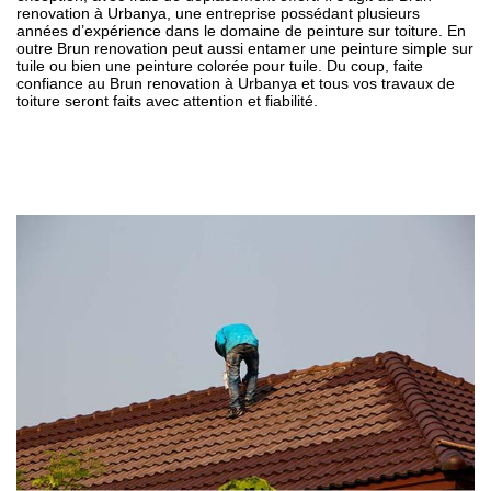
renovation à Urbanya, une entreprise possédant plusieurs
années d’expérience dans le domaine de peinture sur toiture. En
outre Brun renovation peut aussi entamer une peinture simple sur
tuile ou bien une peinture colorée pour tuile. Du coup, faite
confiance au Brun renovation à Urbanya et tous vos travaux de
toiture seront faits avec attention et fiabilité.