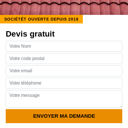
SOCIÉTÉT OUVERTE DEPUIS 2018
Devis gratuit