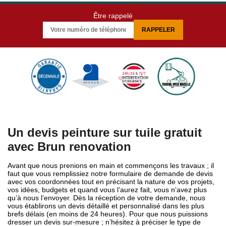
Être rappelé
Un devis peinture sur tuile gratuit
avec Brun renovation
Avant que nous prenions en main et commençons les travaux ; il
faut que vous remplissiez notre formulaire de demande de devis
avec vos coordonnées tout en précisant la nature de vos projets,
vos idées, budgets et quand vous l’aurez fait, vous n’avez plus
qu’à nous l’envoyer. Dès la réception de votre demande, nous
vous établirons un devis détaillé et personnalisé dans les plus
brefs délais (en moins de 24 heures). Pour que nous puissions
dresser un devis sur-mesure ; n’hésitez à préciser le type de