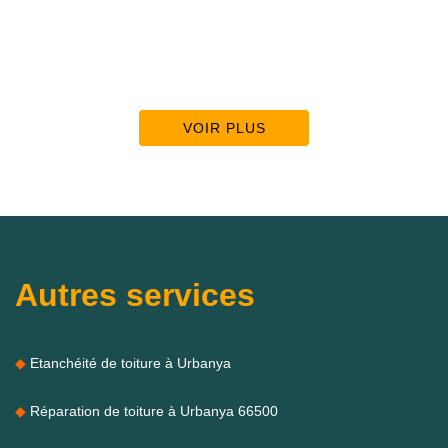
VOIR PLUS
Autres services
Etanchéité de toiture à Urbanya
Réparation de toiture à Urbanya 66500