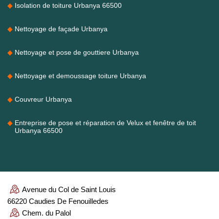
Isolation de toiture Urbanya 66500
Nettoyage de façade Urbanya
Nettoyage et pose de gouttiere Urbanya
Nettoyage et demoussage toiture Urbanya
Couvreur Urbanya
Entreprise de pose et réparation de Velux et fenêtre de toit
Urbanya 66500
Avenue du Col de Saint Louis
66220 Caudies De Fenouilledes
Chem. du Palol