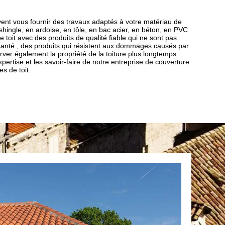
ent vous fournir des travaux adaptés à votre matériau de
 shingle, en ardoise, en tôle, en bac acier, en béton, en PVC
toit avec des produits de qualité fiable qui ne sont pas
 santé ; des produits qui résistent aux dommages causés par
rver également la propriété de la toiture plus longtemps.
’expertise et les savoir-faire de notre entreprise de couverture
s de toit.