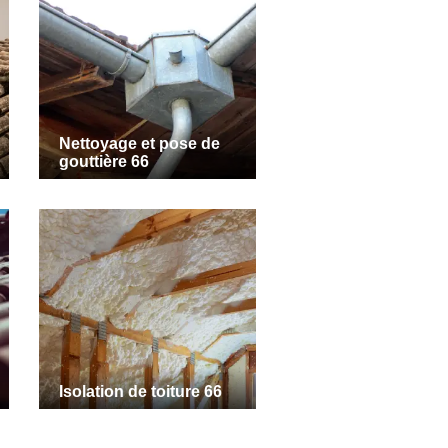
Nettoyage et pose de
gouttière 66
Isolation de toiture 66