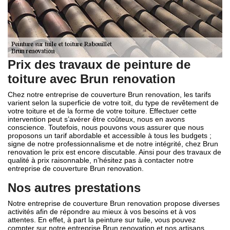
Prix des travaux de peinture de
toiture avec Brun renovation
Chez notre entreprise de couverture Brun renovation, les tarifs
varient selon la superficie de votre toit, du type de revêtement de
votre toiture et de la forme de votre toiture. Effectuer cette
intervention peut s’avérer être coûteux, nous en avons
conscience. Toutefois, nous pouvons vous assurer que nous
proposons un tarif abordable et accessible à tous les budgets ;
signe de notre professionnalisme et de notre intégrité, chez Brun
renovation le prix est encore discutable. Ainsi pour des travaux de
qualité à prix raisonnable, n’hésitez pas à contacter notre
entreprise de couverture Brun renovation.
Nos autres prestations
Notre entreprise de couverture Brun renovation propose diverses
activités afin de répondre au mieux à vos besoins et à vos
attentes. En effet, à part la peinture sur tuile, vous pouvez
compter sur notre entreprise Brun renovation et nos artisans