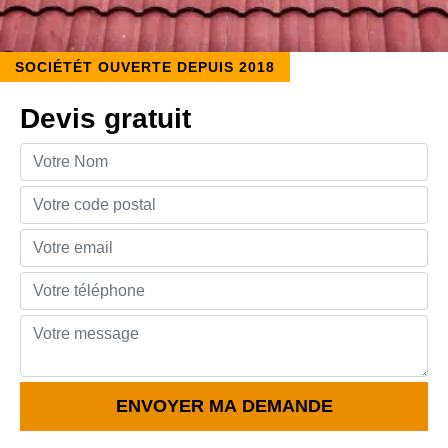
SOCIÉTÉT OUVERTE DEPUIS 2018
Devis gratuit