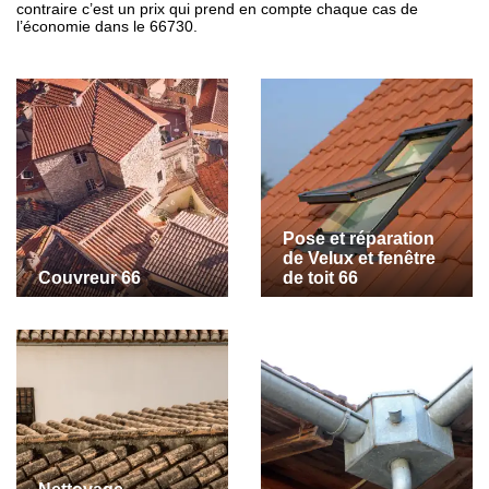
contraire c’est un prix qui prend en compte chaque cas de
l’économie dans le 66730.
Pose et réparation
de Velux et fenêtre
Couvreur 66
de toit 66