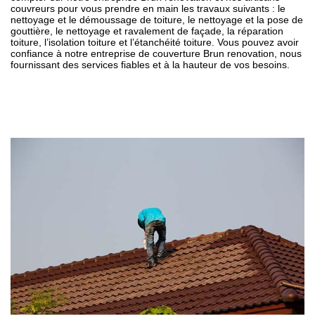
couvreurs pour vous prendre en main les travaux suivants : le
nettoyage et le démoussage de toiture, le nettoyage et la pose de
gouttière, le nettoyage et ravalement de façade, la réparation
toiture, l’isolation toiture et l’étanchéité toiture. Vous pouvez avoir
confiance à notre entreprise de couverture Brun renovation, nous
fournissant des services fiables et à la hauteur de vos besoins.