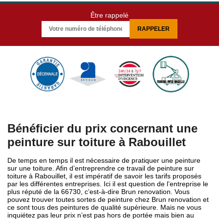
Être rappelé
Bénéficier du prix concernant une
peinture sur toiture à Rabouillet
De temps en temps il est nécessaire de pratiquer une peinture
sur une toiture. Afin d’entreprendre ce travail de peinture sur
toiture à Rabouillet, il est impératif de savoir les tarifs proposés
par les différentes entreprises. Ici il est question de l’entreprise le
plus réputé de la 66730, c’est-à-dire Brun renovation. Vous
pouvez trouver toutes sortes de peinture chez Brun renovation et
ce sont tous des peintures de qualité supérieure. Mais ne vous
inquiétez pas leur prix n’est pas hors de portée mais bien au