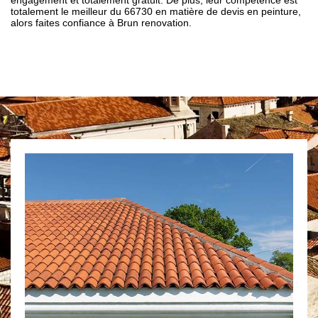
engagement et totalement gratuit. De plus, leur compétence est
totalement le meilleur du 66730 en matière de devis en peinture,
alors faites confiance à Brun renovation.