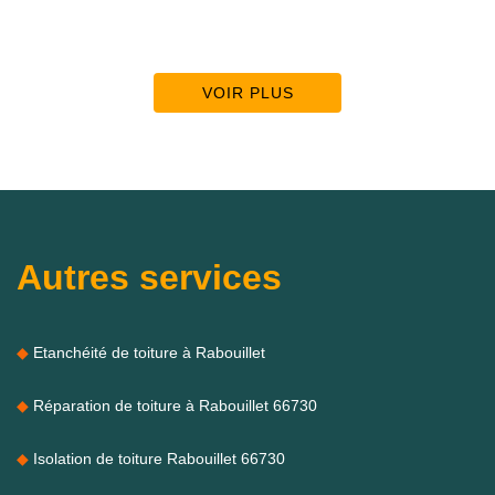
VOIR PLUS
Autres services
Etanchéité de toiture à Rabouillet
Réparation de toiture à Rabouillet 66730
Isolation de toiture Rabouillet 66730