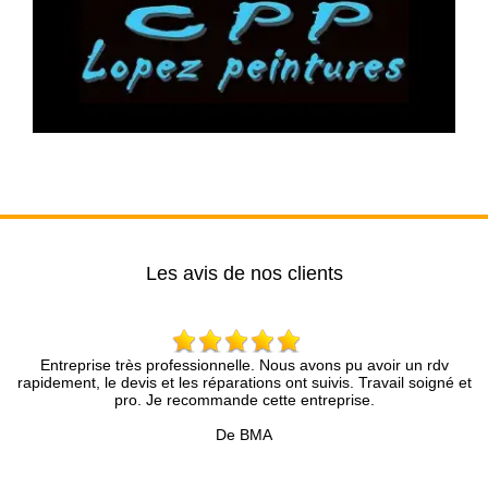
Les avis de nos clients
rise très professionnelle. Nous avons pu avoir un rdv
Mr Brun et son
, le devis et les réparations ont suivis. Travail soigné et
Nous sommes tr
pro. Je recommande cette entreprise.
De BMA