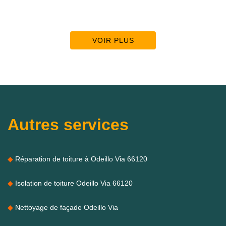
VOIR PLUS
Autres services
Réparation de toiture à Odeillo Via 66120
Isolation de toiture Odeillo Via 66120
Nettoyage de façade Odeillo Via