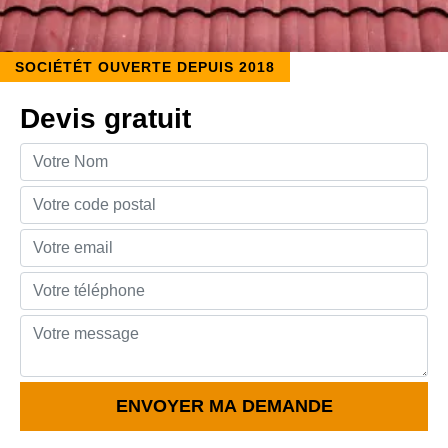
SOCIÉTÉT OUVERTE DEPUIS 2018
Devis gratuit