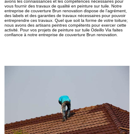
avons les connaissances et les compétences nécessaires pour
vous fournir des travaux de qualité en peinture sur tuile. Notre
entreprise de couverture Brun renovation dispose de l’agrément,
des labels et des garanties de travaux nécessaires pour pouvoir
entreprendre ces travaux. Quel que soit la forme de votre toiture;
nous avons des artisans peintres compétents pour exercer cette
activité. Pour vos projets de peinture sur tuile Odeillo Via faites
confiance à notre entreprise de couverture Brun renovation.