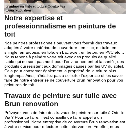
Notre expertise et
professionnalisme en peinture de
toit
Nos peintres professionnels peuvent vous fournir des travaux
adaptés à votre matériau de couverture : en zinc, en tuile, en
shingle, en ardoise, en tôle, en bac acier, en béton, en PVC etc…
Nous tenons à peindre votre toit avec des produits de qualité
fiable qui ne sont pas nocif pour l’environnement et la santé ; des
produits qui résistent aux dommages causés par les UV du soleil.
Cela pour conserver également la propriété de la toiture plus
longtemps. Ainsi, n’hésitez pas à solliciter l’expertise et les savoir-
faire de notre entreprise de couverture Brun renovation pour vos
peintures de toit.
Travaux de peinture sur tuile avec
Brun renovation
Prévoyez-vous de faire des travaux de peinture sur tuile à Odeillo
Via ? Pour ce faire, il est conseillé de faire appel à un
professionnel. Notre entreprise de couverture Brun renovation est
à votre service pour effectuer cette intervention. En effet, nous