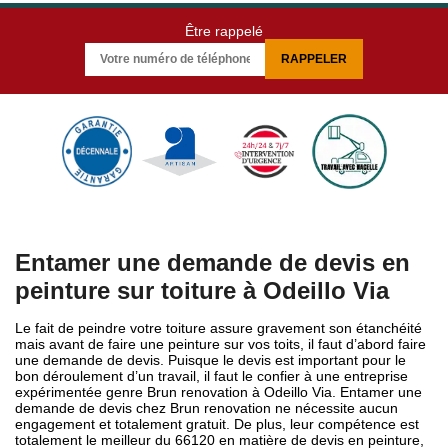
Être rappelé
Entamer une demande de devis en
peinture sur toiture à Odeillo Via
Le fait de peindre votre toiture assure gravement son étanchéité
mais avant de faire une peinture sur vos toits, il faut d’abord faire
une demande de devis. Puisque le devis est important pour le
bon déroulement d’un travail, il faut le confier à une entreprise
expérimentée genre Brun renovation à Odeillo Via. Entamer une
demande de devis chez Brun renovation ne nécessite aucun
engagement et totalement gratuit. De plus, leur compétence est
totalement le meilleur du 66120 en matière de devis en peinture,