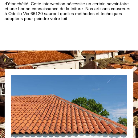
d’étanchéité. Cette intervention nécessite un certain savoir-faire
et une bonne connaissance de la toiture. Nos artisans couvreurs
à Odeillo Via 66120 sauront quelles méthodes et techniques
adoptées pour peindre votre toit.