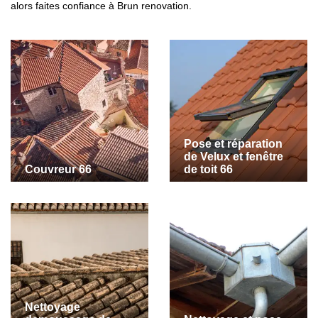
alors faites confiance à Brun renovation.
Pose et réparation
de Velux et fenêtre
Couvreur 66
de toit 66
Nettoyage