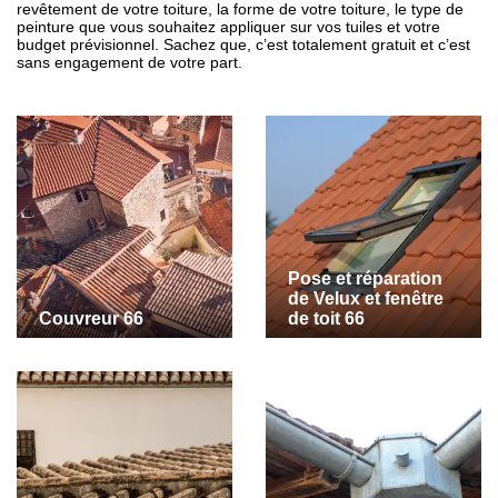
revêtement de votre toiture, la forme de votre toiture, le type de
peinture que vous souhaitez appliquer sur vos tuiles et votre
budget prévisionnel. Sachez que, c’est totalement gratuit et c’est
sans engagement de votre part.
Pose et réparation
de Velux et fenêtre
Couvreur 66
de toit 66