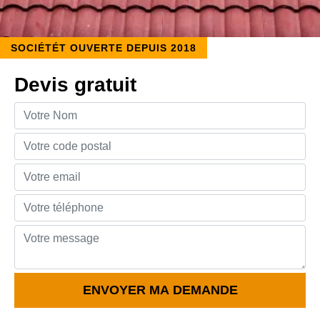
SOCIÉTÉT OUVERTE DEPUIS 2018
Devis gratuit