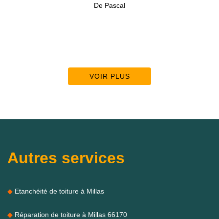
De Pascal
VOIR PLUS
Autres services
Etanchéité de toiture à Millas
Réparation de toiture à Millas 66170