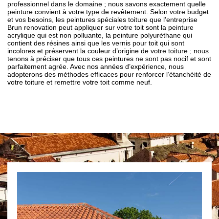
professionnel dans le domaine ; nous savons exactement quelle
peinture convient à votre type de revêtement. Selon votre budget
et vos besoins, les peintures spéciales toiture que l’entreprise
Brun renovation peut appliquer sur votre toit sont la peinture
acrylique qui est non polluante, la peinture polyuréthane qui
contient des résines ainsi que les vernis pour toit qui sont
incolores et préservent la couleur d’origine de votre toiture ; nous
tenons à préciser que tous ces peintures ne sont pas nocif et sont
parfaitement agrée. Avec nos années d’expérience, nous
adopterons des méthodes efficaces pour renforcer l’étanchéité de
votre toiture et remettre votre toit comme neuf.