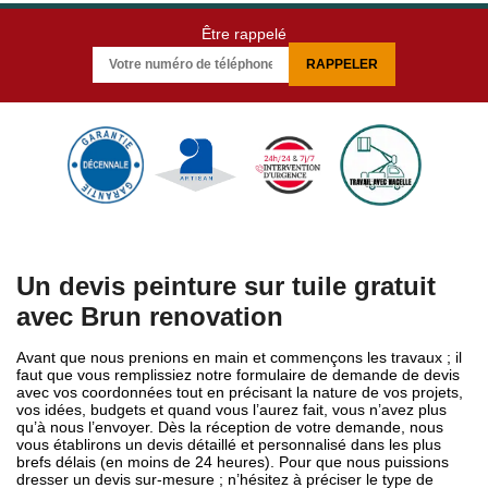
Être rappelé
Un devis peinture sur tuile gratuit
avec Brun renovation
Avant que nous prenions en main et commençons les travaux ; il
faut que vous remplissiez notre formulaire de demande de devis
avec vos coordonnées tout en précisant la nature de vos projets,
vos idées, budgets et quand vous l’aurez fait, vous n’avez plus
qu’à nous l’envoyer. Dès la réception de votre demande, nous
vous établirons un devis détaillé et personnalisé dans les plus
brefs délais (en moins de 24 heures). Pour que nous puissions
dresser un devis sur-mesure ; n’hésitez à préciser le type de