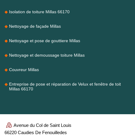
Isolation de toiture Millas 66170
Nettoyage de façade Millas
Nettoyage et pose de gouttiere Millas
Nettoyage et demoussage toiture Millas
Couvreur Millas
Entreprise de pose et réparation de Velux et fenêtre de toit
Millas 66170
Avenue du Col de Saint Louis
66220 Caudies De Fenouilledes