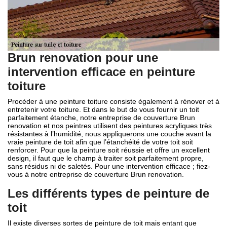
Brun renovation pour une
intervention efficace en peinture
toiture
Procéder à une peinture toiture consiste également à rénover et à
entretenir votre toiture. Et dans le but de vous fournir un toit
parfaitement étanche, notre entreprise de couverture Brun
renovation et nos peintres utilisent des peintures acryliques très
résistantes à l’humidité, nous appliquerons une couche avant la
vraie peinture de toit afin que l’étanchéité de votre toit soit
renforcer. Pour que la peinture soit réussie et offre un excellent
design, il faut que le champ à traiter soit parfaitement propre,
sans résidus ni de saletés. Pour une intervention efficace ; fiez-
vous à notre entreprise de couverture Brun renovation.
Les différents types de peinture de
toit
Il existe diverses sortes de peinture de toit mais entant que