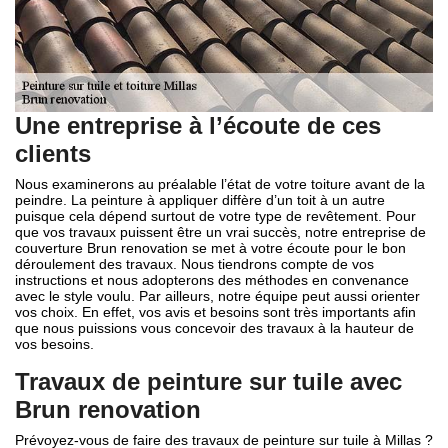
Une entreprise à l’écoute de ces
clients
Nous examinerons au préalable l’état de votre toiture avant de la
peindre. La peinture à appliquer diffère d’un toit à un autre
puisque cela dépend surtout de votre type de revêtement. Pour
que vos travaux puissent être un vrai succès, notre entreprise de
couverture Brun renovation se met à votre écoute pour le bon
déroulement des travaux. Nous tiendrons compte de vos
instructions et nous adopterons des méthodes en convenance
avec le style voulu. Par ailleurs, notre équipe peut aussi orienter
vos choix. En effet, vos avis et besoins sont très importants afin
que nous puissions vous concevoir des travaux à la hauteur de
vos besoins.
Travaux de peinture sur tuile avec
Brun renovation
Prévoyez-vous de faire des travaux de peinture sur tuile à Millas ?