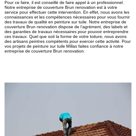
Pour ce faire, il est conseillé de faire appel à un professionnel.
Notre entreprise de couverture Brun renovation est à votre
service pour effectuer cette intervention. En effet, nous avons les
connaissances et les compétences nécessaires pour vous fournir
des travaux de qualité en peinture sur tuile. Notre entreprise de
couverture Brun renovation dispose de l’agrément, des labels et
des garanties de travaux nécessaires pour pouvoir entreprendre
ces travaux. Quel que soit la forme de votre toiture; nous avons
des artisans peintres compétents pour exercer cette activité. Pour
vos projets de peinture sur tuile Millas faites confiance à notre
entreprise de couverture Brun renovation.