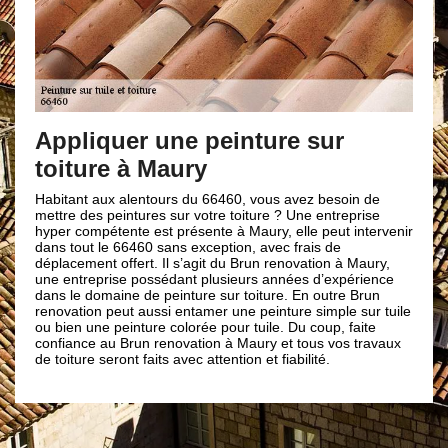
Appliquer une peinture sur
toiture à Maury
Habitant aux alentours du 66460, vous avez besoin de
mettre des peintures sur votre toiture ? Une entreprise
hyper compétente est présente à Maury, elle peut intervenir
dans tout le 66460 sans exception, avec frais de
déplacement offert. Il s’agit du Brun renovation à Maury,
une entreprise possédant plusieurs années d’expérience
dans le domaine de peinture sur toiture. En outre Brun
renovation peut aussi entamer une peinture simple sur tuile
ou bien une peinture colorée pour tuile. Du coup, faite
confiance au Brun renovation à Maury et tous vos travaux
de toiture seront faits avec attention et fiabilité.