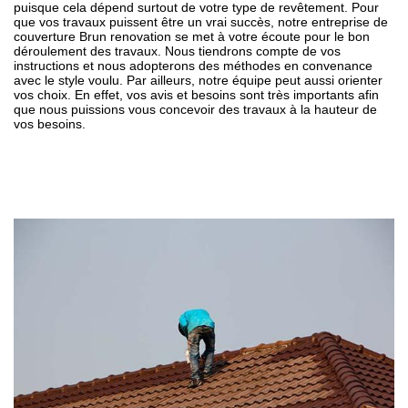
puisque cela dépend surtout de votre type de revêtement. Pour
que vos travaux puissent être un vrai succès, notre entreprise de
couverture Brun renovation se met à votre écoute pour le bon
déroulement des travaux. Nous tiendrons compte de vos
instructions et nous adopterons des méthodes en convenance
avec le style voulu. Par ailleurs, notre équipe peut aussi orienter
vos choix. En effet, vos avis et besoins sont très importants afin
que nous puissions vous concevoir des travaux à la hauteur de
vos besoins.