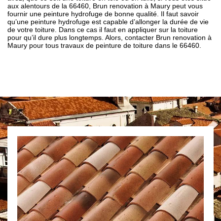
aux alentours de la 66460, Brun renovation à Maury peut vous
fournir une peinture hydrofuge de bonne qualité. Il faut savoir
qu’une peinture hydrofuge est capable d’allonger la durée de vie
de votre toiture. Dans ce cas il faut en appliquer sur la toiture
pour qu’il dure plus longtemps. Alors, contacter Brun renovation à
Maury pour tous travaux de peinture de toiture dans le 66460.