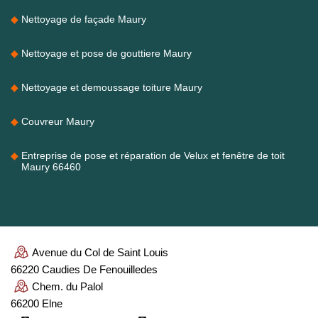
Nettoyage de façade Maury
Nettoyage et pose de gouttiere Maury
Nettoyage et demoussage toiture Maury
Couvreur Maury
Entreprise de pose et réparation de Velux et fenêtre de toit
Maury 66460
Avenue du Col de Saint Louis
66220 Caudies De Fenouilledes
Chem. du Palol
66200 Elne