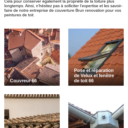
Cela pour conserver également la propriété de la toiture plus
longtemps. Ainsi, n’hésitez pas à solliciter l’expertise et les savoir-
faire de notre entreprise de couverture Brun renovation pour vos
peintures de toit.
Pose et réparation
de Velux et fenêtre
Couvreur 66
de toit 66