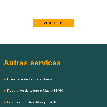
VOIR PLUS
Autres services
Etanchéité de toiture à Maury
Réparation de toiture à Maury 66460
Isolation de toiture Maury 66460