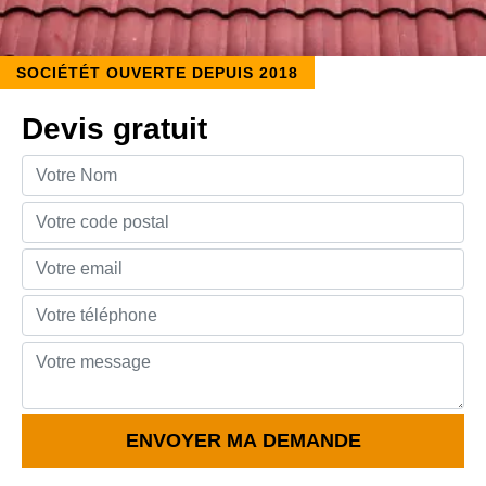
SOCIÉTÉT OUVERTE DEPUIS 2018
Devis gratuit