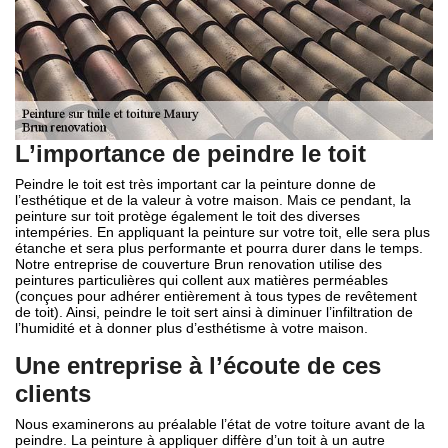
L’importance de peindre le toit
Peindre le toit est très important car la peinture donne de
l’esthétique et de la valeur à votre maison. Mais ce pendant, la
peinture sur toit protège également le toit des diverses
intempéries. En appliquant la peinture sur votre toit, elle sera plus
étanche et sera plus performante et pourra durer dans le temps.
Notre entreprise de couverture Brun renovation utilise des
peintures particulières qui collent aux matières perméables
(conçues pour adhérer entièrement à tous types de revêtement
de toit). Ainsi, peindre le toit sert ainsi à diminuer l’infiltration de
l’humidité et à donner plus d’esthétisme à votre maison.
Une entreprise à l’écoute de ces
clients
Nous examinerons au préalable l’état de votre toiture avant de la
peindre. La peinture à appliquer diffère d’un toit à un autre