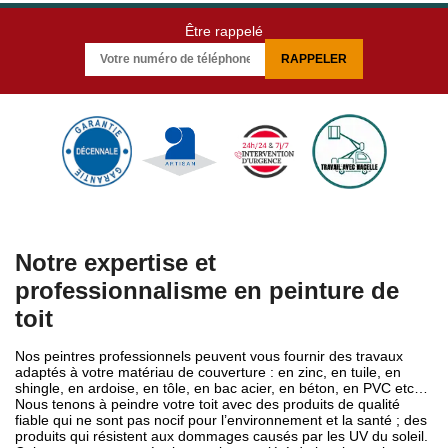
Être rappelé
Notre expertise et
professionnalisme en peinture de
toit
Nos peintres professionnels peuvent vous fournir des travaux
adaptés à votre matériau de couverture : en zinc, en tuile, en
shingle, en ardoise, en tôle, en bac acier, en béton, en PVC etc…
Nous tenons à peindre votre toit avec des produits de qualité
fiable qui ne sont pas nocif pour l’environnement et la santé ; des
produits qui résistent aux dommages causés par les UV du soleil.