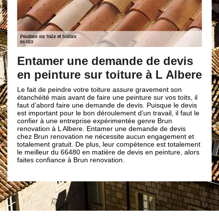
Entamer une demande de devis
en peinture sur toiture à L Albere
Le fait de peindre votre toiture assure gravement son
étanchéité mais avant de faire une peinture sur vos toits, il
faut d’abord faire une demande de devis. Puisque le devis
est important pour le bon déroulement d’un travail, il faut le
confier à une entreprise expérimentée genre Brun
renovation à L Albere. Entamer une demande de devis
chez Brun renovation ne nécessite aucun engagement et
totalement gratuit. De plus, leur compétence est totalement
le meilleur du 66480 en matière de devis en peinture, alors
faites confiance à Brun renovation.