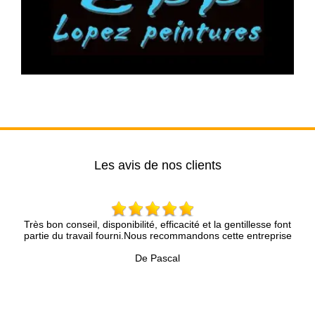
Les avis de nos clients
Très bon conseil, disponibilité, efficacité et la gentillesse font
partie du travail fourni.Nous recommandons cette entreprise
ra
De Pascal