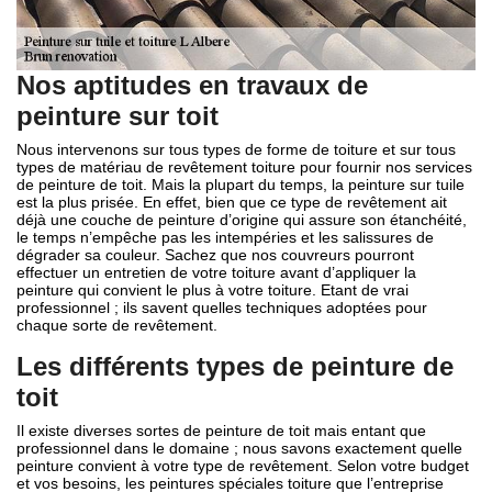
Nos aptitudes en travaux de
peinture sur toit
Nous intervenons sur tous types de forme de toiture et sur tous
types de matériau de revêtement toiture pour fournir nos services
de peinture de toit. Mais la plupart du temps, la peinture sur tuile
est la plus prisée. En effet, bien que ce type de revêtement ait
déjà une couche de peinture d’origine qui assure son étanchéité,
le temps n’empêche pas les intempéries et les salissures de
dégrader sa couleur. Sachez que nos couvreurs pourront
effectuer un entretien de votre toiture avant d’appliquer la
peinture qui convient le plus à votre toiture. Etant de vrai
professionnel ; ils savent quelles techniques adoptées pour
chaque sorte de revêtement.
Les différents types de peinture de
toit
Il existe diverses sortes de peinture de toit mais entant que
professionnel dans le domaine ; nous savons exactement quelle
peinture convient à votre type de revêtement. Selon votre budget
et vos besoins, les peintures spéciales toiture que l’entreprise