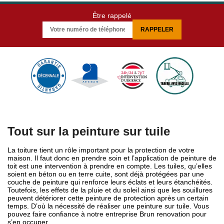
Être rappelé
Tout sur la peinture sur tuile
La toiture tient un rôle important pour la protection de votre
maison. Il faut donc en prendre soin et l’application de peinture de
toit est une intervention à prendre en compte. Les tuiles, qu’elles
soient en béton ou en terre cuite, sont déjà protégées par une
couche de peinture qui renforce leurs éclats et leurs étanchéités.
Toutefois, les effets de la pluie et du soleil ainsi que les souillures
peuvent détériorer cette peinture de protection après un certain
temps. D’où la nécessité de réaliser une peinture sur tuile. Vous
pouvez faire confiance à notre entreprise Brun renovation pour
s’en occuper.