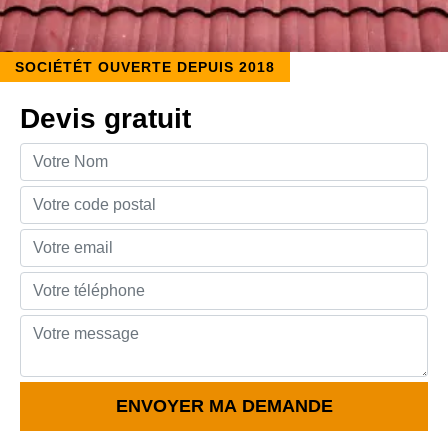
SOCIÉTÉT OUVERTE DEPUIS 2018
Devis gratuit