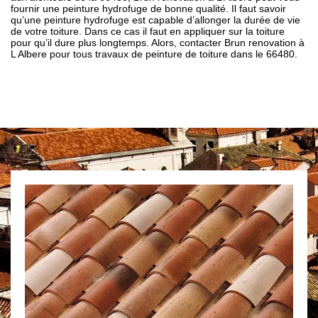
fournir une peinture hydrofuge de bonne qualité. Il faut savoir
qu’une peinture hydrofuge est capable d’allonger la durée de vie
de votre toiture. Dans ce cas il faut en appliquer sur la toiture
pour qu’il dure plus longtemps. Alors, contacter Brun renovation à
L Albere pour tous travaux de peinture de toiture dans le 66480.