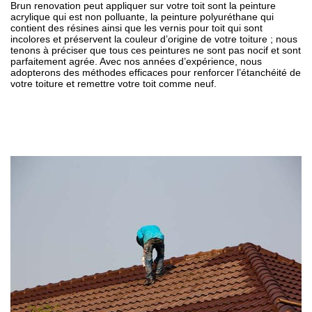
Brun renovation peut appliquer sur votre toit sont la peinture
acrylique qui est non polluante, la peinture polyuréthane qui
contient des résines ainsi que les vernis pour toit qui sont
incolores et préservent la couleur d’origine de votre toiture ; nous
tenons à préciser que tous ces peintures ne sont pas nocif et sont
parfaitement agrée. Avec nos années d’expérience, nous
adopterons des méthodes efficaces pour renforcer l’étanchéité de
votre toiture et remettre votre toit comme neuf.