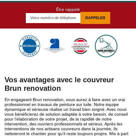
Être rappelé
Vos avantages avec le couvreur
Brun renovation
En engageant Brun renovation, vous aurez à faire avec un vrai
professionnel en travaux de peinture sur tuile. Notre équipe
dynamique et sérieuse réalise un travail bien soigné. Avec nous
vous bénéficierez de solution adaptée à votre besoin, de conseil
pour l’élaboration de votre projet, de la rapidité de notre
intervention, des ouvriers professionnels et sérieux. Après les
interventions de nos artisans couvreurs dans la journée, ils
nettoieront le chantier pour qu’il reste toujours propre. Mis à part