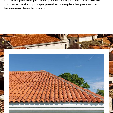
inquiétez pas leur prix n’est pas hors de portée mais bien au
contraire c’est un prix qui prend en compte chaque cas de
l’économie dans le 66220.