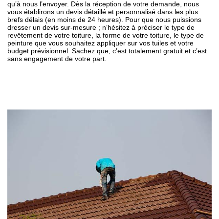
qu’à nous l’envoyer. Dès la réception de votre demande, nous
vous établirons un devis détaillé et personnalisé dans les plus
brefs délais (en moins de 24 heures). Pour que nous puissions
dresser un devis sur-mesure ; n’hésitez à préciser le type de
revêtement de votre toiture, la forme de votre toiture, le type de
peinture que vous souhaitez appliquer sur vos tuiles et votre
budget prévisionnel. Sachez que, c’est totalement gratuit et c’est
sans engagement de votre part.