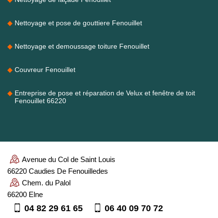
Nettoyage et pose de gouttiere Fenouillet
Nettoyage et demoussage toiture Fenouillet
Couvreur Fenouillet
Entreprise de pose et réparation de Velux et fenêtre de toit
Fenouillet 66220
Avenue du Col de Saint Louis
66220 Caudies De Fenouilledes
Chem. du Palol
66200 Elne
04 82 29 61 65
06 40 09 70 72