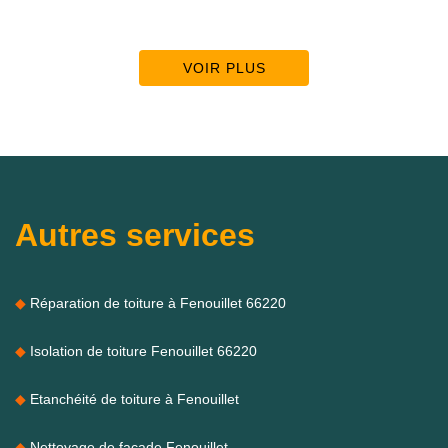
VOIR PLUS
Autres services
Réparation de toiture à Fenouillet 66220
Isolation de toiture Fenouillet 66220
Etanchéité de toiture à Fenouillet
Nettoyage de façade Fenouillet