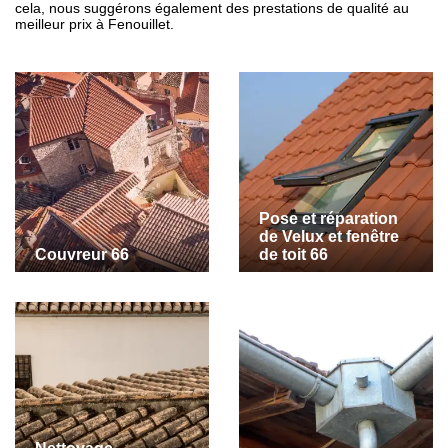
cela, nous suggérons également des prestations de qualité au
meilleur prix à Fenouillet.
Pose et réparation
de Velux et fenêtre
Couvreur 66
de toit 66