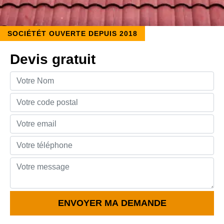
SOCIÉTÉT OUVERTE DEPUIS 2018
Devis gratuit