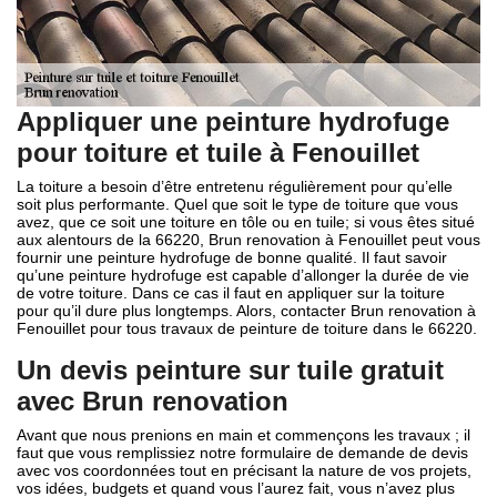
Appliquer une peinture hydrofuge
pour toiture et tuile à Fenouillet
La toiture a besoin d’être entretenu régulièrement pour qu’elle
soit plus performante. Quel que soit le type de toiture que vous
avez, que ce soit une toiture en tôle ou en tuile; si vous êtes situé
aux alentours de la 66220, Brun renovation à Fenouillet peut vous
fournir une peinture hydrofuge de bonne qualité. Il faut savoir
qu’une peinture hydrofuge est capable d’allonger la durée de vie
de votre toiture. Dans ce cas il faut en appliquer sur la toiture
pour qu’il dure plus longtemps. Alors, contacter Brun renovation à
Fenouillet pour tous travaux de peinture de toiture dans le 66220.
Un devis peinture sur tuile gratuit
avec Brun renovation
Avant que nous prenions en main et commençons les travaux ; il
faut que vous remplissiez notre formulaire de demande de devis
avec vos coordonnées tout en précisant la nature de vos projets,
vos idées, budgets et quand vous l’aurez fait, vous n’avez plus