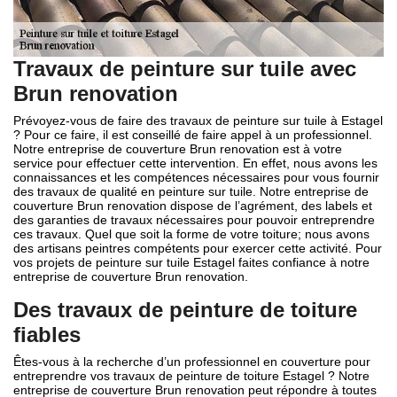
Travaux de peinture sur tuile avec
Brun renovation
Prévoyez-vous de faire des travaux de peinture sur tuile à Estagel
? Pour ce faire, il est conseillé de faire appel à un professionnel.
Notre entreprise de couverture Brun renovation est à votre
service pour effectuer cette intervention. En effet, nous avons les
connaissances et les compétences nécessaires pour vous fournir
des travaux de qualité en peinture sur tuile. Notre entreprise de
couverture Brun renovation dispose de l’agrément, des labels et
des garanties de travaux nécessaires pour pouvoir entreprendre
ces travaux. Quel que soit la forme de votre toiture; nous avons
des artisans peintres compétents pour exercer cette activité. Pour
vos projets de peinture sur tuile Estagel faites confiance à notre
entreprise de couverture Brun renovation.
Des travaux de peinture de toiture
fiables
Êtes-vous à la recherche d’un professionnel en couverture pour
entreprendre vos travaux de peinture de toiture Estagel ? Notre
entreprise de couverture Brun renovation peut répondre à toutes