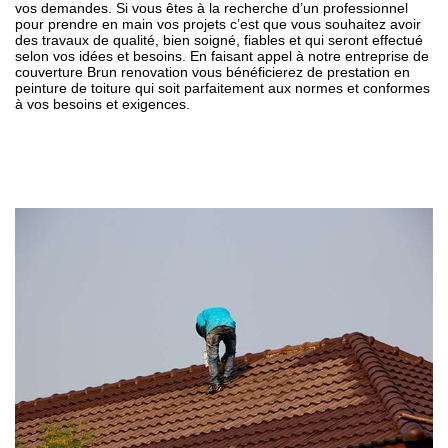
vos demandes. Si vous êtes à la recherche d’un professionnel
pour prendre en main vos projets c’est que vous souhaitez avoir
des travaux de qualité, bien soigné, fiables et qui seront effectué
selon vos idées et besoins. En faisant appel à notre entreprise de
couverture Brun renovation vous bénéficierez de prestation en
peinture de toiture qui soit parfaitement aux normes et conformes
à vos besoins et exigences.