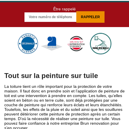
Être rappelé
Tout sur la peinture sur tuile
La toiture tient un rôle important pour la protection de votre
maison. Il faut donc en prendre soin et l’application de peinture de
toit est une intervention à prendre en compte. Les tuiles, qu’elles
soient en béton ou en terre cuite, sont déjà protégées par une
couche de peinture qui renforce leurs éclats et leurs étanchéités.
Toutefois, les effets de la pluie et du soleil ainsi que les souillures
peuvent détériorer cette peinture de protection après un certain
temps. D’où la nécessité de réaliser une peinture sur tuile. Vous
pouvez faire confiance à notre entreprise Brun renovation pour
s’en occuper.