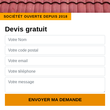
SOCIÉTÉT OUVERTE DEPUIS 2018
Devis gratuit