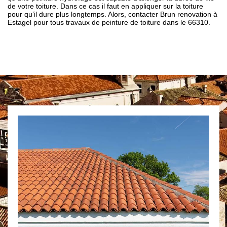
de votre toiture. Dans ce cas il faut en appliquer sur la toiture
pour qu’il dure plus longtemps. Alors, contacter Brun renovation à
Estagel pour tous travaux de peinture de toiture dans le 66310.