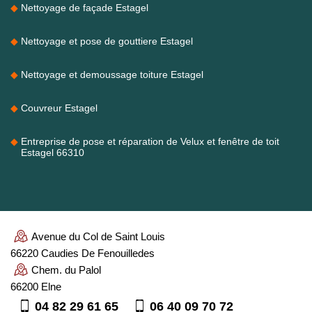
Nettoyage de façade Estagel
Nettoyage et pose de gouttiere Estagel
Nettoyage et demoussage toiture Estagel
Couvreur Estagel
Entreprise de pose et réparation de Velux et fenêtre de toit
Estagel 66310
Avenue du Col de Saint Louis
66220 Caudies De Fenouilledes
Chem. du Palol
66200 Elne
04 82 29 61 65
06 40 09 70 72