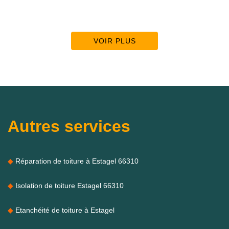
VOIR PLUS
Autres services
Réparation de toiture à Estagel 66310
Isolation de toiture Estagel 66310
Etanchéité de toiture à Estagel