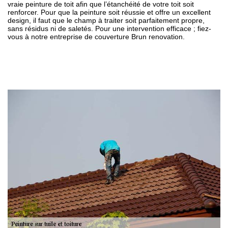
vraie peinture de toit afin que l’étanchéité de votre toit soit
renforcer. Pour que la peinture soit réussie et offre un excellent
design, il faut que le champ à traiter soit parfaitement propre,
sans résidus ni de saletés. Pour une intervention efficace ; fiez-
vous à notre entreprise de couverture Brun renovation.