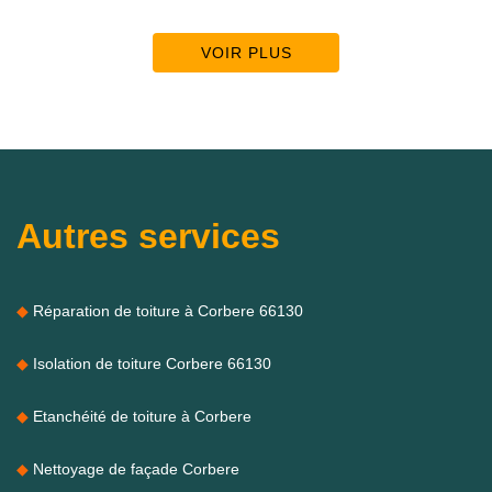
VOIR PLUS
Autres services
Réparation de toiture à Corbere 66130
Isolation de toiture Corbere 66130
Etanchéité de toiture à Corbere
Nettoyage de façade Corbere