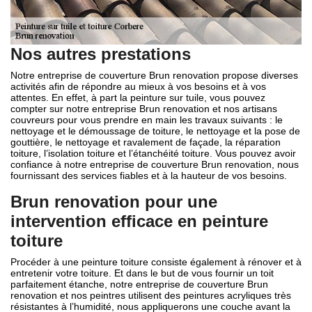
Nos autres prestations
Notre entreprise de couverture Brun renovation propose diverses
activités afin de répondre au mieux à vos besoins et à vos
attentes. En effet, à part la peinture sur tuile, vous pouvez
compter sur notre entreprise Brun renovation et nos artisans
couvreurs pour vous prendre en main les travaux suivants : le
nettoyage et le démoussage de toiture, le nettoyage et la pose de
gouttière, le nettoyage et ravalement de façade, la réparation
toiture, l’isolation toiture et l’étanchéité toiture. Vous pouvez avoir
confiance à notre entreprise de couverture Brun renovation, nous
fournissant des services fiables et à la hauteur de vos besoins.
Brun renovation pour une
intervention efficace en peinture
toiture
Procéder à une peinture toiture consiste également à rénover et à
entretenir votre toiture. Et dans le but de vous fournir un toit
parfaitement étanche, notre entreprise de couverture Brun
renovation et nos peintres utilisent des peintures acryliques très
résistantes à l’humidité, nous appliquerons une couche avant la