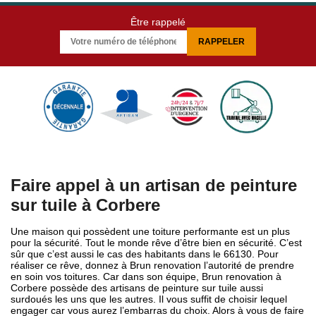
Être rappelé
Faire appel à un artisan de peinture
sur tuile à Corbere
Une maison qui possèdent une toiture performante est un plus
pour la sécurité. Tout le monde rêve d’être bien en sécurité. C’est
sûr que c’est aussi le cas des habitants dans le 66130. Pour
réaliser ce rêve, donnez à Brun renovation l’autorité de prendre
en soin vos toitures. Car dans son équipe, Brun renovation à
Corbere possède des artisans de peinture sur tuile aussi
surdoués les uns que les autres. Il vous suffit de choisir lequel
engager car vous aurez l’embarras du choix. Alors à vous de faire