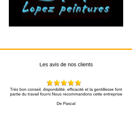
Les avis de nos clients
Très bon conseil, disponibilité, efficacité et la gentillesse font
Entr
partie du travail fourni.Nous recommandons cette entreprise
De Pascal