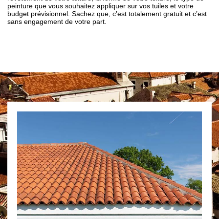
peinture que vous souhaitez appliquer sur vos tuiles et votre
budget prévisionnel. Sachez que, c’est totalement gratuit et c’est
sans engagement de votre part.