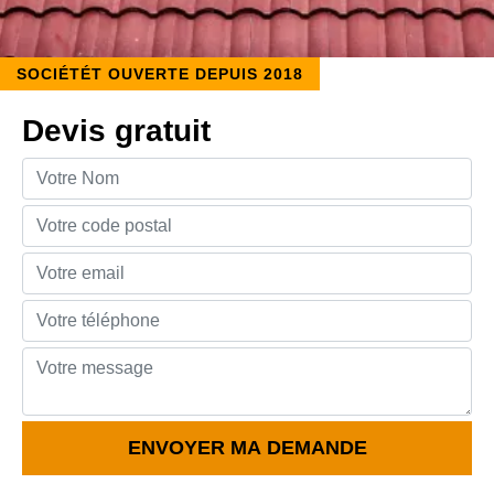
SOCIÉTÉT OUVERTE DEPUIS 2018
Devis gratuit