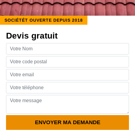
SOCIÉTÉT OUVERTE DEPUIS 2018
Devis gratuit