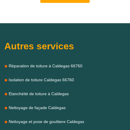
Autres services
Réparation de toiture à Caldegas 66760
Isolation de toiture Caldegas 66760
Etanchéité de toiture à Caldegas
Nettoyage de façade Caldegas
Nettoyage et pose de gouttiere Caldegas