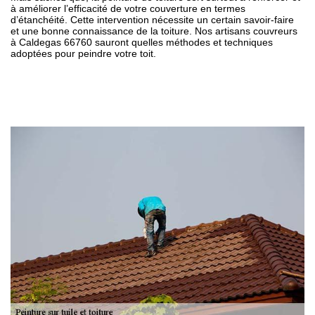
à améliorer l’efficacité de votre couverture en termes
d’étanchéité. Cette intervention nécessite un certain savoir-faire
et une bonne connaissance de la toiture. Nos artisans couvreurs
à Caldegas 66760 sauront quelles méthodes et techniques
adoptées pour peindre votre toit.