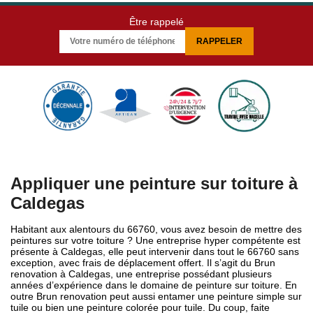
Être rappelé
Appliquer une peinture sur toiture à
Caldegas
Habitant aux alentours du 66760, vous avez besoin de mettre des
peintures sur votre toiture ? Une entreprise hyper compétente est
présente à Caldegas, elle peut intervenir dans tout le 66760 sans
exception, avec frais de déplacement offert. Il s’agit du Brun
renovation à Caldegas, une entreprise possédant plusieurs
années d’expérience dans le domaine de peinture sur toiture. En
outre Brun renovation peut aussi entamer une peinture simple sur
tuile ou bien une peinture colorée pour tuile. Du coup, faite