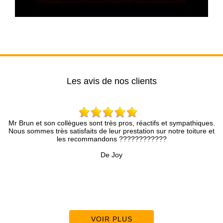
Les avis de nos clients
Mr Brun et son collègues sont très pros, réactifs et sympathiques.
Nous sommes très satisfaits de leur prestation sur notre toiture et
les recommandons ????????????
De Joy
VOIR PLUS