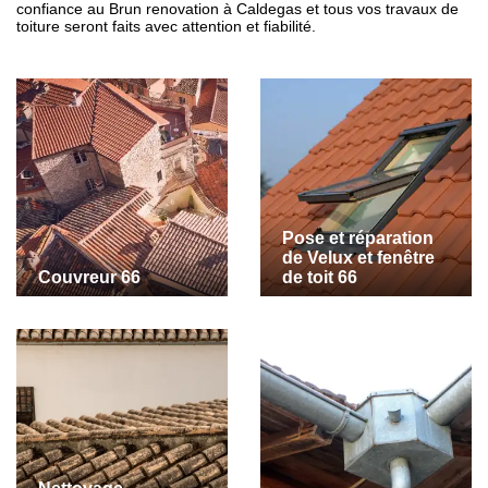
confiance au Brun renovation à Caldegas et tous vos travaux de
toiture seront faits avec attention et fiabilité.
Pose et réparation
de Velux et fenêtre
Couvreur 66
de toit 66