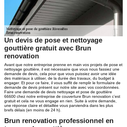
Un devis de pose et nettoyage
gouttière gratuit avec Brun
renovation
Avant que notre entreprise prenne en main vos projets de pose et
nettoyage gouttière, il est nécessaire que vous nous fassiez une
demande de devis, cela pour que vous puissiez avoir une idée
des matériaux à utiliser, de la durée des travaux, du budget à
engager. Et pour ce faire, il vous suffit de remplir le formulaire de
demande de devis présent sur notre site avec vos coordonnées.
Faire une demande de devis nettoyage et pose de gouttière
66600 chez notre entreprise de couverture Brun renovation c’est
gratuit et cela ne vous engage en rien. Suite à votre demande,
une réponse claire et détaillée vous parviendra dans les plus
brefs délais (en moins de 24 h).
Brun renovation professionnel en