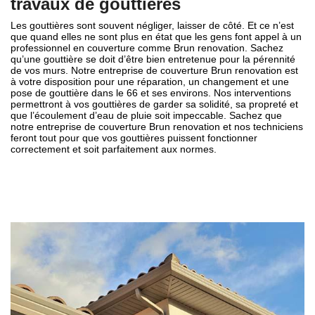
travaux de gouttières
Les gouttières sont souvent négliger, laisser de côté. Et ce n’est
que quand elles ne sont plus en état que les gens font appel à un
professionnel en couverture comme Brun renovation. Sachez
qu’une gouttière se doit d’être bien entretenue pour la pérennité
de vos murs. Notre entreprise de couverture Brun renovation est
à votre disposition pour une réparation, un changement et une
pose de gouttière dans le 66 et ses environs. Nos interventions
permettront à vos gouttières de garder sa solidité, sa propreté et
que l’écoulement d’eau de pluie soit impeccable. Sachez que
notre entreprise de couverture Brun renovation et nos techniciens
feront tout pour que vos gouttières puissent fonctionner
correctement et soit parfaitement aux normes.