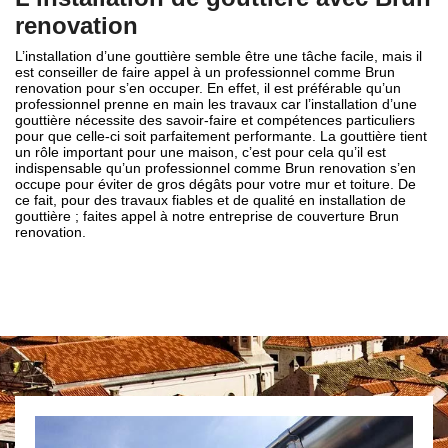
renovation
L’installation d’une gouttière semble être une tâche facile, mais il
est conseiller de faire appel à un professionnel comme Brun
renovation pour s’en occuper. En effet, il est préférable qu’un
professionnel prenne en main les travaux car l’installation d’une
gouttière nécessite des savoir-faire et compétences particuliers
pour que celle-ci soit parfaitement performante. La gouttière tient
un rôle important pour une maison, c’est pour cela qu’il est
indispensable qu’un professionnel comme Brun renovation s’en
occupe pour éviter de gros dégâts pour votre mur et toiture. De
ce fait, pour des travaux fiables et de qualité en installation de
gouttière ; faites appel à notre entreprise de couverture Brun
renovation.