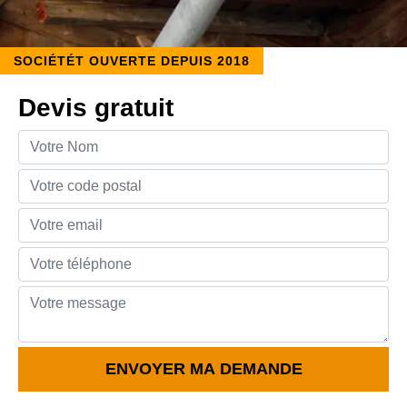
SOCIÉTÉT OUVERTE DEPUIS 2018
Devis gratuit