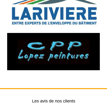
Les avis de nos clients