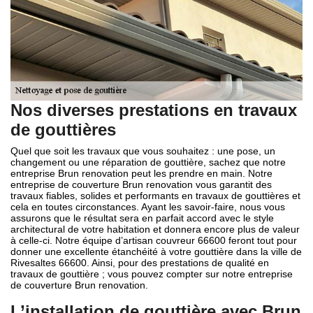
Nos diverses prestations en travaux
de gouttières
Quel que soit les travaux que vous souhaitez : une pose, un
changement ou une réparation de gouttière, sachez que notre
entreprise Brun renovation peut les prendre en main. Notre
entreprise de couverture Brun renovation vous garantit des
travaux fiables, solides et performants en travaux de gouttières et
cela en toutes circonstances. Ayant les savoir-faire, nous vous
assurons que le résultat sera en parfait accord avec le style
architectural de votre habitation et donnera encore plus de valeur
à celle-ci. Notre équipe d’artisan couvreur 66600 feront tout pour
donner une excellente étanchéité à votre gouttière dans la ville de
Rivesaltes 66600. Ainsi, pour des prestations de qualité en
travaux de gouttière ; vous pouvez compter sur notre entreprise
de couverture Brun renovation.
L’installation de gouttière avec Brun