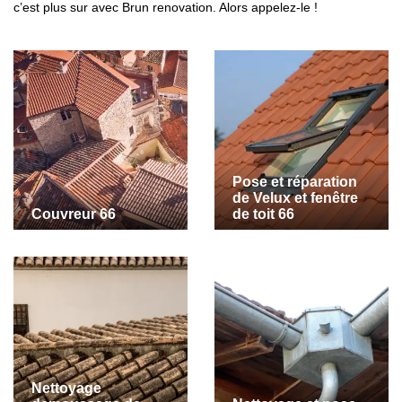
c’est plus sur avec Brun renovation. Alors appelez-le !
Pose et réparation
de Velux et fenêtre
Couvreur 66
de toit 66
Nettoyage