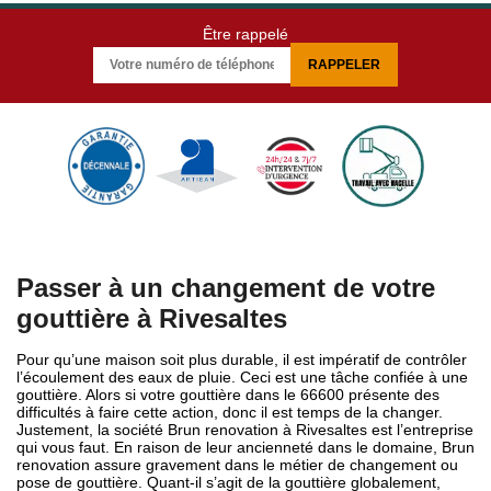
Être rappelé
Passer à un changement de votre
gouttière à Rivesaltes
Pour qu’une maison soit plus durable, il est impératif de contrôler
l’écoulement des eaux de pluie. Ceci est une tâche confiée à une
gouttière. Alors si votre gouttière dans le 66600 présente des
difficultés à faire cette action, donc il est temps de la changer.
Justement, la société Brun renovation à Rivesaltes est l’entreprise
qui vous faut. En raison de leur ancienneté dans le domaine, Brun
renovation assure gravement dans le métier de changement ou
pose de gouttière. Quant-il s’agit de la gouttière globalement,