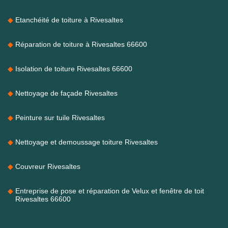
Etanchéité de toiture à Rivesaltes
Réparation de toiture à Rivesaltes 66600
Isolation de toiture Rivesaltes 66600
Nettoyage de façade Rivesaltes
Peinture sur tuile Rivesaltes
Nettoyage et demoussage toiture Rivesaltes
Couvreur Rivesaltes
Entreprise de pose et réparation de Velux et fenêtre de toit
Rivesaltes 66600