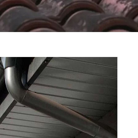
fonctionner correctement et soit parfaitement au