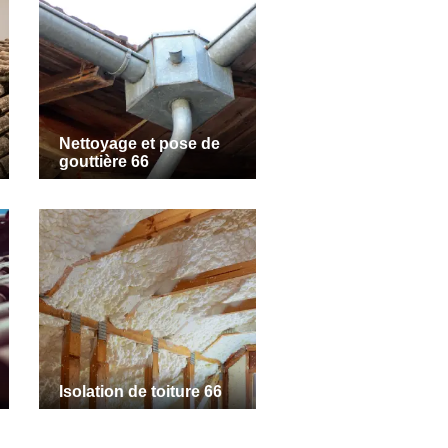
Nettoyage et pose de
gouttière 66
Isolation de toiture 66