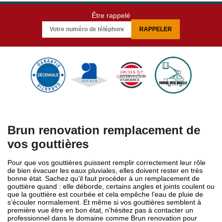
Être rappelé
Brun renovation remplacement de
vos gouttières
Pour que vos gouttières puissent remplir correctement leur rôle
de bien évacuer les eaux pluviales, elles doivent rester en très
bonne état. Sachez qu’il faut procéder à un remplacement de
gouttière quand : elle déborde, certains angles et joints coulent ou
que la gouttière est courbée et cela empêche l’eau de pluie de
s’écouler normalement. Et même si vos gouttières semblent à
première vue être en bon état, n’hésitez pas à contacter un
professionnel dans le domaine comme Brun renovation pour