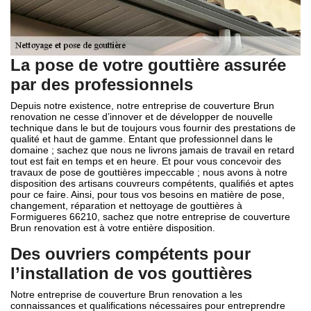
La pose de votre gouttière assurée
par des professionnels
Depuis notre existence, notre entreprise de couverture Brun
renovation ne cesse d’innover et de développer de nouvelle
technique dans le but de toujours vous fournir des prestations de
qualité et haut de gamme. Entant que professionnel dans le
domaine ; sachez que nous ne livrons jamais de travail en retard
tout est fait en temps et en heure. Et pour vous concevoir des
travaux de pose de gouttières impeccable ; nous avons à notre
disposition des artisans couvreurs compétents, qualifiés et aptes
pour ce faire. Ainsi, pour tous vos besoins en matière de pose,
changement, réparation et nettoyage de gouttières à
Formigueres 66210, sachez que notre entreprise de couverture
Brun renovation est à votre entière disposition.
Des ouvriers compétents pour
l’installation de vos gouttières
Notre entreprise de couverture Brun renovation a les
connaissances et qualifications nécessaires pour entreprendre