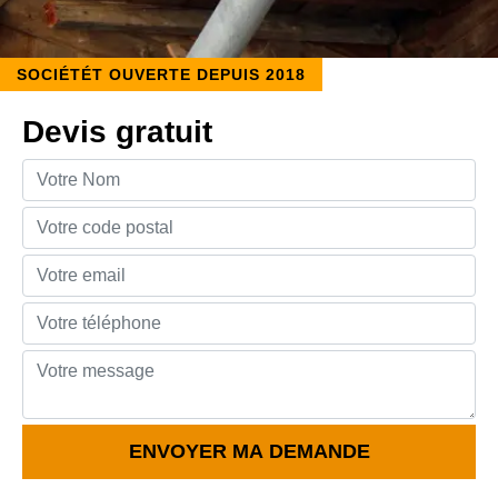
SOCIÉTÉT OUVERTE DEPUIS 2018
Devis gratuit