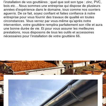
l’installation de vos gouttières ; quel que soit son type : zinc, PVC,
bois etc... Nous sommes une entreprise qui dispose de plusieurs
années d’expérience dans le domaine, tous comme nos ouvriers
aguerris. De ce fait, soyez confiant et faites confiance à notre
entreprise pour vous fournir des travaux de qualité en toutes
circonstances. Vous verrez par vous-même qu’après notre
intervention, votre gouttière remplira parfaitement son rôle et aura
une bonne durée de vie. Et pour vous assurer les meilleures
prestations, nous disposons de tous les outils et accessoires
nécessaires pour l’installation de votre gouttière 66.