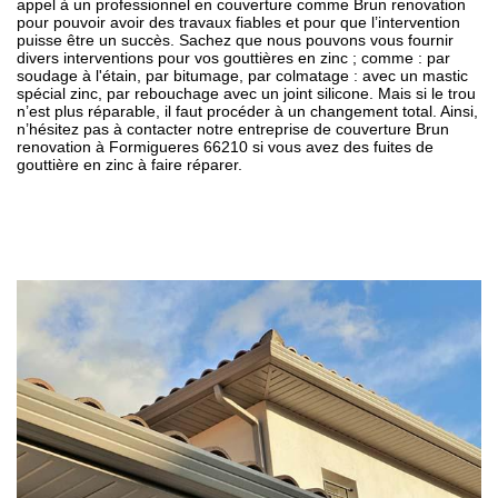
appel à un professionnel en couverture comme Brun renovation
pour pouvoir avoir des travaux fiables et pour que l’intervention
puisse être un succès. Sachez que nous pouvons vous fournir
divers interventions pour vos gouttières en zinc ; comme : par
soudage à l'étain, par bitumage, par colmatage : avec un mastic
spécial zinc, par rebouchage avec un joint silicone. Mais si le trou
n’est plus réparable, il faut procéder à un changement total. Ainsi,
n’hésitez pas à contacter notre entreprise de couverture Brun
renovation à Formigueres 66210 si vous avez des fuites de
gouttière en zinc à faire réparer.