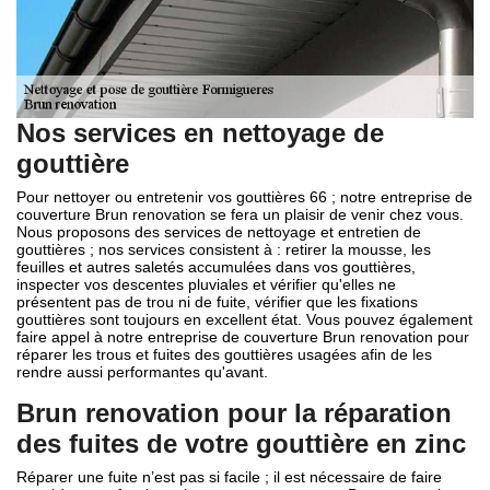
Nos services en nettoyage de
gouttière
Pour nettoyer ou entretenir vos gouttières 66 ; notre entreprise de
couverture Brun renovation se fera un plaisir de venir chez vous.
Nous proposons des services de nettoyage et entretien de
gouttières ; nos services consistent à : retirer la mousse, les
feuilles et autres saletés accumulées dans vos gouttières,
inspecter vos descentes pluviales et vérifier qu'elles ne
présentent pas de trou ni de fuite, vérifier que les fixations
gouttières sont toujours en excellent état. Vous pouvez également
faire appel à notre entreprise de couverture Brun renovation pour
réparer les trous et fuites des gouttières usagées afin de les
rendre aussi performantes qu'avant.
Brun renovation pour la réparation
des fuites de votre gouttière en zinc
Réparer une fuite n’est pas si facile ; il est nécessaire de faire