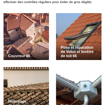
effectuer des contrôles réguliers pour éviter de gros dégâts.
Pose et réparation
de Velux et fenêtre
Couvreur 66
de toit 66
Nettoyage