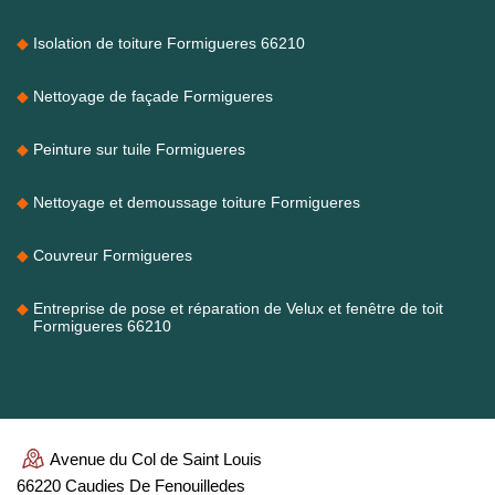
Isolation de toiture Formigueres 66210
Nettoyage de façade Formigueres
Peinture sur tuile Formigueres
Nettoyage et demoussage toiture Formigueres
Couvreur Formigueres
Entreprise de pose et réparation de Velux et fenêtre de toit
Formigueres 66210
Avenue du Col de Saint Louis
66220 Caudies De Fenouilledes