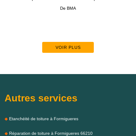
De BMA
VOIR PLUS
Autres services
Etanchéité de toiture à Formigueres
Réparation de toiture à Formigueres 66210