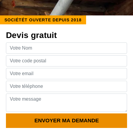
SOCIÉTÉT OUVERTE DEPUIS 2018
Devis gratuit