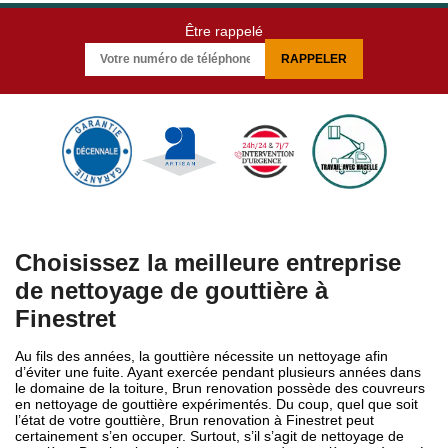
Être rappelé
Choisissez la meilleure entreprise
de nettoyage de gouttière à
Finestret
Au fils des années, la gouttière nécessite un nettoyage afin
d’éviter une fuite. Ayant exercée pendant plusieurs années dans
le domaine de la toiture, Brun renovation possède des couvreurs
en nettoyage de gouttière expérimentés. Du coup, quel que soit
l’état de votre gouttière, Brun renovation à Finestret peut
certainement s’en occuper. Surtout, s’il s’agit de nettoyage de