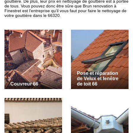
gouttière. De plus, leur prix en nettoyage de gouttière est à portée
de tous. Vous pouvez donc être sûre que Brun renovation à
Finestret est l’entreprise qu’il vous faut pour faire le nettoyage de
votre gouttière dans le 66320.
Pose et réparation
de Velux et fenêtre
Couvreur 66
de toit 66