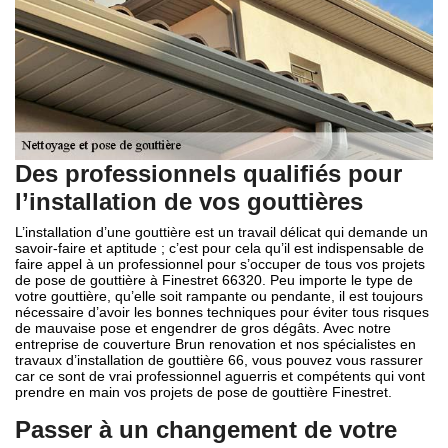
Des professionnels qualifiés pour
l’installation de vos gouttières
L’installation d’une gouttière est un travail délicat qui demande un
savoir-faire et aptitude ; c’est pour cela qu’il est indispensable de
faire appel à un professionnel pour s’occuper de tous vos projets
de pose de gouttière à Finestret 66320. Peu importe le type de
votre gouttière, qu’elle soit rampante ou pendante, il est toujours
nécessaire d’avoir les bonnes techniques pour éviter tous risques
de mauvaise pose et engendrer de gros dégâts. Avec notre
entreprise de couverture Brun renovation et nos spécialistes en
travaux d’installation de gouttière 66, vous pouvez vous rassurer
car ce sont de vrai professionnel aguerris et compétents qui vont
prendre en main vos projets de pose de gouttière Finestret.
Passer à un changement de votre