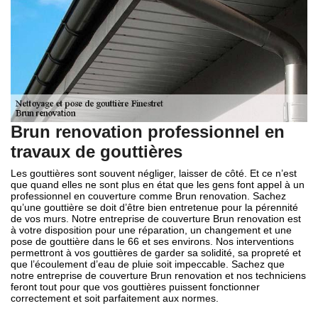
Brun renovation professionnel en
travaux de gouttières
Les gouttières sont souvent négliger, laisser de côté. Et ce n’est
que quand elles ne sont plus en état que les gens font appel à un
professionnel en couverture comme Brun renovation. Sachez
qu’une gouttière se doit d’être bien entretenue pour la pérennité
de vos murs. Notre entreprise de couverture Brun renovation est
à votre disposition pour une réparation, un changement et une
pose de gouttière dans le 66 et ses environs. Nos interventions
permettront à vos gouttières de garder sa solidité, sa propreté et
que l’écoulement d’eau de pluie soit impeccable. Sachez que
notre entreprise de couverture Brun renovation et nos techniciens
feront tout pour que vos gouttières puissent fonctionner
correctement et soit parfaitement aux normes.