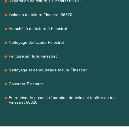
Réparation de toiture à Finestret 66320
Isolation de toiture Finestret 66320
Etanchéité de toiture à Finestret
Nettoyage de façade Finestret
Peinture sur tuile Finestret
Nettoyage et demoussage toiture Finestret
Couvreur Finestret
Entreprise de pose et réparation de Velux et fenêtre de toit
Finestret 66320