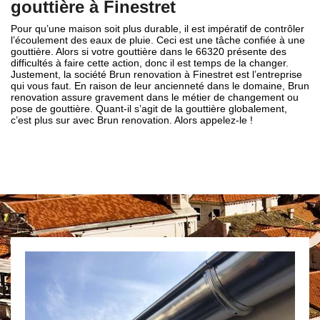
gouttière à Finestret
Pour qu’une maison soit plus durable, il est impératif de contrôler
l’écoulement des eaux de pluie. Ceci est une tâche confiée à une
gouttière. Alors si votre gouttière dans le 66320 présente des
difficultés à faire cette action, donc il est temps de la changer.
Justement, la société Brun renovation à Finestret est l’entreprise
qui vous faut. En raison de leur ancienneté dans le domaine, Brun
renovation assure gravement dans le métier de changement ou
pose de gouttière. Quant-il s’agit de la gouttière globalement,
c’est plus sur avec Brun renovation. Alors appelez-le !