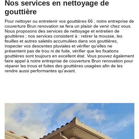
Nos services en nettoyage de
gouttière
Pour nettoyer ou entretenir vos gouttières 66 ; notre entreprise de
couverture Brun renovation se fera un plaisir de venir chez vous.
Nous proposons des services de nettoyage et entretien de
gouttières ; nos services consistent à : retirer la mousse, les
feuilles et autres saletés accumulées dans vos gouttières,
inspecter vos descentes pluviales et vérifier qu'elles ne
présentent pas de trou ni de fuite, vérifier que les fixations
gouttières sont toujours en excellent état. Vous pouvez également
faire appel à notre entreprise de couverture Brun renovation pour
réparer les trous et fuites des gouttières usagées afin de les
rendre aussi performantes qu'avant.