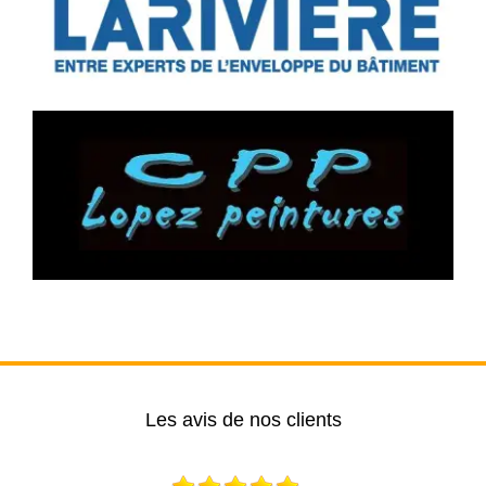
Les avis de nos clients