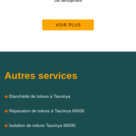
De sertopro69
VOIR PLUS
Autres services
Etanchéité de toiture à Taurinya
Réparation de toiture à Taurinya 66500
Isolation de toiture Taurinya 66500