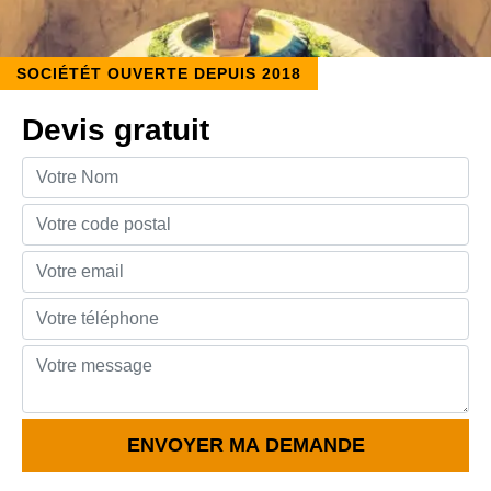
SOCIÉTÉT OUVERTE DEPUIS 2018
Devis gratuit