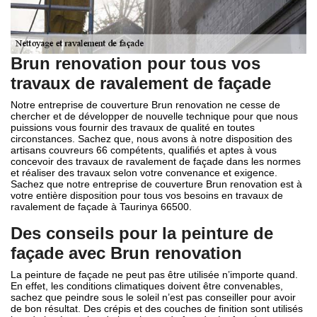
Brun renovation pour tous vos
travaux de ravalement de façade
Notre entreprise de couverture Brun renovation ne cesse de
chercher et de développer de nouvelle technique pour que nous
puissions vous fournir des travaux de qualité en toutes
circonstances. Sachez que, nous avons à notre disposition des
artisans couvreurs 66 compétents, qualifiés et aptes à vous
concevoir des travaux de ravalement de façade dans les normes
et réaliser des travaux selon votre convenance et exigence.
Sachez que notre entreprise de couverture Brun renovation est à
votre entière disposition pour tous vos besoins en travaux de
ravalement de façade à Taurinya 66500.
Des conseils pour la peinture de
façade avec Brun renovation
La peinture de façade ne peut pas être utilisée n’importe quand.
En effet, les conditions climatiques doivent être convenables,
sachez que peindre sous le soleil n’est pas conseiller pour avoir
de bon résultat. Des crépis et des couches de finition sont utilisés