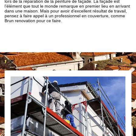
lors de la réparation de la peinture de façade. La façade est
l’élément que tout le monde remarque en premier lieu en arrivant
dans une maison. Mais pour avoir d’excellent résultat de travail,
pensez à faire appel à un professionnel en couverture, comme
Brun renovation pour ce faire.