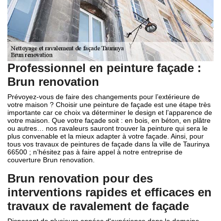
Professionnel en peinture façade :
Brun renovation
Prévoyez-vous de faire des changements pour l’extérieure de
votre maison ? Choisir une peinture de façade est une étape très
importante car ce choix va déterminer le design et l’apparence de
votre maison. Que votre façade soit : en bois, en béton, en plâtre
ou autres… nos ravaleurs sauront trouver la peinture qui sera le
plus convenable et la mieux adapter à votre façade. Ainsi, pour
tous vos travaux de peintures de façade dans la ville de Taurinya
66500 ; n’hésitez pas à faire appel à notre entreprise de
couverture Brun renovation.
Brun renovation pour des
interventions rapides et efficaces en
travaux de ravalement de façade