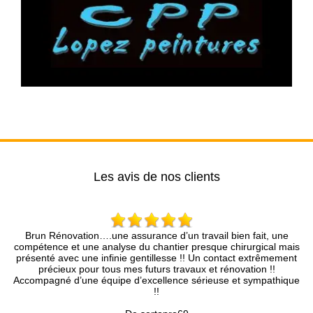
Les avis de nos clients
Brun Rénovation….une assurance d’un travail bien fait, une
compétence et une analyse du chantier presque chirurgical mais
ra
présenté avec une infinie gentillesse !! Un contact extrêmement
précieux pour tous mes futurs travaux et rénovation !!
Accompagné d’une équipe d’excellence sérieuse et sympathique
!!