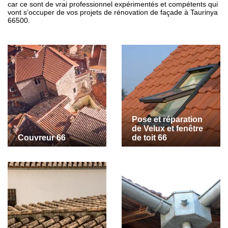
car ce sont de vrai professionnel expérimentés et compétents qui
vont s’occuper de vos projets de rénovation de façade à Taurinya
66500.
Pose et réparation
de Velux et fenêtre
Couvreur 66
de toit 66