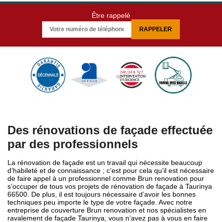
Être rappelé
Des rénovations de façade effectuée
par des professionnels
La rénovation de façade est un travail qui nécessite beaucoup
d’habileté et de connaissance ; c’est pour cela qu’il est nécessaire
de faire appel à un professionnel comme Brun renovation pour
s’occuper de tous vos projets de rénovation de façade à Taurinya
66500. De plus, il est toujours nécessaire d’avoir les bonnes
techniques peu importe le type de votre façade. Avec notre
entreprise de couverture Brun renovation et nos spécialistes en
ravalement de façade Taurinya, vous n’avez pas à vous en faire