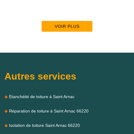
VOIR PLUS
Autres services
Etanchéité de toiture à Saint Arnac
Réparation de toiture à Saint Arnac 66220
Isolation de toiture Saint Arnac 66220