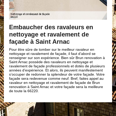
Embaucher des ravaleurs en
nettoyage et ravalement de
façade à Saint Arnac
Pour être sûre de tomber sur le meilleur ravaleur en
nettoyage et ravalement de façade, il faut d’abord se
renseigner sur son expérience. Bien sûr Brun renovation à
Saint Arnac possède des ravaleurs en nettoyage et
ravalement de façade professionnels et dotés de plusieurs
années d’expérience. Et alors, ils peuvent manifestement
s’occuper de redonner la splendeur de votre façade. Votre
façade sera redevenue comme neuf. Bref, faites appel au
ravaleur en nettoyage et ravalement de façade de Brun
renovation à Saint Arnac et votre façade sera la meilleure
de toute la 66220.