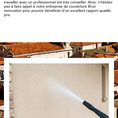
travailler avec un professionnel est très conseiller. Ainsi, n’hésitez
pas à faire appel à notre entreprise de couverture Brun
renovation pour pouvoir bénéficier d’un excellent rapport qualité-
prix.