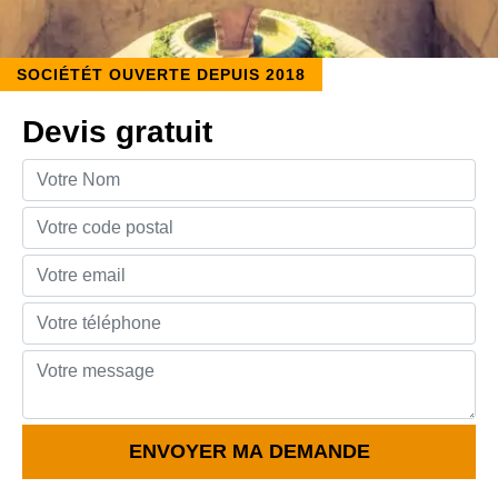
SOCIÉTÉT OUVERTE DEPUIS 2018
Devis gratuit