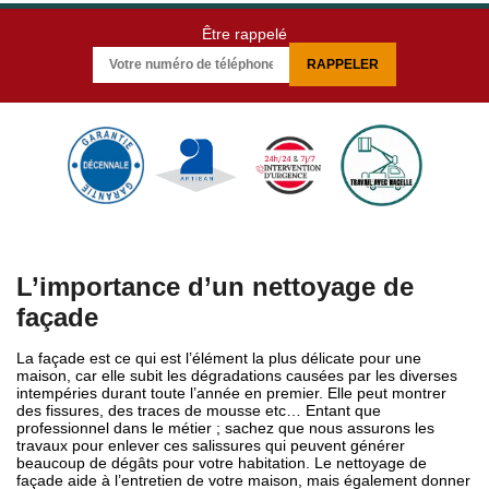
Être rappelé
L’importance d’un nettoyage de
façade
La façade est ce qui est l’élément la plus délicate pour une
maison, car elle subit les dégradations causées par les diverses
intempéries durant toute l’année en premier. Elle peut montrer
des fissures, des traces de mousse etc… Entant que
professionnel dans le métier ; sachez que nous assurons les
travaux pour enlever ces salissures qui peuvent générer
beaucoup de dégâts pour votre habitation. Le nettoyage de
façade aide à l’entretien de votre maison, mais également donner