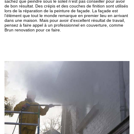
sachez que peindre sous le soleil n’est pas conseiller pour avoir
de bon résultat. Des crépis et des couches de finition sont utilisés
lors de la réparation de la peinture de façade. La façade est
l’élément que tout le monde remarque en premier lieu en arrivant
dans une maison. Mais pour avoir d’excellent résultat de travail,
pensez à faire appel à un professionnel en couverture, comme
Brun renovation pour ce faire.