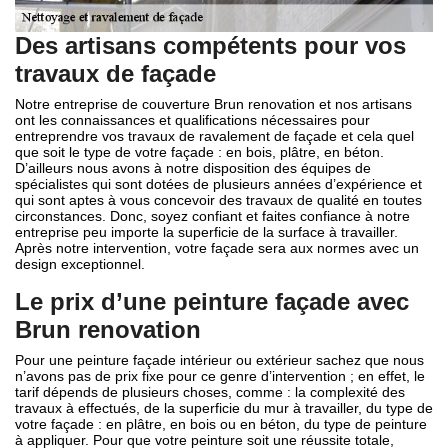
Des artisans compétents pour vos
travaux de façade
Notre entreprise de couverture Brun renovation et nos artisans
ont les connaissances et qualifications nécessaires pour
entreprendre vos travaux de ravalement de façade et cela quel
que soit le type de votre façade : en bois, plâtre, en béton.
D’ailleurs nous avons à notre disposition des équipes de
spécialistes qui sont dotées de plusieurs années d’expérience et
qui sont aptes à vous concevoir des travaux de qualité en toutes
circonstances. Donc, soyez confiant et faites confiance à notre
entreprise peu importe la superficie de la surface à travailler.
Après notre intervention, votre façade sera aux normes avec un
design exceptionnel.
Le prix d’une peinture façade avec
Brun renovation
Pour une peinture façade intérieur ou extérieur sachez que nous
n’avons pas de prix fixe pour ce genre d’intervention ; en effet, le
tarif dépends de plusieurs choses, comme : la complexité des
travaux à effectués, de la superficie du mur à travailler, du type de
votre façade : en plâtre, en bois ou en béton, du type de peinture
à appliquer. Pour que votre peinture soit une réussite totale,