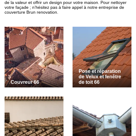
de la valeur et offrir un design pour votre maison. Pour nettoyer
votre façade ; n’hésitez pas à faire appel à notre entreprise de
couverture Brun renovation.
Pose et réparation
de Velux et fenêtre
Couvreur 66
de toit 66