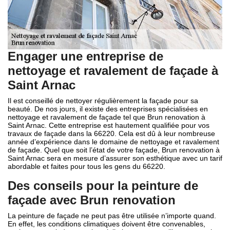
Engager une entreprise de
nettoyage et ravalement de façade à
Saint Arnac
Il est conseillé de nettoyer régulièrement la façade pour sa
beauté. De nos jours, il existe des entreprises spécialisées en
nettoyage et ravalement de façade tel que Brun renovation à
Saint Arnac. Cette entreprise est hautement qualifiée pour vos
travaux de façade dans la 66220. Cela est dû à leur nombreuse
année d’expérience dans le domaine de nettoyage et ravalement
de façade. Quel que soit l’état de votre façade, Brun renovation à
Saint Arnac sera en mesure d’assurer son esthétique avec un tarif
abordable et faites pour tous les gens du 66220.
Des conseils pour la peinture de
façade avec Brun renovation
La peinture de façade ne peut pas être utilisée n’importe quand.
En effet, les conditions climatiques doivent être convenables,