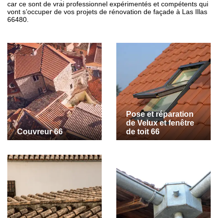
car ce sont de vrai professionnel expérimentés et compétents qui
vont s’occuper de vos projets de rénovation de façade à Las Illas
66480.
Pose et réparation
de Velux et fenêtre
Couvreur 66
de toit 66