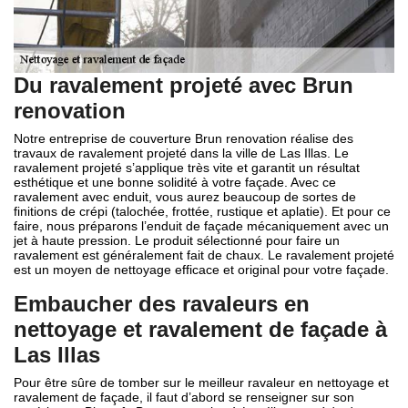
Du ravalement projeté avec Brun
renovation
Notre entreprise de couverture Brun renovation réalise des
travaux de ravalement projeté dans la ville de Las Illas. Le
ravalement projeté s’applique très vite et garantit un résultat
esthétique et une bonne solidité à votre façade. Avec ce
ravalement avec enduit, vous aurez beaucoup de sortes de
finitions de crépi (talochée, frottée, rustique et aplatie). Et pour ce
faire, nous préparons l’enduit de façade mécaniquement avec un
jet à haute pression. Le produit sélectionné pour faire un
ravalement est généralement fait de chaux. Le ravalement projeté
est un moyen de nettoyage efficace et original pour votre façade.
Embaucher des ravaleurs en
nettoyage et ravalement de façade à
Las Illas
Pour être sûre de tomber sur le meilleur ravaleur en nettoyage et
ravalement de façade, il faut d’abord se renseigner sur son