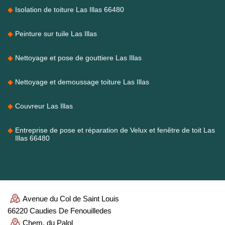
Isolation de toiture Las Illas 66480
Peinture sur tuile Las Illas
Nettoyage et pose de gouttiere Las Illas
Nettoyage et demoussage toiture Las Illas
Couvreur Las Illas
Entreprise de pose et réparation de Velux et fenêtre de toit Las
Illas 66480
Avenue du Col de Saint Louis
66220 Caudies De Fenouilledes
Chem. du Palol