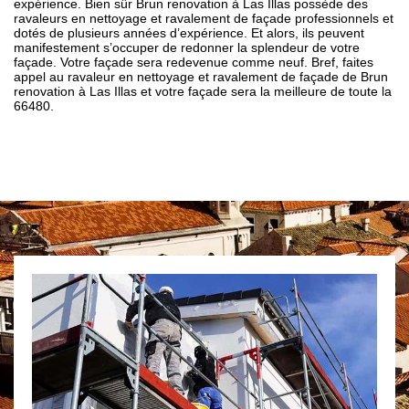
expérience. Bien sûr Brun renovation à Las Illas possède des
ravaleurs en nettoyage et ravalement de façade professionnels et
dotés de plusieurs années d’expérience. Et alors, ils peuvent
manifestement s’occuper de redonner la splendeur de votre
façade. Votre façade sera redevenue comme neuf. Bref, faites
appel au ravaleur en nettoyage et ravalement de façade de Brun
renovation à Las Illas et votre façade sera la meilleure de toute la
66480.