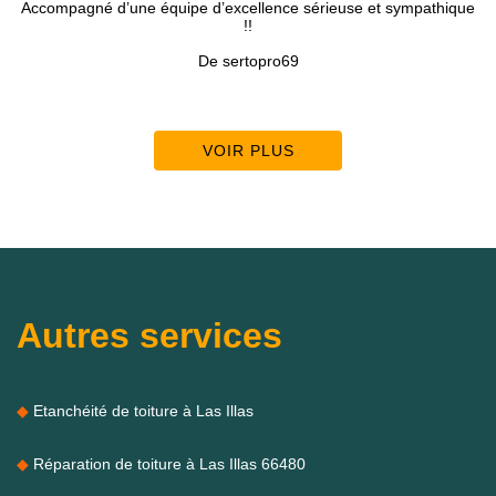
 d’une équipe d’excellence sérieuse et sympathique
!!
De sertopro69
VOIR PLUS
Autres services
Etanchéité de toiture à Las Illas
Réparation de toiture à Las Illas 66480