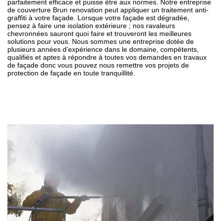
parfaitement efficace et puisse être aux normes. Notre entreprise
de couverture Brun renovation peut appliquer un traitement anti-
graffiti à votre façade. Lorsque votre façade est dégradée,
pensez à faire une isolation extérieure ; nos ravaleurs
chevronnées sauront quoi faire et trouveront les meilleures
solutions pour vous. Nous sommes une entreprise dotée de
plusieurs années d’expérience dans le domaine, compétents,
qualifiés et aptes à répondre à toutes vos demandes en travaux
de façade donc vous pouvez nous remettre vos projets de
protection de façade en toute tranquillité.