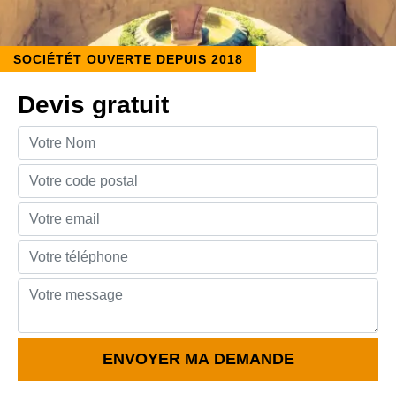
SOCIÉTÉT OUVERTE DEPUIS 2018
Devis gratuit