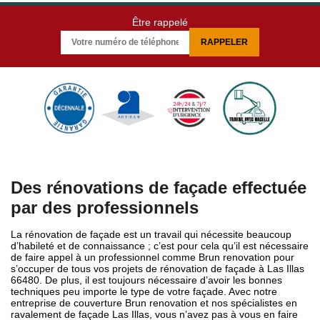
Être rappelé
Des rénovations de façade effectuée
par des professionnels
La rénovation de façade est un travail qui nécessite beaucoup
d’habileté et de connaissance ; c’est pour cela qu’il est nécessaire
de faire appel à un professionnel comme Brun renovation pour
s’occuper de tous vos projets de rénovation de façade à Las Illas
66480. De plus, il est toujours nécessaire d’avoir les bonnes
techniques peu importe le type de votre façade. Avec notre
entreprise de couverture Brun renovation et nos spécialistes en
ravalement de façade Las Illas, vous n’avez pas à vous en faire