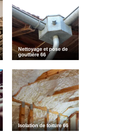
Nettoyage et pose de
gouttière 66
Isolation de toiture 66