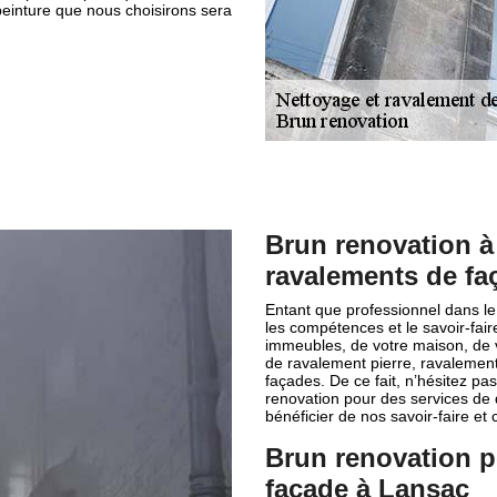
 peinture que nous choisirons sera
Brun renovation à
ravalements de fa
Entant que professionnel dans le
les compétences et le savoir-fai
immeubles, de votre maison, de
de ravalement pierre, ravalement
façades. De ce fait, n’hésitez pa
renovation pour des services de 
bénéficier de nos savoir-faire 
Brun renovation p
façade à Lansac