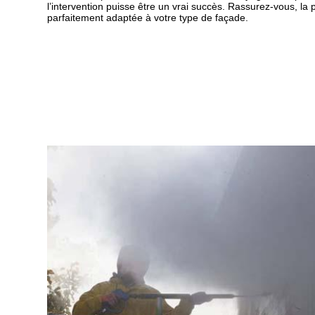
l’intervention puisse être un vrai succès. Rassurez-vous, la
parfaitement adaptée à votre type de façade.