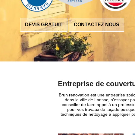
DEVIS GRATUIT
CONTACTEZ NOUS
Entreprise de couvert
Brun renovation est une entreprise spéc
dans la ville de Lansac, n’essayer p
conseiller de faire appel à un professi
pour vos travaux de façade puisqu
techniques de nettoyage à appliquer po