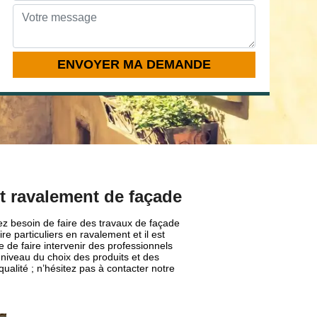
t ravalement de façade
ez besoin de faire des travaux de façade
 particuliers en ravalement et il est
e de faire intervenir des professionnels
iveau du choix des produits et des
alité ; n’hésitez pas à contacter notre