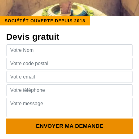
SOCIÉTÉT OUVERTE DEPUIS 2018
Devis gratuit