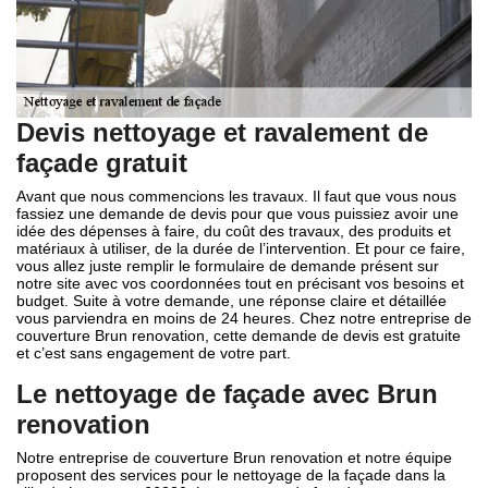
Devis nettoyage et ravalement de
façade gratuit
Avant que nous commencions les travaux. Il faut que vous nous
fassiez une demande de devis pour que vous puissiez avoir une
idée des dépenses à faire, du coût des travaux, des produits et
matériaux à utiliser, de la durée de l’intervention. Et pour ce faire,
vous allez juste remplir le formulaire de demande présent sur
notre site avec vos coordonnées tout en précisant vos besoins et
budget. Suite à votre demande, une réponse claire et détaillée
vous parviendra en moins de 24 heures. Chez notre entreprise de
couverture Brun renovation, cette demande de devis est gratuite
et c’est sans engagement de votre part.
Le nettoyage de façade avec Brun
renovation
Notre entreprise de couverture Brun renovation et notre équipe
proposent des services pour le nettoyage de la façade dans la