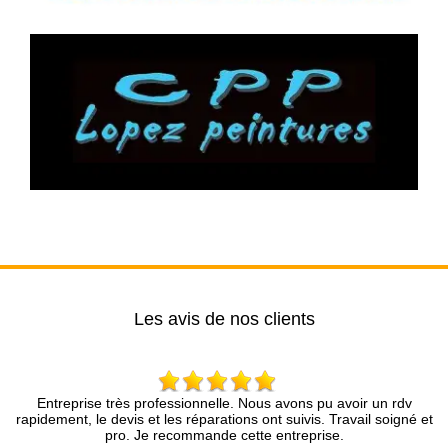
Les avis de nos clients
très professionnelle. Nous avons pu avoir un rdv
Brun Rénovation
devis et les réparations ont suivis. Travail soigné et
compétence et une
pro. Je recommande cette entreprise.
présenté avec une