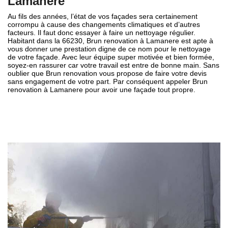
Lamanere
Au fils des années, l’état de vos façades sera certainement
corrompu à cause des changements climatiques et d’autres
facteurs. Il faut donc essayer à faire un nettoyage régulier.
Habitant dans la 66230, Brun renovation à Lamanere est apte à
vous donner une prestation digne de ce nom pour le nettoyage
de votre façade. Avec leur équipe super motivée et bien formée,
soyez-en rassurer car votre travail est entre de bonne main. Sans
oublier que Brun renovation vous propose de faire votre devis
sans engagement de votre part. Par conséquent appeler Brun
renovation à Lamanere pour avoir une façade tout propre.