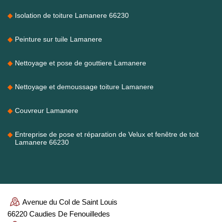
Isolation de toiture Lamanere 66230
Peinture sur tuile Lamanere
Nettoyage et pose de gouttiere Lamanere
Nettoyage et demoussage toiture Lamanere
Couvreur Lamanere
Entreprise de pose et réparation de Velux et fenêtre de toit
Lamanere 66230
Avenue du Col de Saint Louis
66220 Caudies De Fenouilledes