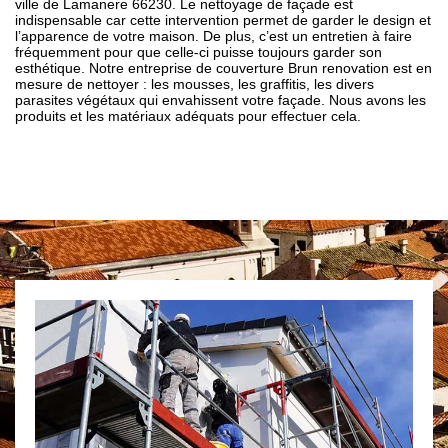
ville de Lamanere 66230. Le nettoyage de façade est
indispensable car cette intervention permet de garder le design et
l’apparence de votre maison. De plus, c’est un entretien à faire
fréquemment pour que celle-ci puisse toujours garder son
esthétique. Notre entreprise de couverture Brun renovation est en
mesure de nettoyer : les mousses, les graffitis, les divers
parasites végétaux qui envahissent votre façade. Nous avons les
produits et les matériaux adéquats pour effectuer cela.