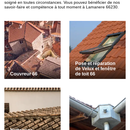
soigné en toutes circonstances. Vous pouvez bénéficier de nos
savoir-faire et compétence à tout moment à Lamanere 66230.
Pose et réparation
de Velux et fenêtre
Couvreur 66
de toit 66