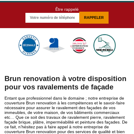
Être rappelé
Brun renovation à votre disposition
pour vos ravalements de façade
Entant que professionnel dans le domaine ; notre entreprise de
couverture Brun renovation à les compétences et le savoir-faire
nécessaire pour assurer le ravalement des façades de vos
immeubles, de votre maison, de vos bâtiments commerciaux
etc… Que ce soit des travaux de ravalement pierre, ravalement
façade brique, plâtre, imperméabilité et peinture des façades. De
ce fait, n’hésitez pas à faire appel à notre entreprise de
couverture Brun renovation pour des services de qualité et bien