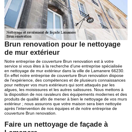
Brun renovation pour le nettoyage
de mur extérieur
Notre entreprise de couverture Brun renovation est à votre
service si vous êtes à la recherche d’une entreprise spécialisée
en nettoyage de mur extérieur dans la ville de Lamanere 66230.
En effet notre entreprise de couverture Brun renovation dispose
de l'expérience, des compétences et de plusieurs connaissances
pour nettoyer vos murs extérieurs qui sont attaqués par les
algues, les moisissures et les autres salissures. Nous mettons à
la disposition de nos ravaleurs des équipements modernes et des
produits de qualité afin de mener à bien le nettoyage de vos murs
extérieur ; nous assurons que votre maison sera bien nettoyée
après l’intervention de nos équipes et de notre entreprise de
couverture Brun renovation.
Faire un nettoyage de façade à