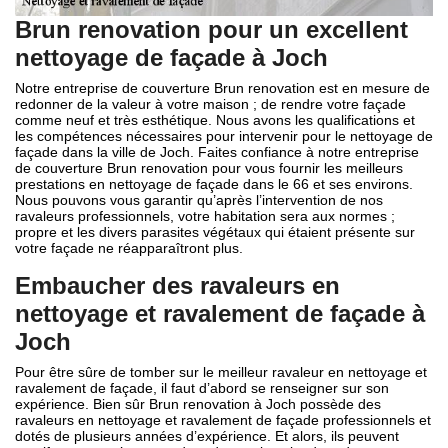
Brun renovation pour un excellent
nettoyage de façade à Joch
Notre entreprise de couverture Brun renovation est en mesure de
redonner de la valeur à votre maison ; de rendre votre façade
comme neuf et très esthétique. Nous avons les qualifications et
les compétences nécessaires pour intervenir pour le nettoyage de
façade dans la ville de Joch. Faites confiance à notre entreprise
de couverture Brun renovation pour vous fournir les meilleurs
prestations en nettoyage de façade dans le 66 et ses environs.
Nous pouvons vous garantir qu’après l’intervention de nos
ravaleurs professionnels, votre habitation sera aux normes ;
propre et les divers parasites végétaux qui étaient présente sur
votre façade ne réapparaîtront plus.
Embaucher des ravaleurs en
nettoyage et ravalement de façade à
Joch
Pour être sûre de tomber sur le meilleur ravaleur en nettoyage et
ravalement de façade, il faut d’abord se renseigner sur son
expérience. Bien sûr Brun renovation à Joch possède des
ravaleurs en nettoyage et ravalement de façade professionnels et
dotés de plusieurs années d’expérience. Et alors, ils peuvent