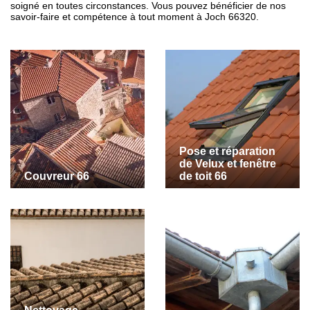
soigné en toutes circonstances. Vous pouvez bénéficier de nos
savoir-faire et compétence à tout moment à Joch 66320.
Pose et réparation
de Velux et fenêtre
Couvreur 66
de toit 66