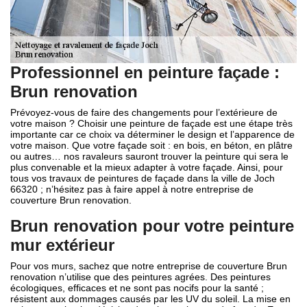
Professionnel en peinture façade :
Brun renovation
Prévoyez-vous de faire des changements pour l’extérieure de
votre maison ? Choisir une peinture de façade est une étape très
importante car ce choix va déterminer le design et l’apparence de
votre maison. Que votre façade soit : en bois, en béton, en plâtre
ou autres… nos ravaleurs sauront trouver la peinture qui sera le
plus convenable et la mieux adapter à votre façade. Ainsi, pour
tous vos travaux de peintures de façade dans la ville de Joch
66320 ; n’hésitez pas à faire appel à notre entreprise de
couverture Brun renovation.
Brun renovation pour votre peinture
mur extérieur
Pour vos murs, sachez que notre entreprise de couverture Brun
renovation n’utilise que des peintures agrées. Des peintures
écologiques, efficaces et ne sont pas nocifs pour la santé ;
résistent aux dommages causés par les UV du soleil. La mise en