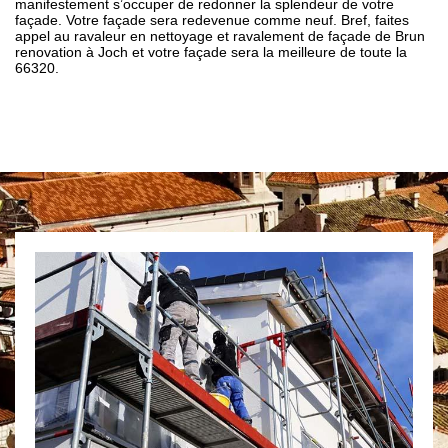
manifestement s’occuper de redonner la splendeur de votre
façade. Votre façade sera redevenue comme neuf. Bref, faites
appel au ravaleur en nettoyage et ravalement de façade de Brun
renovation à Joch et votre façade sera la meilleure de toute la
66320.