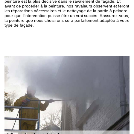
peinture est la plus décisive dans le ravalement de façade. Et
avant de procéder à la peinture, nos ravaleurs observent et feront
les réparations nécessaires et le nettoyage de la partie à peindre
pour que l’intervention puisse être un vrai succès. Rassurez-vous,
la peinture que nous choisirons sera parfaitement adaptée à votre
type de façade.