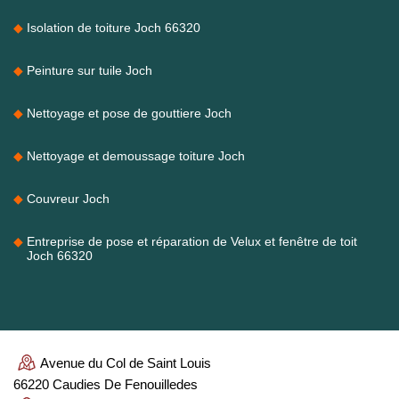
Isolation de toiture Joch 66320
Peinture sur tuile Joch
Nettoyage et pose de gouttiere Joch
Nettoyage et demoussage toiture Joch
Couvreur Joch
Entreprise de pose et réparation de Velux et fenêtre de toit
Joch 66320
Avenue du Col de Saint Louis
66220 Caudies De Fenouilledes