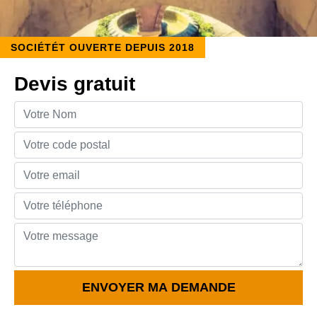
SOCIÉTÉT OUVERTE DEPUIS 2018
Devis gratuit