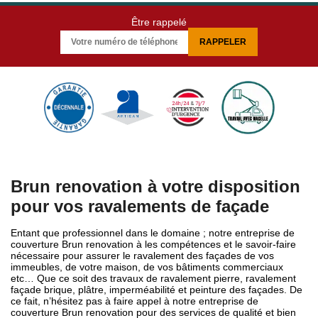
Être rappelé
Brun renovation à votre disposition
pour vos ravalements de façade
Entant que professionnel dans le domaine ; notre entreprise de
couverture Brun renovation à les compétences et le savoir-faire
nécessaire pour assurer le ravalement des façades de vos
immeubles, de votre maison, de vos bâtiments commerciaux
etc… Que ce soit des travaux de ravalement pierre, ravalement
façade brique, plâtre, imperméabilité et peinture des façades. De
ce fait, n’hésitez pas à faire appel à notre entreprise de
couverture Brun renovation pour des services de qualité et bien