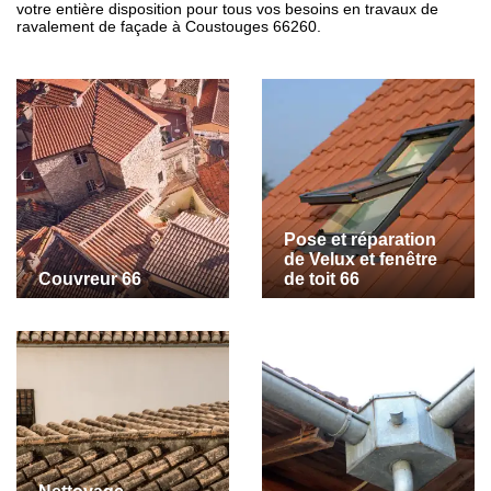
votre entière disposition pour tous vos besoins en travaux de
ravalement de façade à Coustouges 66260.
Pose et réparation
de Velux et fenêtre
Couvreur 66
de toit 66