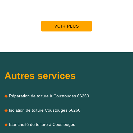
VOIR PLUS
Autres services
Réparation de toiture à Coustouges 66260
Isolation de toiture Coustouges 66260
Etanchéité de toiture à Coustouges