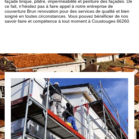
façade brique, plâtre, imperméabilité et peinture des façades. De
ce fait, n’hésitez pas à faire appel à notre entreprise de
couverture Brun renovation pour des services de qualité et bien
soigné en toutes circonstances. Vous pouvez bénéficier de nos
savoir-faire et compétence à tout moment à Coustouges 66260.