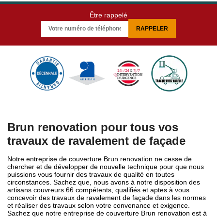
Être rappelé
Brun renovation pour tous vos
travaux de ravalement de façade
Notre entreprise de couverture Brun renovation ne cesse de
chercher et de développer de nouvelle technique pour que nous
puissions vous fournir des travaux de qualité en toutes
circonstances. Sachez que, nous avons à notre disposition des
artisans couvreurs 66 compétents, qualifiés et aptes à vous
concevoir des travaux de ravalement de façade dans les normes
et réaliser des travaux selon votre convenance et exigence.
Sachez que notre entreprise de couverture Brun renovation est à