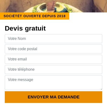
SOCIÉTÉT OUVERTE DEPUIS 2018
Devis gratuit