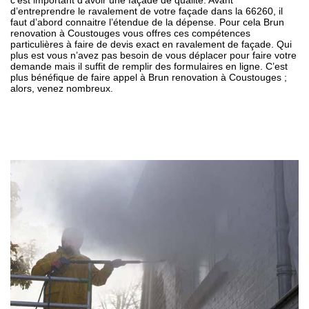
c’est important d’avoir une façade de qualité. Avant
d’entreprendre le ravalement de votre façade dans la 66260, il
faut d’abord connaitre l’étendue de la dépense. Pour cela Brun
renovation à Coustouges vous offres ces compétences
particulières à faire de devis exact en ravalement de façade. Qui
plus est vous n’avez pas besoin de vous déplacer pour faire votre
demande mais il suffit de remplir des formulaires en ligne. C’est
plus bénéfique de faire appel à Brun renovation à Coustouges ;
alors, venez nombreux.