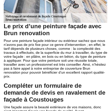
Le prix d’une peinture façade avec
Brun renovation
Pour une peinture façade intérieur ou extérieur sachez que nous
n’avons pas de prix fixe pour ce genre d’intervention ; en effet, le
tarif dépends de plusieurs choses, comme : la complexité des
travaux à effectués, de la superficie du mur à travailler, du type de
votre façade : en plâtre, en bois ou en béton, du type de peinture
à appliquer. Pour que votre peinture soit une réussite totale,
travailler avec un professionnel est très conseiller. Ainsi, n’hésitez
pas à faire appel à notre entreprise de couverture Brun
renovation pour pouvoir bénéficier d’un excellent rapport qualité-
prix.
Compléter un formulaire de
demande de devis en ravalement de
façade à Coustouges
Une façade assure la beauté extérieure de vos maisons, donc