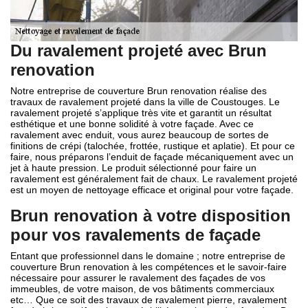
Du ravalement projeté avec Brun
renovation
Notre entreprise de couverture Brun renovation réalise des
travaux de ravalement projeté dans la ville de Coustouges. Le
ravalement projeté s’applique très vite et garantit un résultat
esthétique et une bonne solidité à votre façade. Avec ce
ravalement avec enduit, vous aurez beaucoup de sortes de
finitions de crépi (talochée, frottée, rustique et aplatie). Et pour ce
faire, nous préparons l’enduit de façade mécaniquement avec un
jet à haute pression. Le produit sélectionné pour faire un
ravalement est généralement fait de chaux. Le ravalement projeté
est un moyen de nettoyage efficace et original pour votre façade.
Brun renovation à votre disposition
pour vos ravalements de façade
Entant que professionnel dans le domaine ; notre entreprise de
couverture Brun renovation à les compétences et le savoir-faire
nécessaire pour assurer le ravalement des façades de vos
immeubles, de votre maison, de vos bâtiments commerciaux
etc… Que ce soit des travaux de ravalement pierre, ravalement