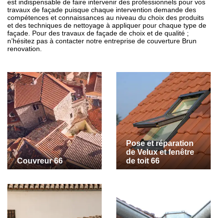
est indispensable de faire intervenir des professionnels pour vos
travaux de façade puisque chaque intervention demande des
compétences et connaissances au niveau du choix des produits
et des techniques de nettoyage à appliquer pour chaque type de
façade. Pour des travaux de façade de choix et de qualité ;
n’hésitez pas à contacter notre entreprise de couverture Brun
renovation.
Pose et réparation
de Velux et fenêtre
Couvreur 66
de toit 66