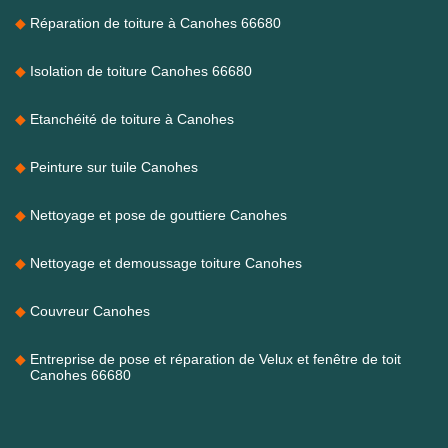
Réparation de toiture à Canohes 66680
Isolation de toiture Canohes 66680
Etanchéité de toiture à Canohes
Peinture sur tuile Canohes
Nettoyage et pose de gouttiere Canohes
Nettoyage et demoussage toiture Canohes
Couvreur Canohes
Entreprise de pose et réparation de Velux et fenêtre de toit
Canohes 66680