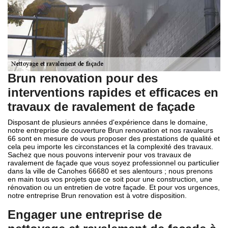
Brun renovation pour des
interventions rapides et efficaces en
travaux de ravalement de façade
Disposant de plusieurs années d'expérience dans le domaine,
notre entreprise de couverture Brun renovation et nos ravaleurs
66 sont en mesure de vous proposer des prestations de qualité et
cela peu importe les circonstances et la complexité des travaux.
Sachez que nous pouvons intervenir pour vos travaux de
ravalement de façade que vous soyez professionnel ou particulier
dans la ville de Canohes 66680 et ses alentours ; nous prenons
en main tous vos projets que ce soit pour une construction, une
rénovation ou un entretien de votre façade. Et pour vos urgences,
notre entreprise Brun renovation est à votre disposition.
Engager une entreprise de