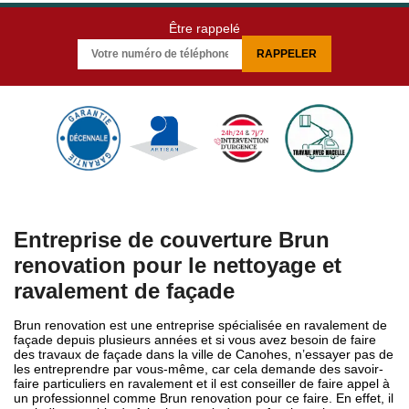
Être rappelé
Entreprise de couverture Brun
renovation pour le nettoyage et
ravalement de façade
Brun renovation est une entreprise spécialisée en ravalement de
façade depuis plusieurs années et si vous avez besoin de faire
des travaux de façade dans la ville de Canohes, n’essayer pas de
les entreprendre par vous-même, car cela demande des savoir-
faire particuliers en ravalement et il est conseiller de faire appel à
un professionnel comme Brun renovation pour ce faire. En effet, il