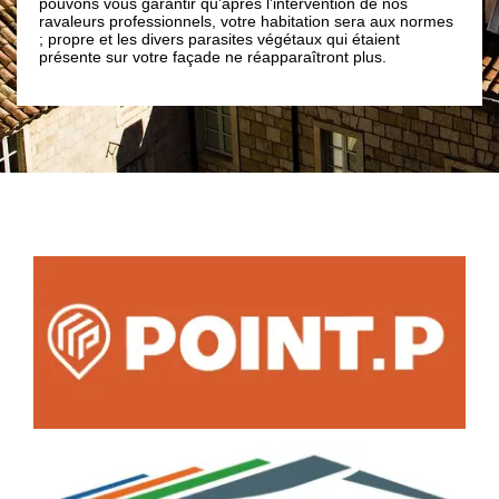
ous garantir qu’après l’intervention de nos
 professionnels, votre habitation sera aux normes
t les divers parasites végétaux qui étaient
sur votre façade ne réapparaîtront plus.