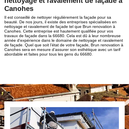
nettoyage et ravalement de façade à
Canohes
Il est conseillé de nettoyer régulièrement la façade pour sa
beauté. De nos jours, il existe des entreprises spécialisées en
nettoyage et ravalement de façade tel que Brun renovation à
Canohes. Cette entreprise est hautement qualifiée pour vos
travaux de façade dans la 66680. Cela est dû à leur nombreuse
année d’expérience dans le domaine de nettoyage et ravalement
de façade. Quel que soit l’état de votre façade, Brun renovation à
Canohes sera en mesure d’assurer son esthétique avec un tarif
abordable et faites pour tous les gens du 66680.