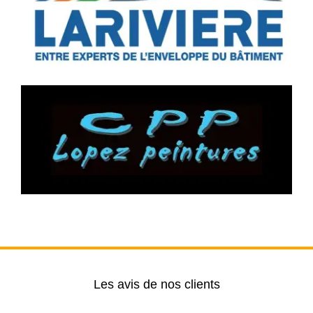
Les avis de nos clients