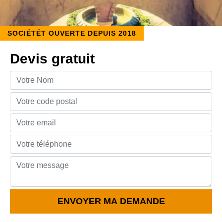
SOCIÉTÉT OUVERTE DEPUIS 2018
Devis gratuit