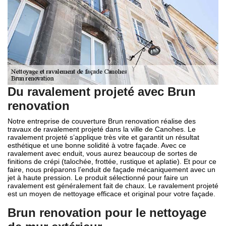
Du ravalement projeté avec Brun
renovation
Notre entreprise de couverture Brun renovation réalise des
travaux de ravalement projeté dans la ville de Canohes. Le
ravalement projeté s’applique très vite et garantit un résultat
esthétique et une bonne solidité à votre façade. Avec ce
ravalement avec enduit, vous aurez beaucoup de sortes de
finitions de crépi (talochée, frottée, rustique et aplatie). Et pour ce
faire, nous préparons l’enduit de façade mécaniquement avec un
jet à haute pression. Le produit sélectionné pour faire un
ravalement est généralement fait de chaux. Le ravalement projeté
est un moyen de nettoyage efficace et original pour votre façade.
Brun renovation pour le nettoyage