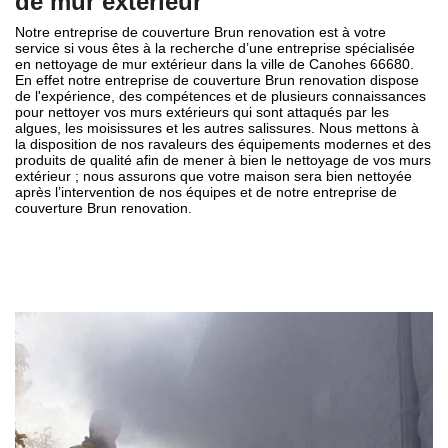
de mur extérieur
Notre entreprise de couverture Brun renovation est à votre
service si vous êtes à la recherche d’une entreprise spécialisée
en nettoyage de mur extérieur dans la ville de Canohes 66680.
En effet notre entreprise de couverture Brun renovation dispose
de l'expérience, des compétences et de plusieurs connaissances
pour nettoyer vos murs extérieurs qui sont attaqués par les
algues, les moisissures et les autres salissures. Nous mettons à
la disposition de nos ravaleurs des équipements modernes et des
produits de qualité afin de mener à bien le nettoyage de vos murs
extérieur ; nous assurons que votre maison sera bien nettoyée
après l’intervention de nos équipes et de notre entreprise de
couverture Brun renovation.