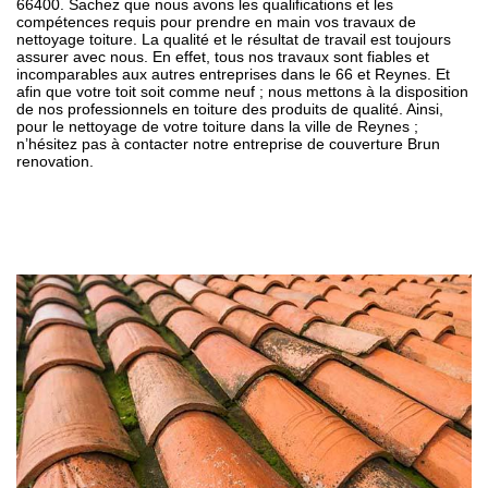
66400. Sachez que nous avons les qualifications et les
compétences requis pour prendre en main vos travaux de
nettoyage toiture. La qualité et le résultat de travail est toujours
assurer avec nous. En effet, tous nos travaux sont fiables et
incomparables aux autres entreprises dans le 66 et Reynes. Et
afin que votre toit soit comme neuf ; nous mettons à la disposition
de nos professionnels en toiture des produits de qualité. Ainsi,
pour le nettoyage de votre toiture dans la ville de Reynes ;
n’hésitez pas à contacter notre entreprise de couverture Brun
renovation.