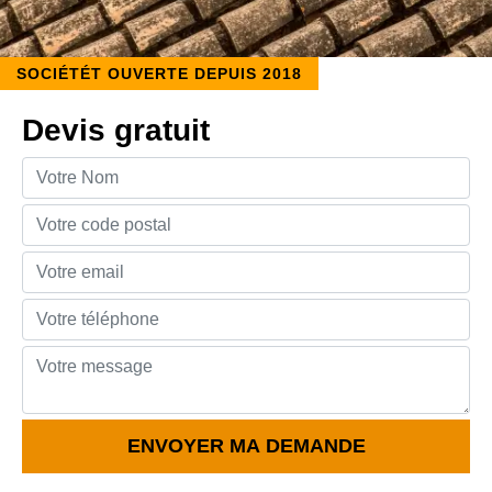
SOCIÉTÉT OUVERTE DEPUIS 2018
Devis gratuit