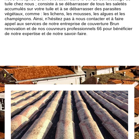
tuile chez nous ; consiste à se débarrasser de tous les saletés
accumulés sur votre tuile et à se débarrasser des parasites
végétaux, comme : les lichens, les mousses, les algues et les
champignons. Ainsi, n’hésitez pas à nous contacter et à faire
appel aux services de notre entreprise de couverture Brun
renovation et de nos couvreurs professionnels 66 pour bénéficier
de notre expertise et de notre savoir-faire.