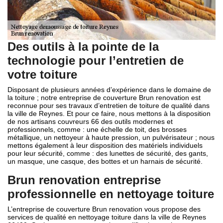
Des outils à la pointe de la
technologie pour l’entretien de
votre toiture
Disposant de plusieurs années d’expérience dans le domaine de
la toiture ; notre entreprise de couverture Brun renovation est
reconnue pour ses travaux d’entretien de toiture de qualité dans
la ville de Reynes. Et pour ce faire, nous mettons à la disposition
de nos artisans couvreurs 66 des outils modernes et
professionnels, comme : une échelle de toit, des brosses
métallique, un nettoyeur à haute pression, un pulvérisateur ; nous
mettons également à leur disposition des matériels individuels
pour leur sécurité, comme : des lunettes de sécurité, des gants,
un masque, une casque, des bottes et un harnais de sécurité.
Brun renovation entreprise
professionnelle en nettoyage toiture
L’entreprise de couverture Brun renovation vous propose des
services de qualité en nettoyage toiture dans la ville de Reynes