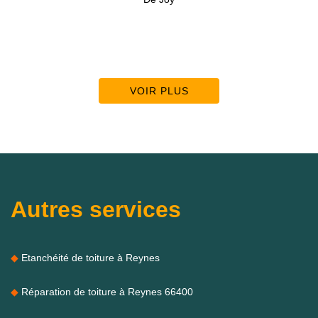
VOIR PLUS
Autres services
Etanchéité de toiture à Reynes
Réparation de toiture à Reynes 66400