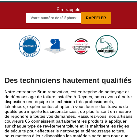
Être rappelé
Des techniciens hautement qualifiés
Notre entreprise Brun renovation, est entreprise de nettoyage et
de démoussage de toiture installée à Reynes, nous avons à notre
disposition une équipe de technicien très professionnels,
talentueux, expérimentés et aptes à vous fournir des travaux de
qualité peu importe les circonstances ; de plus ils sont en mesure
de répondre à toutes vos demandes. Rassurez-vous, nos artisans
couvreurs 66 connaissent parfaitement les produits à appliquer
sur chaque type de revêtement toiture et ils maîtrisent les règles
de sécurité pour effectuer le nettoyage et démoussage toiture,
nous mettons à leur disposition les matériels adéquats pour que