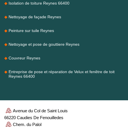
Isolation de toiture Reynes 66400
Nettoyage de façade Reynes
Peinture sur tuile Reynes
Nettoyage et pose de gouttiere Reynes
Couvreur Reynes
Entreprise de pose et réparation de Velux et fenêtre de toit
Reynes 66400
Avenue du Col de Saint Louis
66220 Caudies De Fenouilledes
Chem. du Palol