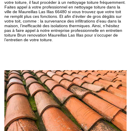
votre toiture, il faut procéder à un nettoyage toiture fréquemment.
Faites appel à votre professionnel en nettoyage toiture dans la
ville de Maureillas Las Illas 66480 si vous trouvez que votre toit
ne remplit plus ces fonctions. Et afin d’éviter de gros dégâts sur
votre toit, comme : la survenance des infiltrations d’eau dans la
maison, l’inefficacité des isolations thermiques. Ainsi, n’hésitez
pas à faire appel à notre entreprise professionnelle en entretien
toiture Brun renovation Maureillas Las Illas pour s’occuper de
l’entretien de votre toiture.