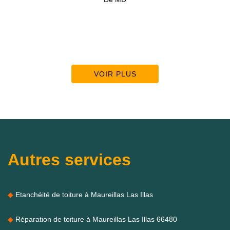
VOIR PLUS
Autres services
Etanchéité de toiture à Maureillas Las Illas
Réparation de toiture à Maureillas Las Illas 66480