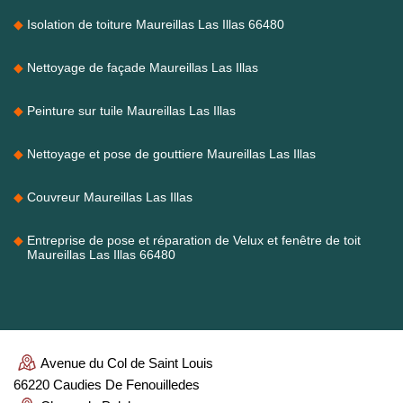
Isolation de toiture Maureillas Las Illas 66480
Nettoyage de façade Maureillas Las Illas
Peinture sur tuile Maureillas Las Illas
Nettoyage et pose de gouttiere Maureillas Las Illas
Couvreur Maureillas Las Illas
Entreprise de pose et réparation de Velux et fenêtre de toit
Maureillas Las Illas 66480
Avenue du Col de Saint Louis
66220 Caudies De Fenouilledes