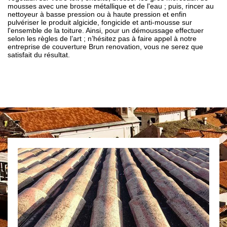
mousses avec une brosse métallique et de l'eau ; puis, rincer au
nettoyeur à basse pression ou à haute pression et enfin
pulvériser le produit algicide, fongicide et anti-mousse sur
l'ensemble de la toiture. Ainsi, pour un démoussage effectuer
selon les règles de l’art ; n’hésitez pas à faire appel à notre
entreprise de couverture Brun renovation, vous ne serez que
satisfait du résultat.