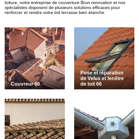
toiture, notre entreprise de couverture Brun renovation et nos
spécialistes disposent de plusieurs solutions efficaces pour
renforcer et rendre votre toit terrasse bien étanche.
Pose et réparation
de Velux et fenêtre
Couvreur 66
de toit 66