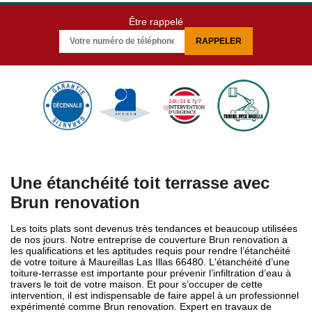
Être rappelé
Une étanchéité toit terrasse avec
Brun renovation
Les toits plats sont devenus très tendances et beaucoup utilisées
de nos jours. Notre entreprise de couverture Brun renovation a
les qualifications et les aptitudes requis pour rendre l’étanchéité
de votre toiture à Maureillas Las Illas 66480. L'étanchéité d’une
toiture-terrasse est importante pour prévenir l’infiltration d’eau à
travers le toit de votre maison. Et pour s’occuper de cette
intervention, il est indispensable de faire appel à un professionnel
expérimenté comme Brun renovation. Expert en travaux de