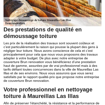
Des prestations de qualité en
démoussage toiture
Les prix de la réalisation des travaux sont souvent coûteux et
c’est particulièrement la raison qui pousse la plupart des gens à
négliger leur toiture. Nous avons conscience de cela et c’est
principalement pour cela que nous vous proposons des travaux
adapter à votre budget. De plus avec notre entreprise de
couverture Brun renovation vous bénéficierez d’une prestation
haut de gamme, assurées par de vrai professionnel mais à des
tarifs défiant toutes concurrences dans la ville de Maureillas Las
Illas et de ses environs. Nous vous assurons que vous serez
satisfaits par le rapport qualité-prix que propose notre entreprise
de couverture Brun renovation.
Votre professionnel en nettoyage
toiture à Maureillas Las Illas
Afin de préserver l’étanchéité, la résistance et la performance de