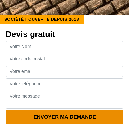
SOCIÉTÉT OUVERTE DEPUIS 2018
Devis gratuit