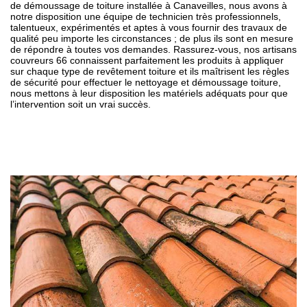
de démoussage de toiture installée à Canaveilles, nous avons à
notre disposition une équipe de technicien très professionnels,
talentueux, expérimentés et aptes à vous fournir des travaux de
qualité peu importe les circonstances ; de plus ils sont en mesure
de répondre à toutes vos demandes. Rassurez-vous, nos artisans
couvreurs 66 connaissent parfaitement les produits à appliquer
sur chaque type de revêtement toiture et ils maîtrisent les règles
de sécurité pour effectuer le nettoyage et démoussage toiture,
nous mettons à leur disposition les matériels adéquats pour que
l’intervention soit un vrai succès.