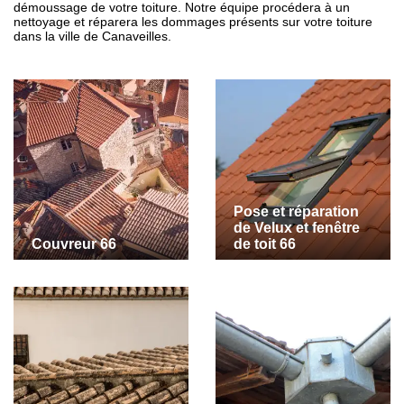
démoussage de votre toiture. Notre équipe procédera à un
nettoyage et réparera les dommages présents sur votre toiture
dans la ville de Canaveilles.
Pose et réparation
de Velux et fenêtre
Couvreur 66
de toit 66