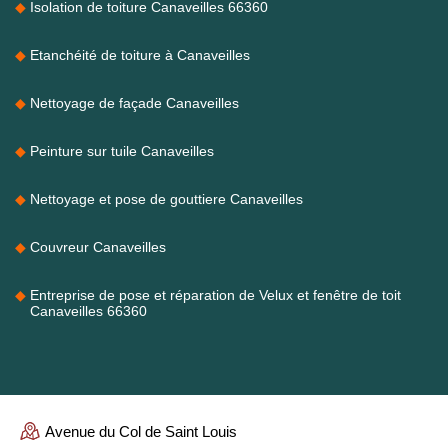
Isolation de toiture Canaveilles 66360
Etanchéité de toiture à Canaveilles
Nettoyage de façade Canaveilles
Peinture sur tuile Canaveilles
Nettoyage et pose de gouttiere Canaveilles
Couvreur Canaveilles
Entreprise de pose et réparation de Velux et fenêtre de toit
Canaveilles 66360
Avenue du Col de Saint Louis