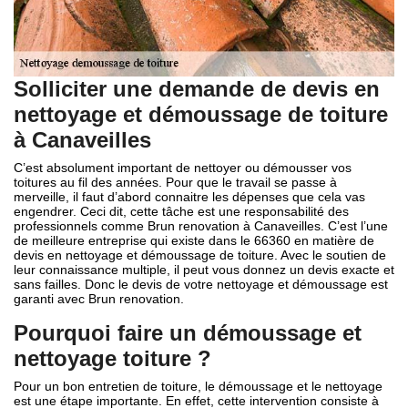
Solliciter une demande de devis en
nettoyage et démoussage de toiture
à Canaveilles
C’est absolument important de nettoyer ou démousser vos
toitures au fil des années. Pour que le travail se passe à
merveille, il faut d’abord connaitre les dépenses que cela vas
engendrer. Ceci dit, cette tâche est une responsabilité des
professionnels comme Brun renovation à Canaveilles. C’est l’une
de meilleure entreprise qui existe dans le 66360 en matière de
devis en nettoyage et démoussage de toiture. Avec le soutien de
leur connaissance multiple, il peut vous donnez un devis exacte et
sans failles. Donc le devis de votre nettoyage et démoussage est
garanti avec Brun renovation.
Pourquoi faire un démoussage et
nettoyage toiture ?
Pour un bon entretien de toiture, le démoussage et le nettoyage
est une étape importante. En effet, cette intervention consiste à