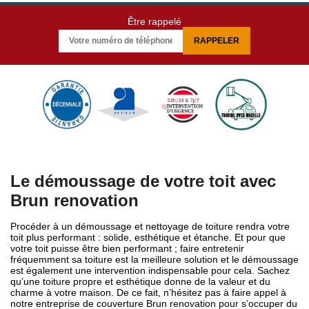
Être rappelé
Le démoussage de votre toit avec
Brun renovation
Procéder à un démoussage et nettoyage de toiture rendra votre
toit plus performant : solide, esthétique et étanche. Et pour que
votre toit puisse être bien performant ; faire entretenir
fréquemment sa toiture est la meilleure solution et le démoussage
est également une intervention indispensable pour cela. Sachez
qu’une toiture propre et esthétique donne de la valeur et du
charme à votre maison. De ce fait, n’hésitez pas à faire appel à
notre entreprise de couverture Brun renovation pour s’occuper du