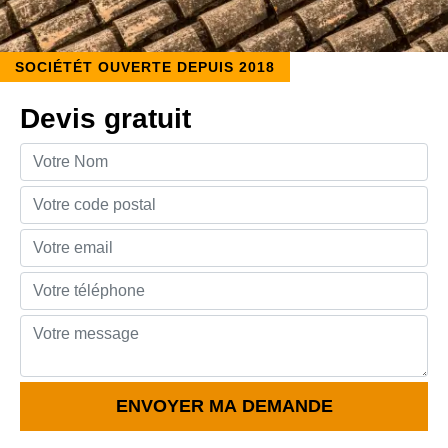
SOCIÉTÉT OUVERTE DEPUIS 2018
Devis gratuit