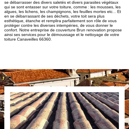
se débarrasser des divers saletés et divers parasites végétaux
qui se sont entasser sur votre toiture, comme : les mousses, les
algues, les lichens, les champignons, les feuilles mortes etc... Et
en se débarrassant de ses déchets, votre toit sera plus
esthétique, étanche et remplira parfaitement son rôle de vous
protéger contre les diverses intempéries, de vous donner le
confort. Notre entreprise de couverture Brun renovation propose
ainsi ses services pour le démoussage et le nettoyage de votre
toiture Canaveilles 66360.