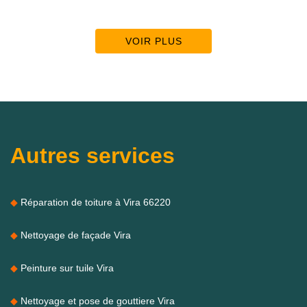
VOIR PLUS
Autres services
Réparation de toiture à Vira 66220
Nettoyage de façade Vira
Peinture sur tuile Vira
Nettoyage et pose de gouttiere Vira