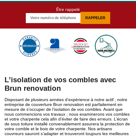
Être rappelé
L’isolation de vos combles avec
Brun renovation
Disposant de plusieurs années d’expérience à notre actif ; notre
entreprise de couverture Brun renovation est parfaitement en
mesure de s’occuper de l’isolation de vos combles. Avant que
nous commencions vos travaux ; nous examinerons vos combles
et votre charpente cela afin d’éviter de faire des erreurs. L’écran
de sous toiture installé convenablement assurera la protection de
votre comble et le bois de votre charpente. Nos artisans
couvreurs sauront s’adapter et trouveront toujours les meilleures