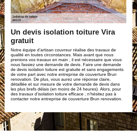
Un devis isolation toiture Vira
gratuit
Notre équipe d’artisan couvreur réalise des travaux de
qualité en toutes circonstances. Mais avant que nous
prenions vos travaux en main ; il est nécessaire que vous
nous fassiez une demande de devis. Faire une demande
de devis isolation toiture est gratuite et sans engagements
de votre part avec notre entreprise de couverture Brun
renovation. De plus, vous aurez une réponse claire,
détaillée et sur mesure de votre demande de devis dans
les plus brefs délais (en moins de 24 heures). Alors, pour
des travaux d’isolation toiture efficace ; n’hésitez pas à
contacter notre entreprise de couverture Brun renovation.