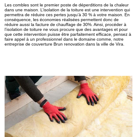
Les combles sont le premier poste de déperditions de la chaleur
dans une maison. L’isolation de la toiture est une intervention qui
permettra de réduire ces pertes jusqu’à 30 % à votre maison. En
conséquence, les économies réalisées permettent donc de
réduire aussi la facture de chauffage de 30%. Ainsi, procéder à
l’isolation de toiture ne vous procure que des avantages et pour
que cette intervention puisse être parfaitement efficace, pensez à
faire appel à un professionnel dans le domaine comme, notre
entreprise de couverture Brun renovation dans la ville de Vira.