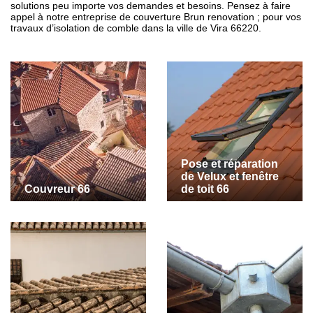
solutions peu importe vos demandes et besoins. Pensez à faire
appel à notre entreprise de couverture Brun renovation ; pour vos
travaux d’isolation de comble dans la ville de Vira 66220.
Pose et réparation
de Velux et fenêtre
Couvreur 66
de toit 66