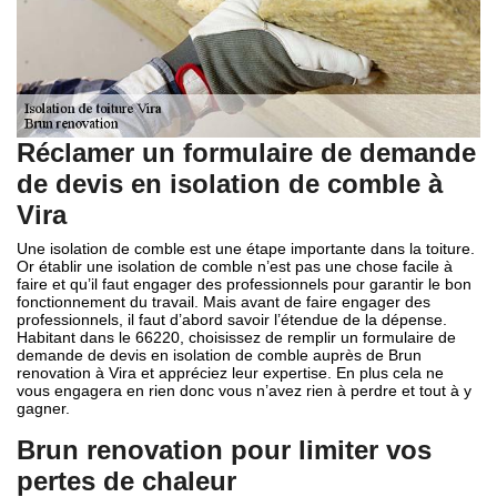
Réclamer un formulaire de demande
de devis en isolation de comble à
Vira
Une isolation de comble est une étape importante dans la toiture.
Or établir une isolation de comble n’est pas une chose facile à
faire et qu’il faut engager des professionnels pour garantir le bon
fonctionnement du travail. Mais avant de faire engager des
professionnels, il faut d’abord savoir l’étendue de la dépense.
Habitant dans le 66220, choisissez de remplir un formulaire de
demande de devis en isolation de comble auprès de Brun
renovation à Vira et appréciez leur expertise. En plus cela ne
vous engagera en rien donc vous n’avez rien à perdre et tout à y
gagner.
Brun renovation pour limiter vos
pertes de chaleur