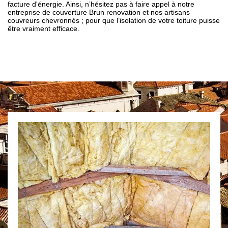
facture d'énergie. Ainsi, n’hésitez pas à faire appel à notre
entreprise de couverture Brun renovation et nos artisans
couvreurs chevronnés ; pour que l’isolation de votre toiture puisse
être vraiment efficace.