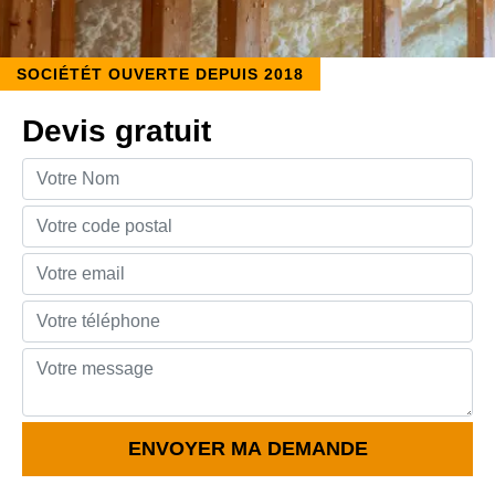
SOCIÉTÉT OUVERTE DEPUIS 2018
Devis gratuit