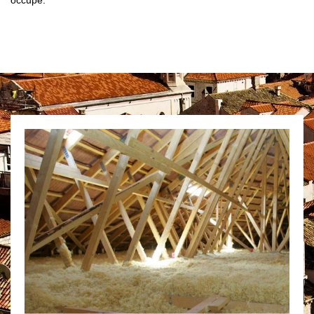
occupe.