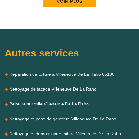
VOIR PLUS
Autres services
Réparation de toiture à Villeneuve De La Raho 66180
Nettoyage de façade Villeneuve De La Raho
Peinture sur tuile Villeneuve De La Raho
Nettoyage et pose de gouttiere Villeneuve De La Raho
Nettoyage et demoussage toiture Villeneuve De La Raho