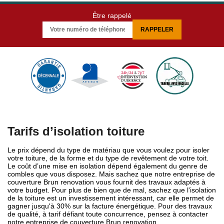
Être rappelé
Tarifs d’isolation toiture
Le prix dépend du type de matériau que vous voulez pour isoler
votre toiture, de la forme et du type de revêtement de votre toit.
Le coût d’une mise en isolation dépend également du genre de
combles que vous disposez. Mais sachez que notre entreprise de
couverture Brun renovation vous fournit des travaux adaptés à
votre budget. Pour plus de bien que de mal, sachez que l'isolation
de la toiture est un investissement intéressant, car elle permet de
gagner jusqu'à 30% sur la facture énergétique. Pour des travaux
de qualité, à tarif défiant toute concurrence, pensez à contacter
notre entreprise de couverture Brun renovation.