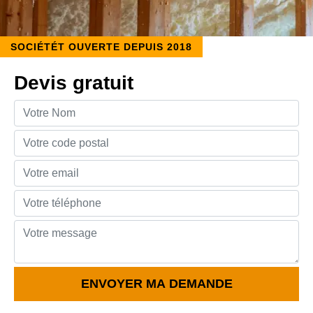
SOCIÉTÉT OUVERTE DEPUIS 2018
Devis gratuit