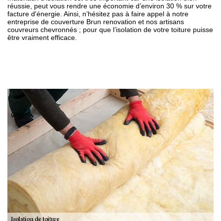
réussie, peut vous rendre une économie d’environ 30 % sur votre
facture d'énergie. Ainsi, n’hésitez pas à faire appel à notre
entreprise de couverture Brun renovation et nos artisans
couvreurs chevronnés ; pour que l’isolation de votre toiture puisse
être vraiment efficace.