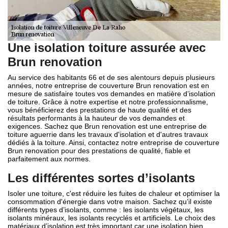
Une isolation toiture assurée avec
Brun renovation
Au service des habitants 66 et de ses alentours depuis plusieurs
années, notre entreprise de couverture Brun renovation est en
mesure de satisfaire toutes vos demandes en matière d’isolation
de toiture. Grâce à notre expertise et notre professionnalisme,
vous bénéficierez des prestations de haute qualité et des
résultats performants à la hauteur de vos demandes et
exigences. Sachez que Brun renovation est une entreprise de
toiture aguerrie dans les travaux d'isolation et d'autres travaux
dédiés à la toiture. Ainsi, contactez notre entreprise de couverture
Brun renovation pour des prestations de qualité, fiable et
parfaitement aux normes.
Les différentes sortes d’isolants
Isoler une toiture, c'est réduire les fuites de chaleur et optimiser la
consommation d'énergie dans votre maison. Sachez qu’il existe
différents types d’isolants, comme : les isolants végétaux, les
isolants minéraux, les isolants recyclés et artificiels. Le choix des
matériaux d’isolation est très important car une isolation bien