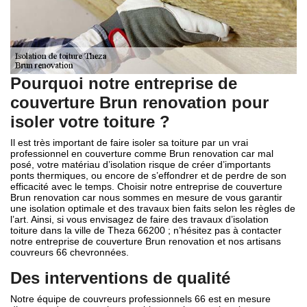
Pourquoi notre entreprise de
couverture Brun renovation pour
isoler votre toiture ?
Il est très important de faire isoler sa toiture par un vrai
professionnel en couverture comme Brun renovation car mal
posé, votre matériau d’isolation risque de créer d’importants
ponts thermiques, ou encore de s’effondrer et de perdre de son
efficacité avec le temps. Choisir notre entreprise de couverture
Brun renovation car nous sommes en mesure de vous garantir
une isolation optimale et des travaux bien faits selon les règles de
l’art. Ainsi, si vous envisagez de faire des travaux d’isolation
toiture dans la ville de Theza 66200 ; n’hésitez pas à contacter
notre entreprise de couverture Brun renovation et nos artisans
couvreurs 66 chevronnées.
Des interventions de qualité
Notre équipe de couvreurs professionnels 66 est en mesure