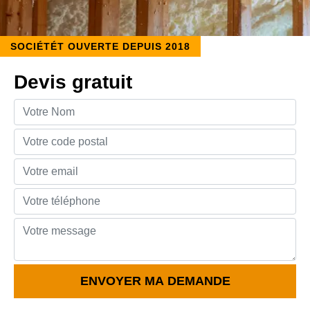
SOCIÉTÉT OUVERTE DEPUIS 2018
Devis gratuit