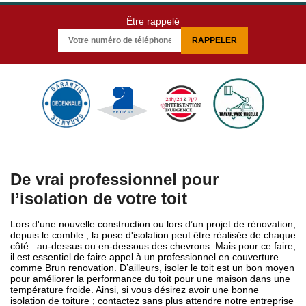
Être rappelé
De vrai professionnel pour
l’isolation de votre toit
Lors d'une nouvelle construction ou lors d’un projet de rénovation,
depuis le comble ; la pose d'isolation peut être réalisée de chaque
côté : au-dessus ou en-dessous des chevrons. Mais pour ce faire,
il est essentiel de faire appel à un professionnel en couverture
comme Brun renovation. D’ailleurs, isoler le toit est un bon moyen
pour améliorer la performance du toit pour une maison dans une
température froide. Ainsi, si vous désirez avoir une bonne
isolation de toiture ; contactez sans plus attendre notre entreprise