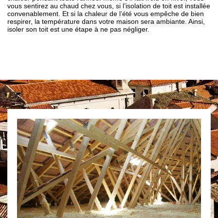
vous sentirez au chaud chez vous, si l’isolation de toit est installée
convenablement. Et si la chaleur de l’été vous empêche de bien
respirer, la température dans votre maison sera ambiante. Ainsi,
isoler son toit est une étape à ne pas négliger.