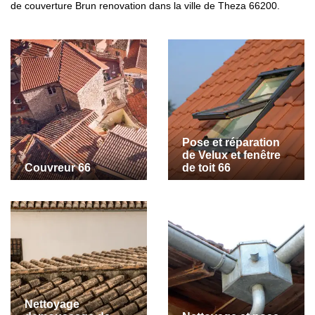
de couverture Brun renovation dans la ville de Theza 66200.
Pose et réparation
de Velux et fenêtre
Couvreur 66
de toit 66
Nettoyage