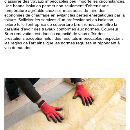
d’assurer des travaux impeccables peu importe les circonstances.
Une bonne isolation permet non seulement d'obtenir une
température agréable chez soi, mais aussi de faire des
économies de chauffage en évitant les pertes énergétiques par la
toiture. Solliciter les services d’un professionnel en isolation
toiture telle l’entreprise de couverture Brun renovation offre la
garantie d’avoir des travaux conformes aux normes. Couvreur
Brun renovation est dans la capacité de vous offrir des
prestations exceptionnels ; des résultats impeccables respectant
les règles de l'art ainsi que les normes requises et répondant à
vos demandes.