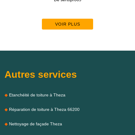
VOIR PLUS
Autres services
Etanchéité de toiture à Theza
Réparation de toiture à Theza 66200
Nettoyage de façade Theza