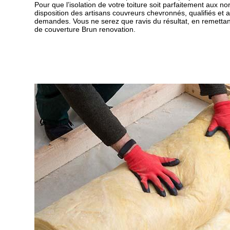
Pour que l’isolation de votre toiture soit parfaitement aux n
disposition des artisans couvreurs chevronnés, qualifiés et 
demandes. Vous ne serez que ravis du résultat, en remettant
de couverture Brun renovation.