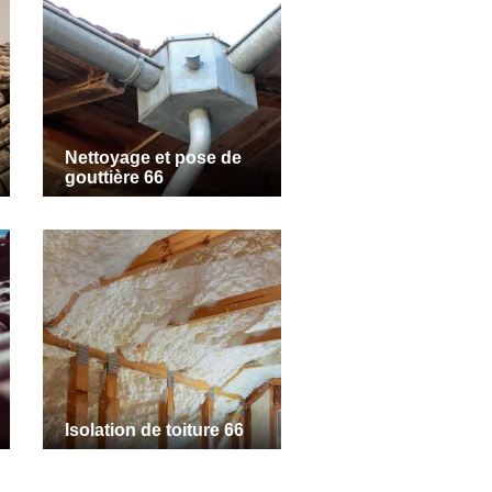
Nettoyage et pose de
gouttière 66
Isolation de toiture 66