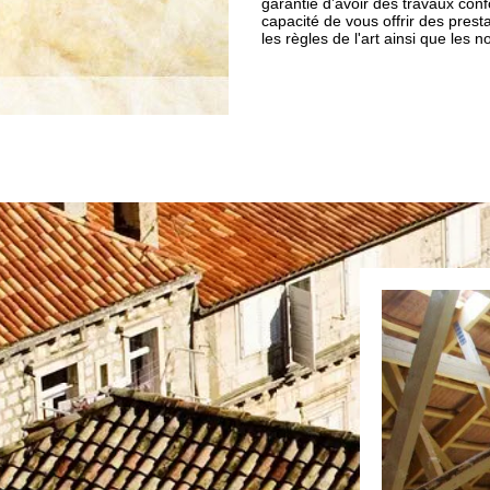
garantie d’avoir des travaux co
capacité de vous offrir des prest
les règles de l'art ainsi que le