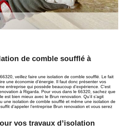
lation de comble soufflé à
 66320, veillez faire une isolation de comble soufflé. Le fait
ire une économie d’énergie. Il faut donc présenter vos
une entreprise qui possède beaucoup d’expérience. C’est
renovation à Rigarda. Pour vous dans le 66320, sachez que
le est bien mieux avec le Brun renovation. Qu’il s’agit
 une isolation de comble soufflé et même une isolation de
suffit d’appeler l’entreprise Brun renovation et vous serez
our vos travaux d’isolation