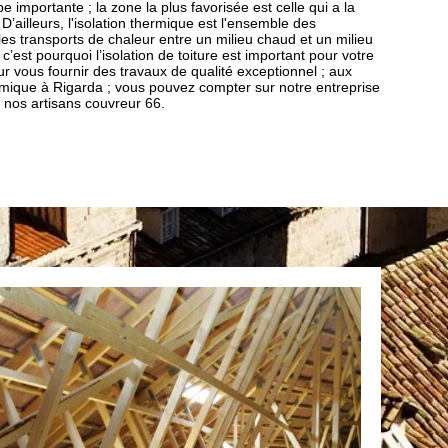
e importante ; la zone la plus favorisée est celle qui a la
D’ailleurs, l'isolation thermique est l'ensemble des
les transports de chaleur entre un milieu chaud et un milieu
, c’est pourquoi l’isolation de toiture est important pour votre
ur vous fournir des travaux de qualité exceptionnel ; aux
ermique à Rigarda ; vous pouvez compter sur notre entreprise
 nos artisans couvreur 66.