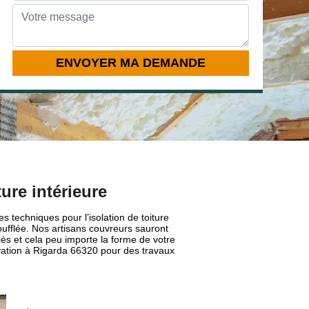
ure intérieure
s techniques pour l’isolation de toiture
oufflée. Nos artisans couvreurs sauront
ccès et cela peu importe la forme de votre
novation à Rigarda 66320 pour des travaux