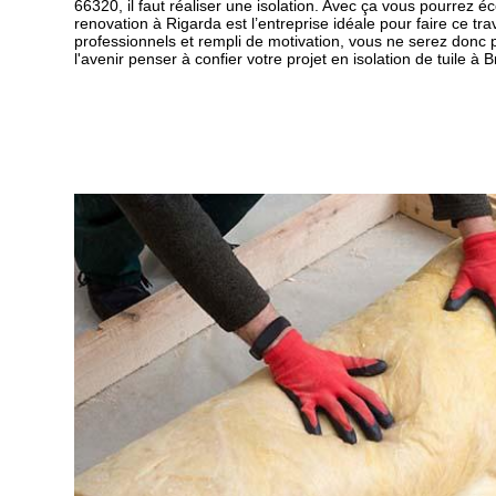
66320, il faut réaliser une isolation. Avec ça vous pourrez é
renovation à Rigarda est l’entreprise idéale pour faire ce tra
professionnels et rempli de motivation, vous ne serez donc pa
l'avenir penser à confier votre projet en isolation de tuile à 