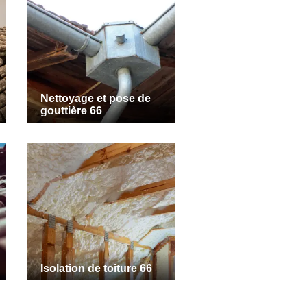
Nettoyage et pose de
gouttière 66
Isolation de toiture 66