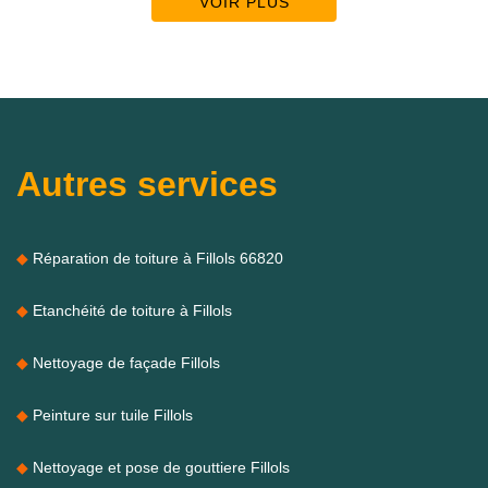
VOIR PLUS
Autres services
Réparation de toiture à Fillols 66820
Etanchéité de toiture à Fillols
Nettoyage de façade Fillols
Peinture sur tuile Fillols
Nettoyage et pose de gouttiere Fillols