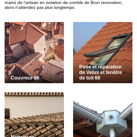
mains de l’artisan en isolation de comble de Brun renovation,
alors n’attendez pas plus longtemps.
Pose et réparation
de Velux et fenêtre
Couvreur 66
de toit 66