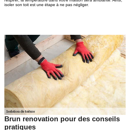
respirer, la température dans votre maison sera ambiante. Ainsi,
isoler son toit est une étape à ne pas négliger.
Brun renovation pour des conseils
pratiques