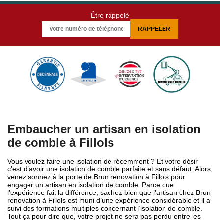
Être rappelé
Embaucher un artisan en isolation
de comble à Fillols
Vous voulez faire une isolation de récemment ? Et votre désir
c’est d’avoir une isolation de comble parfaite et sans défaut. Alors,
venez sonnez à la porte de Brun renovation à Fillols pour
engager un artisan en isolation de comble. Parce que
l’expérience fait la différence, sachez bien que l’artisan chez Brun
renovation à Fillols est muni d’une expérience considérable et il a
suivi des formations multiples concernant l’isolation de comble.
Tout ça pour dire que, votre projet ne sera pas perdu entre les