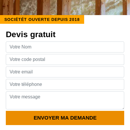
SOCIÉTÉT OUVERTE DEPUIS 2018
Devis gratuit