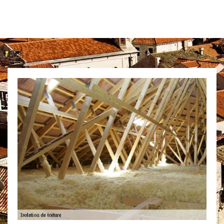
Des artisans couvreurs