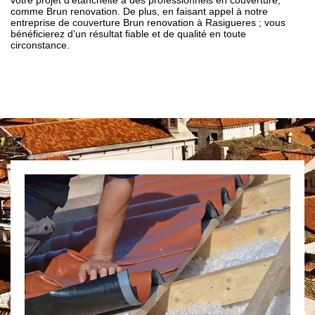
votre projet d’étanchéité à des professionnels en couverture,
comme Brun renovation. De plus, en faisant appel à notre
entreprise de couverture Brun renovation à Rasigueres ; vous
bénéficierez d’un résultat fiable et de qualité en toute
circonstance.