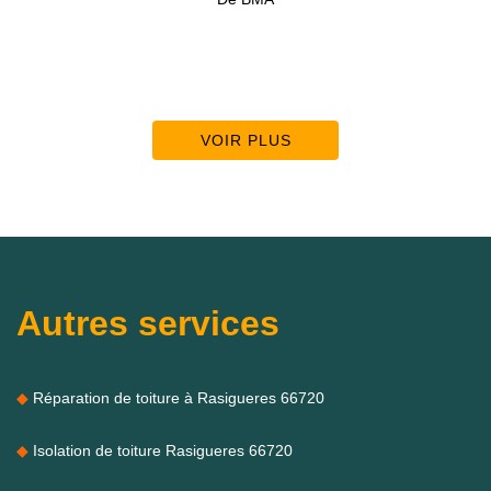
VOIR PLUS
Autres services
Réparation de toiture à Rasigueres 66720
Isolation de toiture Rasigueres 66720