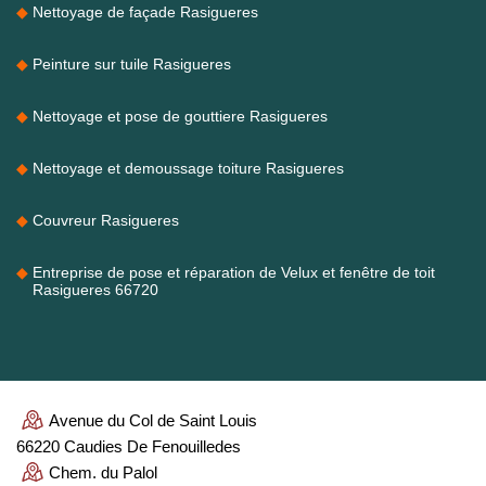
Nettoyage de façade Rasigueres
Peinture sur tuile Rasigueres
Nettoyage et pose de gouttiere Rasigueres
Nettoyage et demoussage toiture Rasigueres
Couvreur Rasigueres
Entreprise de pose et réparation de Velux et fenêtre de toit
Rasigueres 66720
Avenue du Col de Saint Louis
66220 Caudies De Fenouilledes
Chem. du Palol