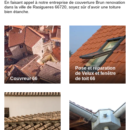
En faisant appel à notre entreprise de couverture Brun renovation
dans la ville de Rasigueres 66720, soyez sûr d’avoir une toiture
bien étanche.
Pose et réparation
de Velux et fenêtre
Couvreur 66
de toit 66