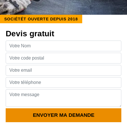
SOCIÉTÉT OUVERTE DEPUIS 2018
Devis gratuit