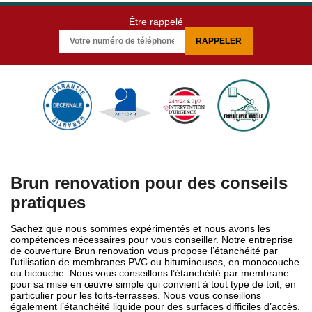
Être rappelé
Brun renovation pour des conseils
pratiques
Sachez que nous sommes expérimentés et nous avons les
compétences nécessaires pour vous conseiller. Notre entreprise
de couverture Brun renovation vous propose l’étanchéité par
l’utilisation de membranes PVC ou bitumineuses, en monocouche
ou bicouche. Nous vous conseillons l’étanchéité par membrane
pour sa mise en œuvre simple qui convient à tout type de toit, en
particulier pour les toits-terrasses. Nous vous conseillons
également l’étanchéité liquide pour des surfaces difficiles d’accès.