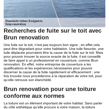
Recherches de fuite sur le toit avec
Brun renovation
Une fuite sur le toit, n’est pas toujours bon signe ; en effet cela
peut être dégradant pour votre habitation. Une tuile fissurée, une
tuile déplacée pourraient être la cause de la fuite sur le toit. Mais
pour pouvoir trouver la source exacte de la fuite, il est conseillé
de faire appel à un professionnel en couverture, comme Brun
renovation. En effet, notre entreprise de couverture a les
qualifications et les expériences nécessaires pour pouvoir
discerner la cause de la fuite rapidement et efficacement ; une
fois trouvée nous procéderons à la réparation de votre toit, pour
qu’elle retrouve son étanchéité.
Brun renovation pour une toiture
conforme aux normes
La toiture est un élément important de votre habitat. Sans parler
du côté esthétique qu’elle procure à votre maison, la toiture