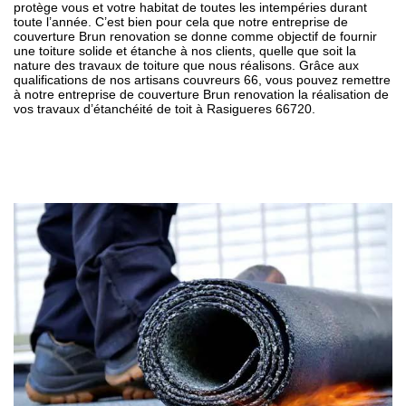
protège vous et votre habitat de toutes les intempéries durant
toute l’année. C’est bien pour cela que notre entreprise de
couverture Brun renovation se donne comme objectif de fournir
une toiture solide et étanche à nos clients, quelle que soit la
nature des travaux de toiture que nous réalisons. Grâce aux
qualifications de nos artisans couvreurs 66, vous pouvez remettre
à notre entreprise de couverture Brun renovation la réalisation de
vos travaux d’étanchéité de toit à Rasigueres 66720.