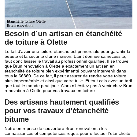
Besoin d’un artisan en étanchéité
de toiture à Olette
Le fait d’avoir une toiture étanche est primordiale pour garantir la
beauté et la sécurité d’une maison. Etant donnée sa nécessité, il
faut donc laisser le travail au professionnel qualifiée. Il se trouve
que Brun renovation à Olette a exactement un artisan en
étanchéité de toiture bien expérimenté pouvant intervenir dans
tous le 66360. De ce fait, il peut assurer de rendre votre toiture
plus imperméable et ainsi que votre tuile. Et tout cela avec un tarif
que tout le monde peut jouir. Alors n’hésitez pas à venir chez Brun
renovation à Olette pour vos travaux en toiture.
Des artisans hautement qualifiés
pour vos travaux d’étanchéité
bitume
Notre entreprise de couverture Brun renovation a les
connaissances et compétences requis pour effectuer l’étanchéité