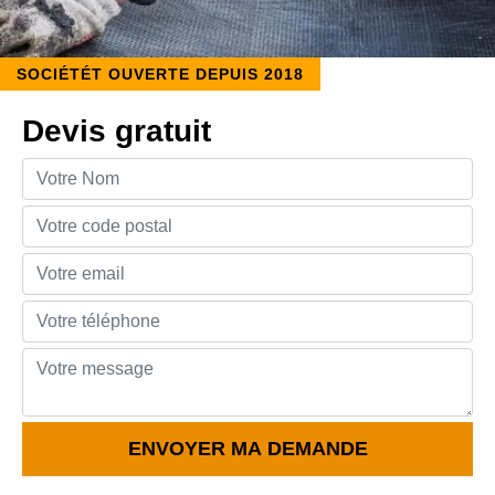
SOCIÉTÉT OUVERTE DEPUIS 2018
Devis gratuit