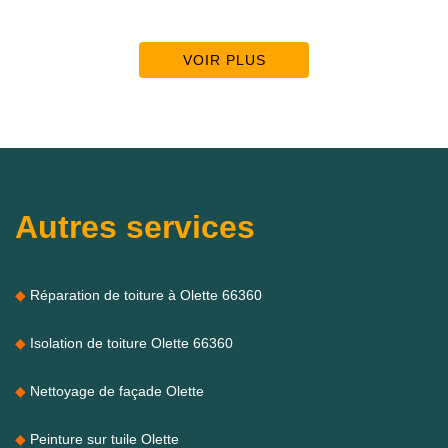
VOIR PLUS
Autres services
Réparation de toiture à Olette 66360
Isolation de toiture Olette 66360
Nettoyage de façade Olette
Peinture sur tuile Olette