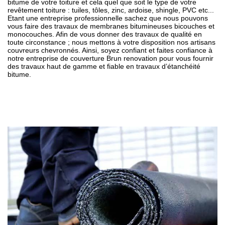
bitume de votre toiture et cela quel que soit le type de votre
revêtement toiture : tuiles, tôles, zinc, ardoise, shingle, PVC etc...
Etant une entreprise professionnelle sachez que nous pouvons
vous faire des travaux de membranes bitumineuses bicouches et
monocouches. Afin de vous donner des travaux de qualité en
toute circonstance ; nous mettons à votre disposition nos artisans
couvreurs chevronnés. Ainsi, soyez confiant et faites confiance à
notre entreprise de couverture Brun renovation pour vous fournir
des travaux haut de gamme et fiable en travaux d’étanchéité
bitume.