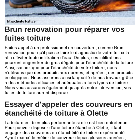
Brun renovation pour réparer vos
fuites toiture
Faites appel à un professionnel en couverture, comme Brun
renovation pour qu’il puisse faire le diagnostic de votre toit cela
afin d’éviter toute infiltration d’eau. De plus, ces infiltrations
pourront engendrer de gros dégâts pour l’étanchéité de la toiture.
Ainsi, sachez que pour l’étanchéité de votre toiture, nous
n’utilisons que des produits aux normes, et agrées ; des produits
écologiques. Nous assurons ainsi la qualité de nos travaux grâce
à des méthodes efficaces et adéquates à tous types de toiture.
Nous vous assurons également qu’après notre intervention, vos
fuites de toiture auront disparue.
Essayer d’appeler des couvreurs en
étanchéité de toiture à Olette
La toiture est bien plus performante si elle est bien entretenue.
Pour pouvoir disposer d’une toiture étanche à Olette, il faut
engager des couvreurs en étanchéité de toiture expérimenté.
Ayant exercé le métier de couvreur depuis plusieurs années ;