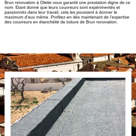
Brun renovation à Olette vous garantit une prestation digne de ce
nom. Etant donné que leurs couvreurs sont expérimentés et
passionnés dans leur travail, cela les poussent à donner le
maximum d’eux même. Profitez-en dès maintenant de l’expertise
des couvreurs en étanchéité de toiture de Brun renovation.