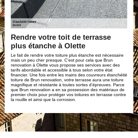
Rendre votre toit de terrasse
plus étanche à Olette
Le fait de rendre votre toiture plus étanche est nécessaire
mais un peu cher presque. C’est pour cela que Brun
renovation à Olette vous propose ses services avec des
tarifs abordable et accessible à tous selon votre état
financier. Une fois entre les mains des couvreurs étanchéité
toiture de Brun renovation, votre terrasse aura une toiture
magnifique et résistante à toutes sortes d’épreuves. Parce
que Brun renovation a en sa possession des matériaux de
premier choix pour protéger vos toitures en terrasse contre
la rouille et ainsi que la corrosion.