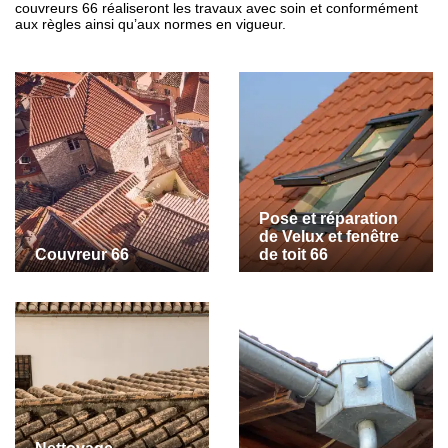
couvreurs 66 réaliseront les travaux avec soin et conformément
aux règles ainsi qu’aux normes en vigueur.
Pose et réparation
de Velux et fenêtre
Couvreur 66
de toit 66