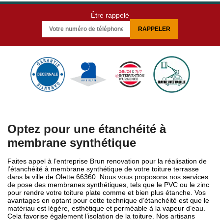
Être rappelé
Optez pour une étanchéité à
membrane synthétique
Faites appel à l’entreprise Brun renovation pour la réalisation de
l’étanchéité à membrane synthétique de votre toiture terrasse
dans la ville de Olette 66360. Nous vous proposons nos services
de pose des membranes synthétiques, tels que le PVC ou le zinc
pour rendre votre toiture plate comme et bien plus étanche. Vos
avantages en optant pour cette technique d’étanchéité est que le
matériau est légère, esthétique et perméable à la vapeur d’eau.
Cela favorise également l’isolation de la toiture. Nos artisans