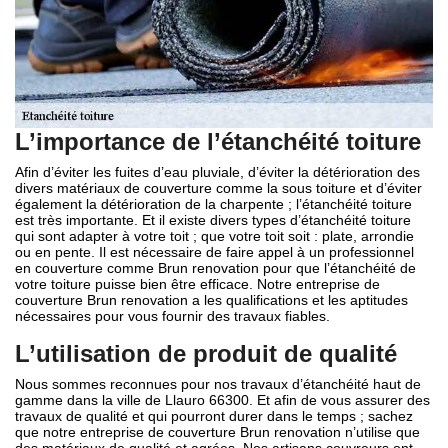
L’importance de l’étanchéité toiture
Afin d’éviter les fuites d’eau pluviale, d’éviter la détérioration des
divers matériaux de couverture comme la sous toiture et d’éviter
également la détérioration de la charpente ; l’étanchéité toiture
est très importante. Et il existe divers types d’étanchéité toiture
qui sont adapter à votre toit ; que votre toit soit : plate, arrondie
ou en pente. Il est nécessaire de faire appel à un professionnel
en couverture comme Brun renovation pour que l’étanchéité de
votre toiture puisse bien être efficace. Notre entreprise de
couverture Brun renovation a les qualifications et les aptitudes
nécessaires pour vous fournir des travaux fiables.
L’utilisation de produit de qualité
Nous sommes reconnues pour nos travaux d’étanchéité haut de
gamme dans la ville de Llauro 66300. Et afin de vous assurer des
travaux de qualité et qui pourront durer dans le temps ; sachez
que notre entreprise de couverture Brun renovation n’utilise que