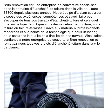
Brun renovation est une entreprise de couverture spécialisée
dans le domaine d’étanchéité de toiture dans la ville de Llauro
66300 depuis plusieurs années. Notre équipe d’artisan couvreur
dispose des expériences, compétences et savoir-faire pour
s’occuper de tous vos travaux d’étanchéité toiture et cela quel
que soit le type de toit que vous désirez étancher : toiture, sous
toiture ou toiture-terrasse. Grâce aux matériaux professionnels,
modernes et à la pointe de la technologie que nous utilisons ;
nous assurons la qualité et la fiabilité de nos travaux. Ainsi, faites
confiance à notre entreprise de couverture Brun renovation et
remettez-nous tous vos projets d’étanchéité toiture dans la ville
de Llauro.