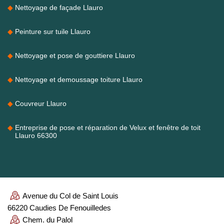
Nettoyage de façade Llauro
Peinture sur tuile Llauro
Nettoyage et pose de gouttiere Llauro
Nettoyage et demoussage toiture Llauro
Couvreur Llauro
Entreprise de pose et réparation de Velux et fenêtre de toit
Llauro 66300
Avenue du Col de Saint Louis
66220 Caudies De Fenouilledes
Chem. du Palol