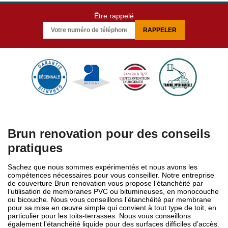
Être rappelé
Brun renovation pour des conseils
pratiques
Sachez que nous sommes expérimentés et nous avons les
compétences nécessaires pour vous conseiller. Notre entreprise
de couverture Brun renovation vous propose l’étanchéité par
l’utilisation de membranes PVC ou bitumineuses, en monocouche
ou bicouche. Nous vous conseillons l’étanchéité par membrane
pour sa mise en œuvre simple qui convient à tout type de toit, en
particulier pour les toits-terrasses. Nous vous conseillons
également l’étanchéité liquide pour des surfaces difficiles d’accès.