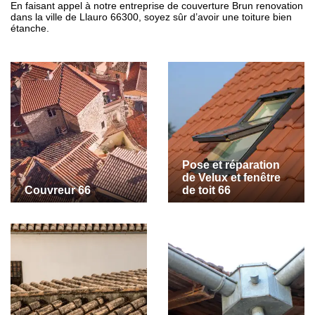
En faisant appel à notre entreprise de couverture Brun renovation
dans la ville de Llauro 66300, soyez sûr d’avoir une toiture bien
étanche.
Pose et réparation
de Velux et fenêtre
Couvreur 66
de toit 66