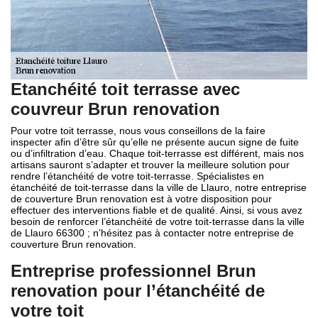
Etanchéité toit terrasse avec
couvreur Brun renovation
Pour votre toit terrasse, nous vous conseillons de la faire
inspecter afin d’être sûr qu’elle ne présente aucun signe de fuite
ou d’infiltration d’eau. Chaque toit-terrasse est différent, mais nos
artisans sauront s’adapter et trouver la meilleure solution pour
rendre l’étanchéité de votre toit-terrasse. Spécialistes en
étanchéité de toit-terrasse dans la ville de Llauro, notre entreprise
de couverture Brun renovation est à votre disposition pour
effectuer des interventions fiable et de qualité. Ainsi, si vous avez
besoin de renforcer l’étanchéité de votre toit-terrasse dans la ville
de Llauro 66300 ; n’hésitez pas à contacter notre entreprise de
couverture Brun renovation.
Entreprise professionnel Brun
renovation pour l’étanchéité de
votre toit