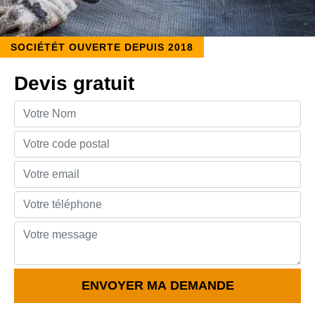
SOCIÉTÉT OUVERTE DEPUIS 2018
Devis gratuit