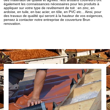
des matériaux de qualité et agrées. Nos artisans couvreurs ont
également les connaissances nécessaires pour les produits à
appliquer sur votre type de revêtement de toit : en zinc, en
ardoise, en tuile, en bac acier, en tôle, en PVC etc... Ainsi, pour
des travaux de qualité qui seront à la hauteur de vos exigences,
pensez à contacter notre entreprise de couverture Brun
renovation.