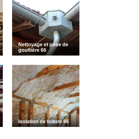
Nettoyage et pose de
gouttière 66
Isolation de toiture 66