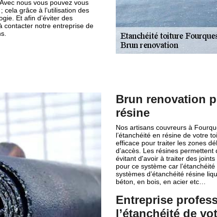
. Avec nous vous pouvez vous
 cela grâce à l’utilisation des
gie. Et afin d’éviter des
à contacter notre entreprise de
s.
Brun renovation p
résine
Nos artisans couvreurs à Fourque
l’étanchéité en résine de votre 
efficace pour traiter les zones d
d’accès. Les résines permettent 
évitant d'avoir à traiter des joi
pour ce système car l’étanchéité 
systèmes d’étanchéité résine liqu
béton, en bois, en acier etc…
Entreprise profes
l’étanchéité de vot