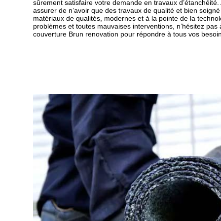
sûrement satisfaire votre demande en travaux d’étanchéité
assurer de n’avoir que des travaux de qualité et bien soigné ;
matériaux de qualités, modernes et à la pointe de la technolo
problèmes et toutes mauvaises interventions, n’hésitez pas 
couverture Brun renovation pour répondre à tous vos besoin