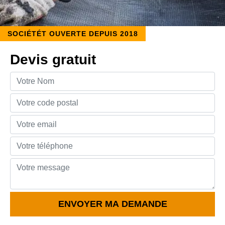
SOCIÉTÉT OUVERTE DEPUIS 2018
Devis gratuit