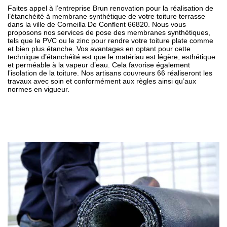
Faites appel à l’entreprise Brun renovation pour la réalisation de
l’étanchéité à membrane synthétique de votre toiture terrasse
dans la ville de Corneilla De Conflent 66820. Nous vous
proposons nos services de pose des membranes synthétiques,
tels que le PVC ou le zinc pour rendre votre toiture plate comme
et bien plus étanche. Vos avantages en optant pour cette
technique d’étanchéité est que le matériau est légère, esthétique
et perméable à la vapeur d’eau. Cela favorise également
l’isolation de la toiture. Nos artisans couvreurs 66 réaliseront les
travaux avec soin et conformément aux règles ainsi qu’aux
normes en vigueur.