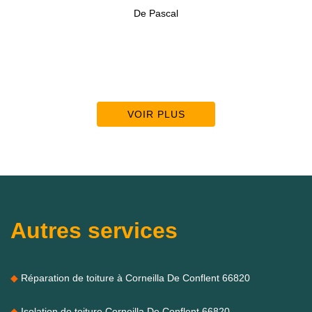
De Pascal
VOIR PLUS
Autres services
Réparation de toiture à Corneilla De Conflent 66820
Isolation de toiture Corneilla De Conflent 66820