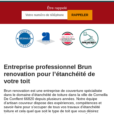
Être rappelé
Entreprise professionnel Brun
renovation pour l’étanchéité de
votre toit
Brun renovation est une entreprise de couverture spécialisée
dans le domaine d’étanchéité de toiture dans la ville de Corneilla
De Conflent 66820 depuis plusieurs années. Notre équipe
d’artisan couvreur dispose des expériences, compétences et
savoir-faire pour s’occuper de tous vos travaux d’étanchéité
toiture et cela quel que soit le type de toit que vous désirez