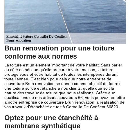
Brun renovation pour une toiture
conforme aux normes
La toiture est un élément important de votre habitat. Sans parler
du côté esthétique qu’elle procure à votre maison, la toiture
protège vous et votre habitat de toutes les intempéries durant
toute l’année. C’est bien pour cela que notre entreprise de
couverture Brun renovation se donne comme objectif de fournir
une toiture solide et étanche à nos clients, quelle que soit la
nature des travaux de toiture que nous réalisons. Grâce aux
qualifications de nos artisans couvreurs 66, vous pouvez remettre
à notre entreprise de couverture Brun renovation la réalisation de
vos travaux d’étanchéité de toit à Corneilla De Conflent 66820.
Optez pour une étanchéité à
membrane synthétique