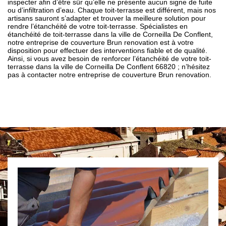
inspecter afin d’être sûr qu’elle ne présente aucun signe de fuite
ou d’infiltration d’eau. Chaque toit-terrasse est différent, mais nos
artisans sauront s’adapter et trouver la meilleure solution pour
rendre l’étanchéité de votre toit-terrasse. Spécialistes en
étanchéité de toit-terrasse dans la ville de Corneilla De Conflent,
notre entreprise de couverture Brun renovation est à votre
disposition pour effectuer des interventions fiable et de qualité.
Ainsi, si vous avez besoin de renforcer l’étanchéité de votre toit-
terrasse dans la ville de Corneilla De Conflent 66820 ; n’hésitez
pas à contacter notre entreprise de couverture Brun renovation.