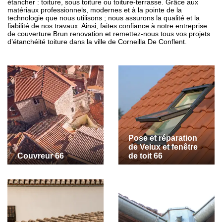
étancher : toiture, sous toiture ou toiture-terrasse. Grâce aux
matériaux professionnels, modernes et à la pointe de la
technologie que nous utilisons ; nous assurons la qualité et la
fiabilité de nos travaux. Ainsi, faites confiance à notre entreprise
de couverture Brun renovation et remettez-nous tous vos projets
d’étanchéité toiture dans la ville de Corneilla De Conflent.
Pose et réparation
de Velux et fenêtre
Couvreur 66
de toit 66