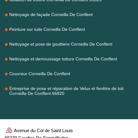
Nettoyage de façade Corneilla De Conflent
Peinture sur tuile Corneilla De Conflent
Nettoyage et pose de gouttiere Corneilla De Conflent
Nettoyage et demoussage toiture Corneilla De Conflent
Couvreur Corneilla De Conflent
Entreprise de pose et réparation de Velux et fenêtre de toit
Corneilla De Conflent 66820
Avenue du Col de Saint Louis
66220 Caudies De Fenouilledes