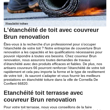
L’étanchéité de toit avec couvreur
Brun renovation
Êtes-vous à la recherche d’un professionnel pour s’occuper
l’étanchéité de votre toit ? Notre entreprise de couverture Brun
renovation a les capacités et les qualifications nécessaires pour
pouvoir répondre à toutes vos besoins. Chez couvreur Brun
renovation, nous assurons toutes demandes de travaux
d’étanchéité avec des produits efficaces et fiables. De plus, nos
artisans couvreurs 66 pourront renforcer l’étanchéité de votre toit
rapidement et cela peu importe la forme et le type de revêtement
de votre toit ; ils sauront s’adapter et vous fournir les meilleurs
prestations en étanchéité toiture dans la ville de Corneilla De
Conflent 66820.
Etanchéité toit terrasse avec
couvreur Brun renovation
Pour votre toit terrasse, nous vous conseillons de la faire