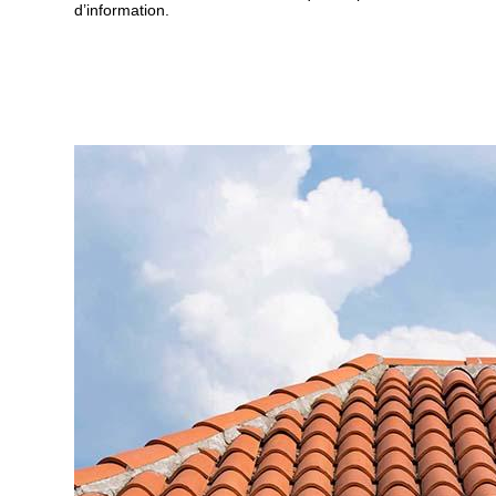
d’information.