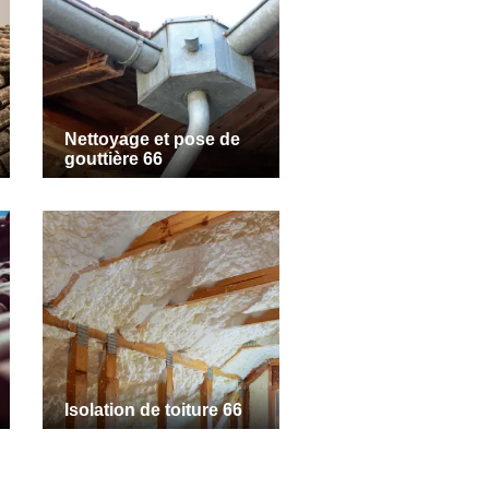
Nettoyage et pose de
gouttière 66
Isolation de toiture 66