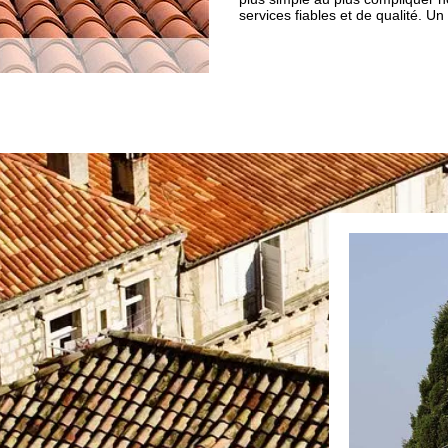
services fiables et de qualité. U