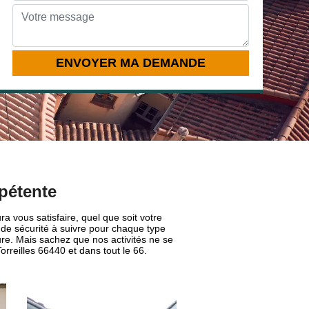
pétente
a vous satisfaire, quel que soit votre
s de sécurité à suivre pour chaque type
ture. Mais sachez que nos activités ne se
orreilles 66440 et dans tout le 66.