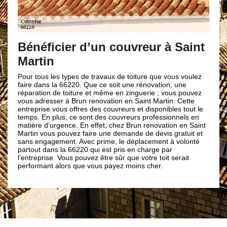
Bénéficier d’un couvreur à Saint
Martin
Pour tous les types de travaux de toiture que vous voulez
faire dans la 66220. Que ce soit une rénovation, une
réparation de toiture et même en zinguerie ; vous pouvez
vous adresser à Brun renovation en Saint Martin. Cette
entreprise vous offres des couvreurs et disponibles tout le
temps. En plus, ce sont des couvreurs professionnels en
matière d’urgence. En effet, chez Brun renovation en Saint
Martin vous pouvez faire une demande de devis gratuit et
sans engagement. Avec prime, le déplacement à volonté
partout dans la 66220 qui est pris en charge par
l’entreprise. Vous pouvez être sûr que votre toit serait
performant alors que vous payez moins cher.