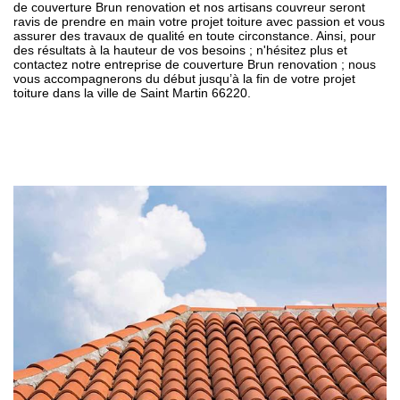
de couverture Brun renovation et nos artisans couvreur seront
ravis de prendre en main votre projet toiture avec passion et vous
assurer des travaux de qualité en toute circonstance. Ainsi, pour
des résultats à la hauteur de vos besoins ; n'hésitez plus et
contactez notre entreprise de couverture Brun renovation ; nous
vous accompagnerons du début jusqu’à la fin de votre projet
toiture dans la ville de Saint Martin 66220.