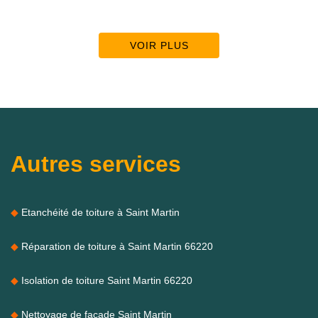
VOIR PLUS
Autres services
Etanchéité de toiture à Saint Martin
Réparation de toiture à Saint Martin 66220
Isolation de toiture Saint Martin 66220
Nettoyage de façade Saint Martin