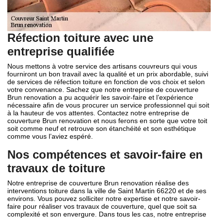
Réfection toiture avec une
entreprise qualifiée
Nous mettons à votre service des artisans couvreurs qui vous
fourniront un bon travail avec la qualité et un prix abordable, suivi
de services de réfection toiture en fonction de vos choix et selon
votre convenance. Sachez que notre entreprise de couverture
Brun renovation a pu acquérir les savoir-faire et l’expérience
nécessaire afin de vous procurer un service professionnel qui soit
à la hauteur de vos attentes. Contactez notre entreprise de
couverture Brun renovation et nous ferons en sorte que votre toit
soit comme neuf et retrouve son étanchéité et son esthétique
comme vous l’aviez espéré.
Nos compétences et savoir-faire en
travaux de toiture
Notre entreprise de couverture Brun renovation réalise des
interventions toiture dans la ville de Saint Martin 66220 et de ses
environs. Vous pouvez solliciter notre expertise et notre savoir-
faire pour réaliser vos travaux de couverture, quel que soit sa
complexité et son envergure. Dans tous les cas, notre entreprise