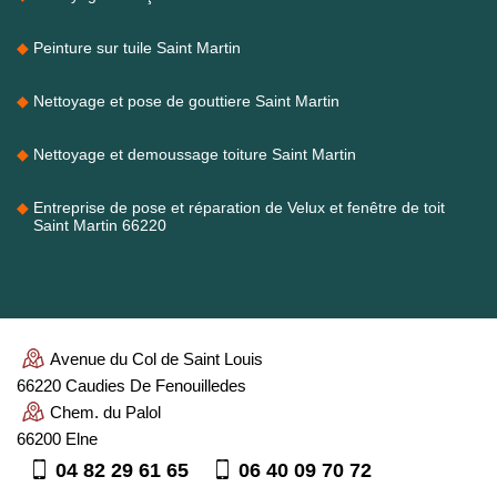
Peinture sur tuile Saint Martin
Nettoyage et pose de gouttiere Saint Martin
Nettoyage et demoussage toiture Saint Martin
Entreprise de pose et réparation de Velux et fenêtre de toit
Saint Martin 66220
Avenue du Col de Saint Louis
66220 Caudies De Fenouilledes
Chem. du Palol
66200 Elne
04 82 29 61 65
06 40 09 70 72