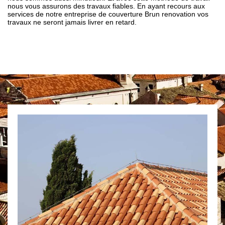
nous vous assurons des travaux fiables. En ayant recours aux
services de notre entreprise de couverture Brun renovation vos
travaux ne seront jamais livrer en retard.