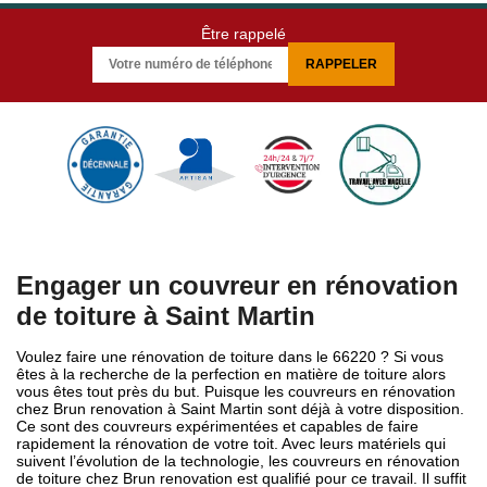
Être rappelé
Engager un couvreur en rénovation
de toiture à Saint Martin
Voulez faire une rénovation de toiture dans le 66220 ? Si vous
êtes à la recherche de la perfection en matière de toiture alors
vous êtes tout près du but. Puisque les couvreurs en rénovation
chez Brun renovation à Saint Martin sont déjà à votre disposition.
Ce sont des couvreurs expérimentées et capables de faire
rapidement la rénovation de votre toit. Avec leurs matériels qui
suivent l’évolution de la technologie, les couvreurs en rénovation
de toiture chez Brun renovation est qualifié pour ce travail. Il suffit