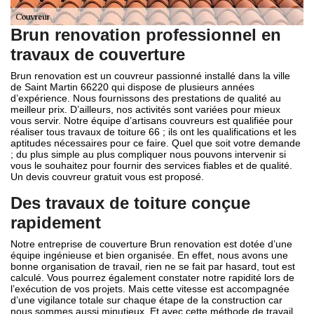
Brun renovation professionnel en
travaux de couverture
Brun renovation est un couvreur passionné installé dans la ville
de Saint Martin 66220 qui dispose de plusieurs années
d’expérience. Nous fournissons des prestations de qualité au
meilleur prix. D’ailleurs, nos activités sont variées pour mieux
vous servir. Notre équipe d’artisans couvreurs est qualifiée pour
réaliser tous travaux de toiture 66 ; ils ont les qualifications et les
aptitudes nécessaires pour ce faire. Quel que soit votre demande
; du plus simple au plus compliquer nous pouvons intervenir si
vous le souhaitez pour fournir des services fiables et de qualité.
Un devis couvreur gratuit vous est proposé.
Des travaux de toiture conçue
rapidement
Notre entreprise de couverture Brun renovation est dotée d’une
équipe ingénieuse et bien organisée. En effet, nous avons une
bonne organisation de travail, rien ne se fait par hasard, tout est
calculé. Vous pourrez également constater notre rapidité lors de
l’exécution de vos projets. Mais cette vitesse est accompagnée
d’une vigilance totale sur chaque étape de la construction car
nous sommes aussi minutieux. Et avec cette méthode de travail