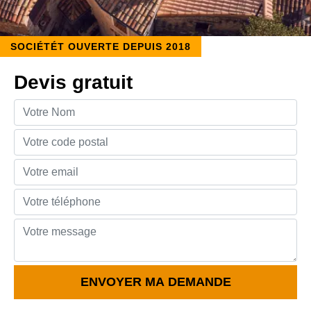
SOCIÉTÉT OUVERTE DEPUIS 2018
Devis gratuit