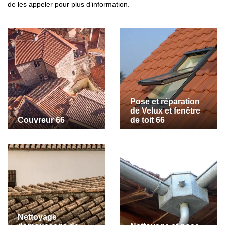
de les appeler pour plus d’information.
Pose et réparation
de Velux et fenêtre
Couvreur 66
de toit 66
Nettoyage