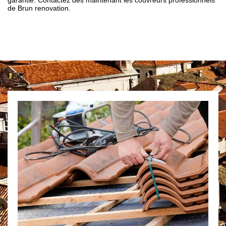
garantie. Contactez dès maintenant les couvreurs professionnels
de Brun renovation.