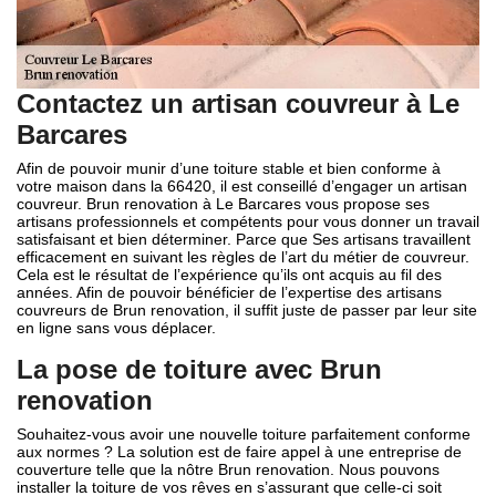
Contactez un artisan couvreur à Le
Barcares
Afin de pouvoir munir d’une toiture stable et bien conforme à
votre maison dans la 66420, il est conseillé d’engager un artisan
couvreur. Brun renovation à Le Barcares vous propose ses
artisans professionnels et compétents pour vous donner un travail
satisfaisant et bien déterminer. Parce que Ses artisans travaillent
efficacement en suivant les règles de l’art du métier de couvreur.
Cela est le résultat de l’expérience qu’ils ont acquis au fil des
années. Afin de pouvoir bénéficier de l’expertise des artisans
couvreurs de Brun renovation, il suffit juste de passer par leur site
en ligne sans vous déplacer.
La pose de toiture avec Brun
renovation
Souhaitez-vous avoir une nouvelle toiture parfaitement conforme
aux normes ? La solution est de faire appel à une entreprise de
couverture telle que la nôtre Brun renovation. Nous pouvons
installer la toiture de vos rêves en s’assurant que celle-ci soit