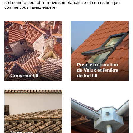
soit comme neuf et retrouve son étanchéité et son esthétique
comme vous l’aviez espéré.
Pose et réparation
de Velux et fenêtre
Couvreur 66
de toit 66