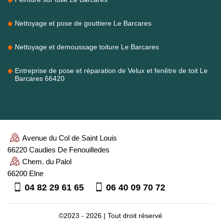
Nettoyage et pose de gouttiere Le Barcares
Nettoyage et demoussage toiture Le Barcares
Entreprise de pose et réparation de Velux et fenêtre de toit Le
Barcares 66420
Avenue du Col de Saint Louis
66220 Caudies De Fenouilledes
Chem. du Palol
66200 Elne
04 82 29 61 65
06 40 09 70 72
©2023 - 2026 | Tout droit réservé