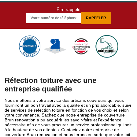
Être rappelé
Réfection toiture avec une
entreprise qualifiée
Nous mettons à votre service des artisans couvreurs qui vous
fourniront un bon travail avec la qualité et un prix abordable, suivi
de services de réfection toiture en fonction de vos choix et selon
votre convenance. Sachez que notre entreprise de couverture
Brun renovation a pu acquérir les savoir-faire et l’expérience
nécessaire afin de vous procurer un service professionnel qui soit
à la hauteur de vos attentes. Contactez notre entreprise de
couverture Brun renovation et nous ferons en sorte que votre toit