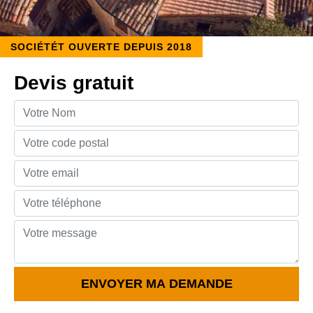
SOCIÉTÉT OUVERTE DEPUIS 2018
Devis gratuit