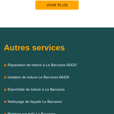
VOIR PLUS
Autres services
Réparation de toiture à Le Barcares 66420
Isolation de toiture Le Barcares 66420
Etanchéité de toiture à Le Barcares
Nettoyage de façade Le Barcares
Peinture sur tuile Le Barcares