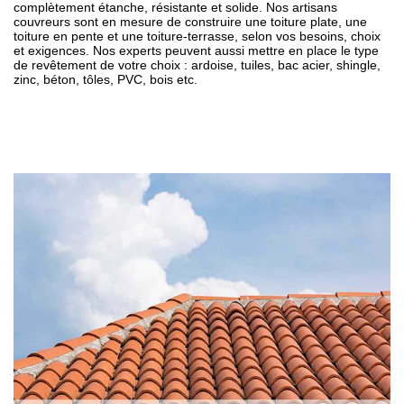
complètement étanche, résistante et solide. Nos artisans
couvreurs sont en mesure de construire une toiture plate, une
toiture en pente et une toiture-terrasse, selon vos besoins, choix
et exigences. Nos experts peuvent aussi mettre en place le type
de revêtement de votre choix : ardoise, tuiles, bac acier, shingle,
zinc, béton, tôles, PVC, bois etc.