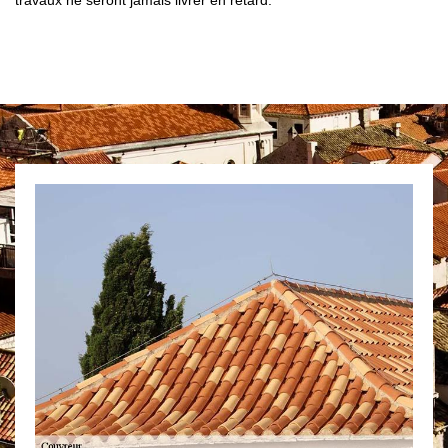
travaux ne seront jamais livrer en retard.