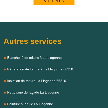
VOIR PLUS
Autres services
Etanchéité de toiture à La Llagonne
Réparation de toiture à La Llagonne 66210
Isolation de toiture La Llagonne 66210
Nettoyage de façade La Llagonne
Peinture sur tuile La Llagonne