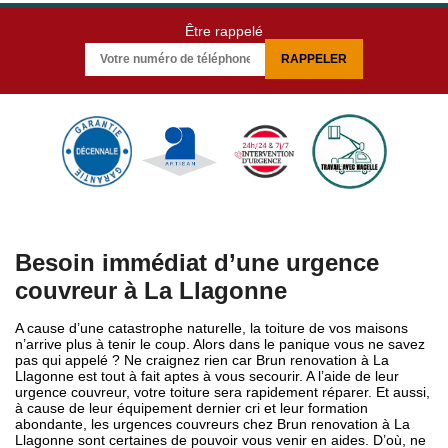
Être rappelé
Besoin immédiat d’une urgence
couvreur à La Llagonne
A cause d’une catastrophe naturelle, la toiture de vos maisons
n’arrive plus à tenir le coup. Alors dans le panique vous ne savez
pas qui appelé ? Ne craignez rien car Brun renovation à La
Llagonne est tout à fait aptes à vous secourir. A l’aide de leur
urgence couvreur, votre toiture sera rapidement réparer. Et aussi,
à cause de leur équipement dernier cri et leur formation
abondante, les urgences couvreurs chez Brun renovation à La
Llagonne sont certaines de pouvoir vous venir en aides. D’où, ne