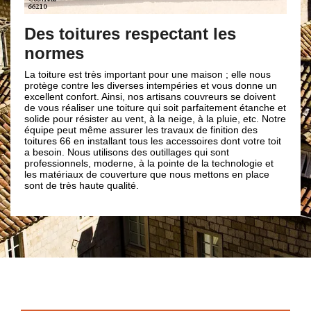
Des toitures respectant les
normes
La toiture est très important pour une maison ; elle nous
protège contre les diverses intempéries et vous donne un
excellent confort. Ainsi, nos artisans couvreurs se doivent
de vous réaliser une toiture qui soit parfaitement étanche et
solide pour résister au vent, à la neige, à la pluie, etc. Notre
équipe peut même assurer les travaux de finition des
toitures 66 en installant tous les accessoires dont votre toit
a besoin. Nous utilisons des outillages qui sont
professionnels, moderne, à la pointe de la technologie et
les matériaux de couverture que nous mettons en place
sont de très haute qualité.