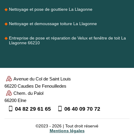
Nettoyage et pose de gouttiere La Llagonne
Nettoyage et demoussage toiture La Llagonne
Entreprise de pose et réparation de Velux et fenêtre de toit La
Llagonne 66210
Avenue du Col de Saint Louis
66220 Caudies De Fenouilledes
Chem. du Palol
66200 Elne
04 82 29 61 65
06 40 09 70 72
©2023 - 2026 | Tout droit réservé
Mentions légales