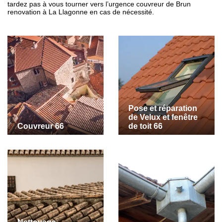
tardez pas à vous tourner vers l’urgence couvreur de Brun
renovation à La Llagonne en cas de nécessité.
Pose et réparation
de Velux et fenêtre
Couvreur 66
de toit 66