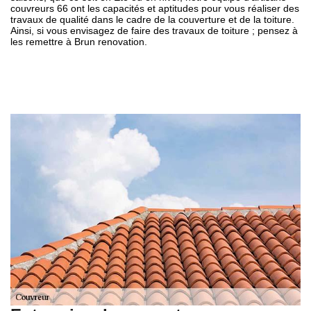
couvreurs 66 ont les capacités et aptitudes pour vous réaliser des
travaux de qualité dans le cadre de la couverture et de la toiture.
Ainsi, si vous envisagez de faire des travaux de toiture ; pensez à
les remettre à Brun renovation.