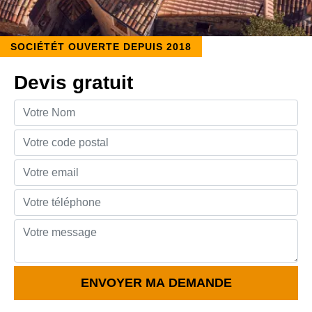
SOCIÉTÉT OUVERTE DEPUIS 2018
Devis gratuit