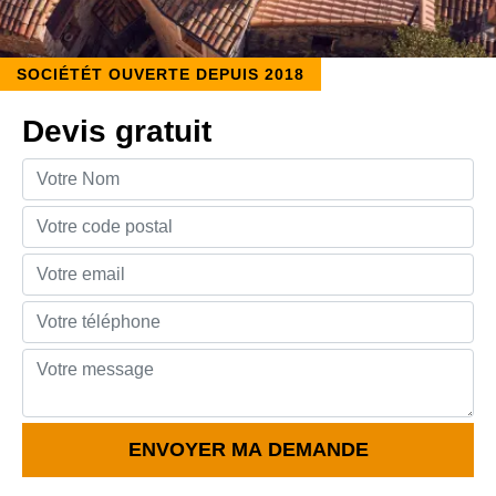
SOCIÉTÉT OUVERTE DEPUIS 2018
Devis gratuit