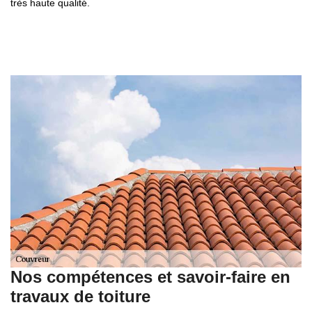
très haute qualité.
Nos compétences et savoir-faire en
travaux de toiture