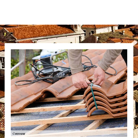
Besoin immédi