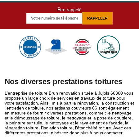
Être rappelé
Nos diverses prestations toitures
L’entreprise de toiture Brun renovation située à Jujols 66360 vous
propose un large choix de services en travaux de toiture pour
votre satisfaction. Ainsi, mis à part la rénovation, la construction et
l’entretien de toiture, nos artisans couvreurs 66 sont également
en mesure de fournir diverses prestations, comme : le nettoyage
et le démoussage de toiture, le nettoyage et la pose de gouttière,
la peinture sur tuile, le nettoyage et le ravalement de façade, la
réparation toiture, l’isolation toiture, l’étanchéité toiture. Avec ces
différentes prestations, n’hésitez donc plus à nous contacter.