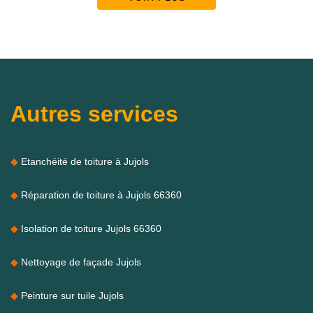
Autres services
Etanchéité de toiture à Jujols
Réparation de toiture à Jujols 66360
Isolation de toiture Jujols 66360
Nettoyage de façade Jujols
Peinture sur tuile Jujols