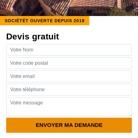
SOCIÉTÉT OUVERTE DEPUIS 2018
Devis gratuit