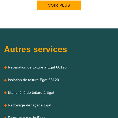
VOIR PLUS
Autres services
Réparation de toiture à Egat 66120
Isolation de toiture Egat 66120
Etanchéité de toiture à Egat
Nettoyage de façade Egat
Peinture sur tuile Egat