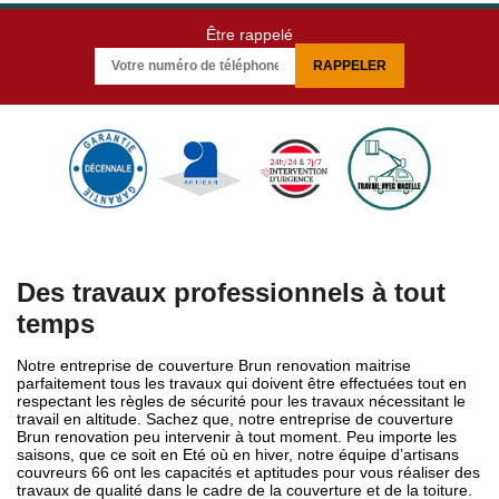
Être rappelé
Des travaux professionnels à tout
temps
Notre entreprise de couverture Brun renovation maitrise
parfaitement tous les travaux qui doivent être effectuées tout en
respectant les règles de sécurité pour les travaux nécessitant le
travail en altitude. Sachez que, notre entreprise de couverture
Brun renovation peu intervenir à tout moment. Peu importe les
saisons, que ce soit en Eté où en hiver, notre équipe d’artisans
couvreurs 66 ont les capacités et aptitudes pour vous réaliser des
travaux de qualité dans le cadre de la couverture et de la toiture.