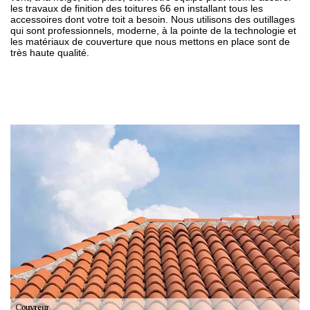
les travaux de finition des toitures 66 en installant tous les
accessoires dont votre toit a besoin. Nous utilisons des outillages
qui sont professionnels, moderne, à la pointe de la technologie et
les matériaux de couverture que nous mettons en place sont de
très haute qualité.