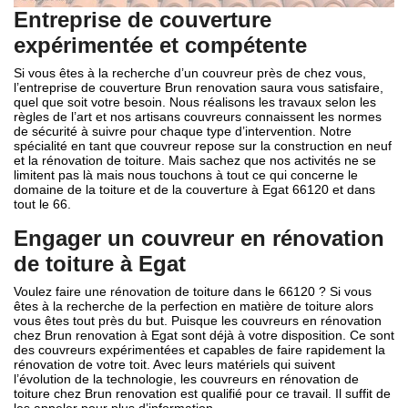
Entreprise de couverture
expérimentée et compétente
Si vous êtes à la recherche d’un couvreur près de chez vous,
l’entreprise de couverture Brun renovation saura vous satisfaire,
quel que soit votre besoin. Nous réalisons les travaux selon les
règles de l’art et nos artisans couvreurs connaissent les normes
de sécurité à suivre pour chaque type d’intervention. Notre
spécialité en tant que couvreur repose sur la construction en neuf
et la rénovation de toiture. Mais sachez que nos activités ne se
limitent pas là mais nous touchons à tout ce qui concerne le
domaine de la toiture et de la couverture à Egat 66120 et dans
tout le 66.
Engager un couvreur en rénovation
de toiture à Egat
Voulez faire une rénovation de toiture dans le 66120 ? Si vous
êtes à la recherche de la perfection en matière de toiture alors
vous êtes tout près du but. Puisque les couvreurs en rénovation
chez Brun renovation à Egat sont déjà à votre disposition. Ce sont
des couvreurs expérimentées et capables de faire rapidement la
rénovation de votre toit. Avec leurs matériels qui suivent
l’évolution de la technologie, les couvreurs en rénovation de
toiture chez Brun renovation est qualifié pour ce travail. Il suffit de