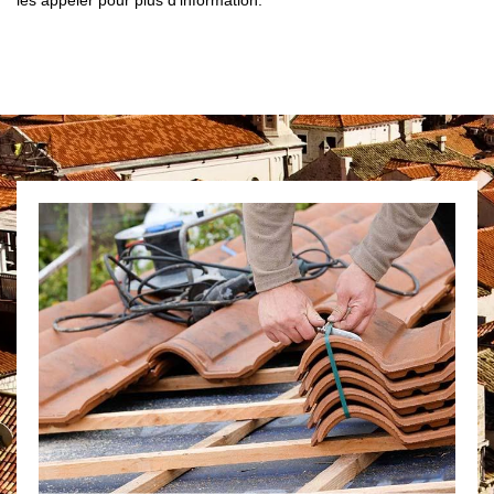
les appeler pour plus d’information.