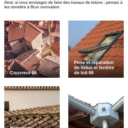
Ainsi, si vous envisagez de faire des travaux de toiture ; pensez à
les remettre à Brun renovation.
Pose et réparation
de Velux et fenêtre
Couvreur 66
de toit 66