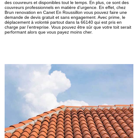
des couvreurs et disponibles tout le temps. En plus, ce sont des
couvreurs professionnels en matière d’urgence. En effet, chez
Brun renovation en Canet En Roussillon vous pouvez faire une
demande de devis gratuit et sans engagement. Avec prime, le
déplacement à volonté partout dans la 66140 qui est pris en
charge par l’entreprise. Vous pouvez être sûr que votre toit serait
performant alors que vous payez moins cher.