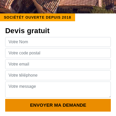
SOCIÉTÉT OUVERTE DEPUIS 2018
Devis gratuit