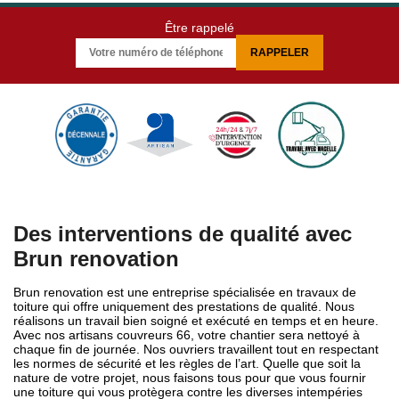
Être rappelé
Des interventions de qualité avec
Brun renovation
Brun renovation est une entreprise spécialisée en travaux de
toiture qui offre uniquement des prestations de qualité. Nous
réalisons un travail bien soigné et exécuté en temps et en heure.
Avec nos artisans couvreurs 66, votre chantier sera nettoyé à
chaque fin de journée. Nos ouvriers travaillent tout en respectant
les normes de sécurité et les règles de l’art. Quelle que soit la
nature de votre projet, nous faisons tous pour que vous fournir
une toiture qui vous protègera contre les diverses intempéries