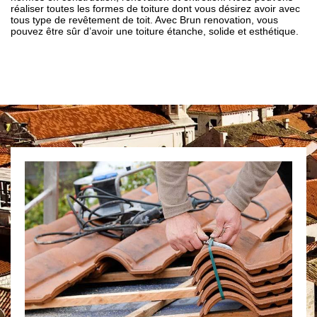
réaliser toutes les formes de toiture dont vous désirez avoir avec
tous type de revêtement de toit. Avec Brun renovation, vous
pouvez être sûr d’avoir une toiture étanche, solide et esthétique.