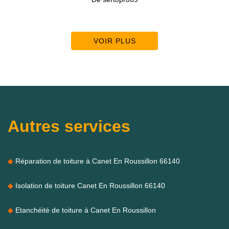
VOIR PLUS
Autres services
Réparation de toiture à Canet En Roussillon 66140
Isolation de toiture Canet En Roussillon 66140
Etanchéité de toiture à Canet En Roussillon