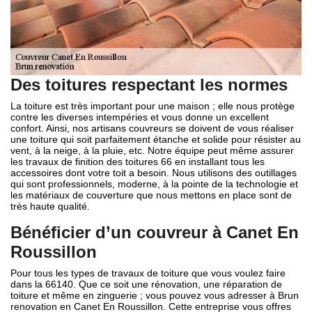
Des toitures respectant les normes
La toiture est très important pour une maison ; elle nous protège
contre les diverses intempéries et vous donne un excellent
confort. Ainsi, nos artisans couvreurs se doivent de vous réaliser
une toiture qui soit parfaitement étanche et solide pour résister au
vent, à la neige, à la pluie, etc. Notre équipe peut même assurer
les travaux de finition des toitures 66 en installant tous les
accessoires dont votre toit a besoin. Nous utilisons des outillages
qui sont professionnels, moderne, à la pointe de la technologie et
les matériaux de couverture que nous mettons en place sont de
très haute qualité.
Bénéficier d’un couvreur à Canet En
Roussillon
Pour tous les types de travaux de toiture que vous voulez faire
dans la 66140. Que ce soit une rénovation, une réparation de
toiture et même en zinguerie ; vous pouvez vous adresser à Brun
renovation en Canet En Roussillon. Cette entreprise vous offres