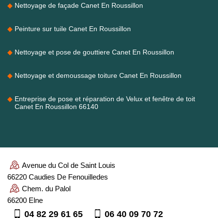
Nettoyage de façade Canet En Roussillon
Peinture sur tuile Canet En Roussillon
Nettoyage et pose de gouttiere Canet En Roussillon
Nettoyage et demoussage toiture Canet En Roussillon
Entreprise de pose et réparation de Velux et fenêtre de toit
Canet En Roussillon 66140
Avenue du Col de Saint Louis
66220 Caudies De Fenouilledes
Chem. du Palol
66200 Elne
04 82 29 61 65
06 40 09 70 72