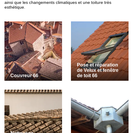
ainsi que les changements climatiques et une toiture très
esthétique.
Pose et réparation
de Velux et fenêtre
Couvreur 66
de toit 66